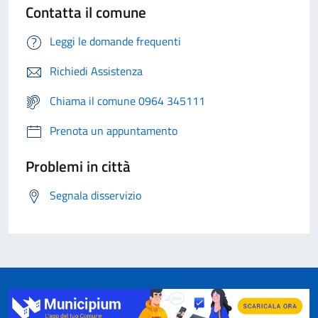
Contatta il comune
Leggi le domande frequenti
Richiedi Assistenza
Chiama il comune 0964 345111
Prenota un appuntamento
Problemi in città
Segnala disservizio