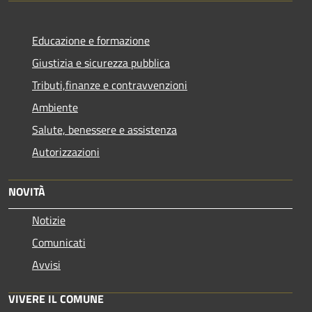
Educazione e formazione
Giustizia e sicurezza pubblica
Tributi,finanze e contravvenzioni
Ambiente
Salute, benessere e assistenza
Autorizzazioni
NOVITÀ
Notizie
Comunicati
Avvisi
VIVERE IL COMUNE