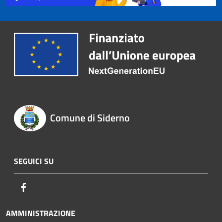
Comune di Siderno
SEGUICI SU
Facebook
AMMINISTRAZIONE