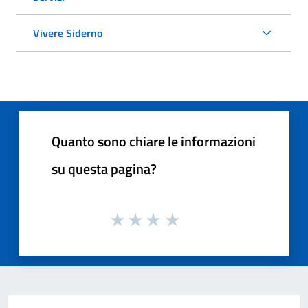
Vivere Siderno
Quanto sono chiare le informazioni
su questa pagina?