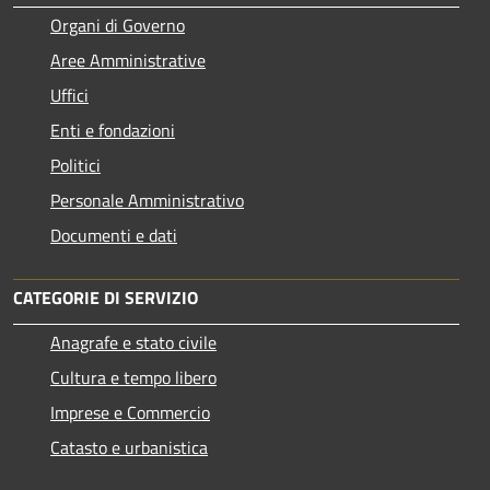
Organi di Governo
Aree Amministrative
Uffici
Enti e fondazioni
Politici
Personale Amministrativo
Documenti e dati
CATEGORIE DI SERVIZIO
Anagrafe e stato civile
Cultura e tempo libero
Imprese e Commercio
Catasto e urbanistica