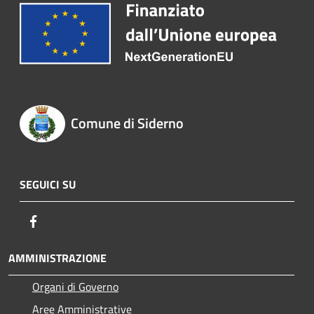
Comune di Siderno
SEGUICI SU
Facebook
AMMINISTRAZIONE
Organi di Governo
Aree Amministrative