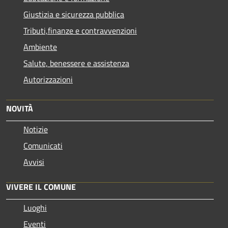
Giustizia e sicurezza pubblica
Tributi,finanze e contravvenzioni
Ambiente
Salute, benessere e assistenza
Autorizzazioni
NOVITÀ
Notizie
Comunicati
Avvisi
VIVERE IL COMUNE
Luoghi
Eventi