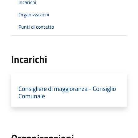
Incarichi
Organizzazioni
Punti di contatto
Incarichi
Consigliere di maggioranza - Consiglio
Comunale
Organizzazioni