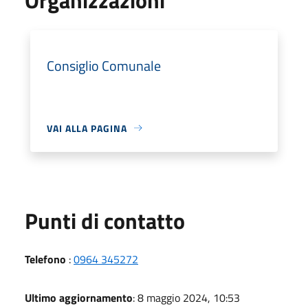
Consiglio Comunale
VAI ALLA PAGINA
Punti di contatto
Telefono
:
0964 345272
Ultimo aggiornamento
: 8 maggio 2024, 10:53