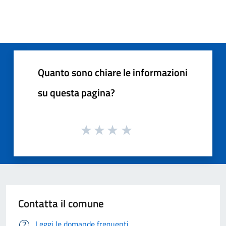
Quanto sono chiare le informazioni
su questa pagina?
Contatta il comune
Leggi le domande frequenti