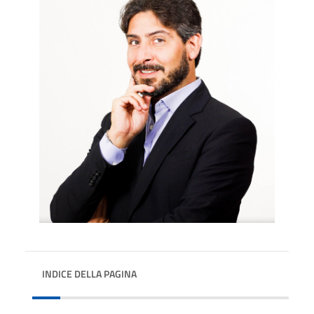
INDICE DELLA PAGINA