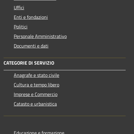
Uffici
Enti e fondazioni
Politici
Personale Amministrativo
Documenti e dati
CATEGORIE DI SERVIZIO
Anagrafe e stato civile
Cultura e tempo libero
Imprese e Commercio
Catasto e urbanistica
Educazione e formazione