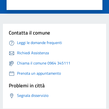
Contatta il comune
Leggi le domande frequenti
Richiedi Assistenza
Chiama il comune 0964 345111
Prenota un appuntamento
Problemi in città
Segnala disservizio