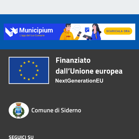
Comune di Siderno
SEGUICI SU