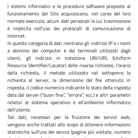
I sistemi informatici e le procedure software preposte al
funzionamento del Sito acquisiscono, nel corso del loro
normale esercizio, alcuni dati personali la cui trasmissione
è implicita nell'uso dei protocolli di comunicazione di
Internet.
In questa categoria di dati rientrano gli indirizzi IP o i nomi
a dominio dei computer e dei terminali utilizzati dagli
utenti, gli indirizzi in notazione URI/URL (Uniform
Resource Identifier/Locator) delle risorse richieste, l'orario
della richiesta, il metodo utilizzato nel sottoporre la
richiesta al server, la dimensione del file ottenuto in
risposta, il codice numerico indicante lo stato della risposta
data dal server (“buon fine”, “errore”, ecc.) e altri parametri
relativi al sistema operativo e all'ambiente informatico
dell'utente.
Tali dati, necessari per la fruizione dei servizi web,
vengono anche trattati allo scopo di ottenere informazioni
statistiche sull'uso dei servizi (pagine più visitate, numero