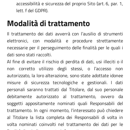
accessibilità e sicurezza del proprio Sito (art. 6, par. 1,
lett. f del GDPR).
Modalità di trattamento
Il trattamento dei dati avverrà con l’ausilio di strumenti
elettronici, con modalità e procedure strettamente
necessarie per il perseguimento delle finalità per le quali i
dati sono stati raccolti.
Al fine di evitare il rischio di perdita di dati, usi illeciti o il
non corretto utilizzo degli stessi, o l’accesso non
autorizzato, la loro alterazione, sono state adottate idonee
misure di sicurezza tecnologiche e gestionali. I dati
personali saranno trattati dal Titolare, dal suo personale
debitamente autorizzato al trattamento, ovvero da
soggetti appositamente nominati quali Responsabili del
trattamento. In ogni momento, l’interessato può chiedere
al Titolare la lista completa dei Responsabili di volta in
volta nominati coinvolti nel trattamento dei dati per le