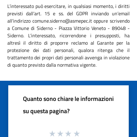
L’interessato può esercitare, in qualsiasi momento, i diritti
previsti dall’art. 15 e ss. del GDPR inviando un’email
all’indirizzo comune.siderno@asmepec.it oppure scrivendo
a Comune di Siderno - Piazza Vittorio Veneto - 89048 -
Siderno. L’interessato, ricorrendone i presupposti, ha
altresì il diritto di proporre reclamo al Garante per la
protezione dei dati personali, qualora ritenga che il
trattamento dei propri dati personali avvenga in violazione
di quanto previsto dalla normativa vigente.
Quanto sono chiare le informazioni
su questa pagina?