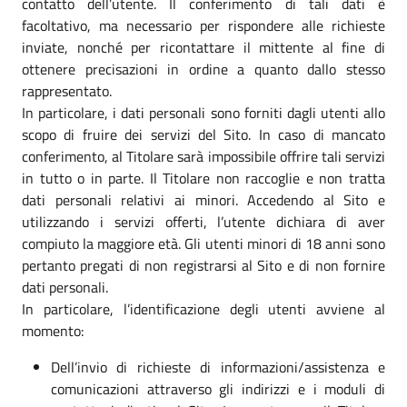
contatto dell’utente. Il conferimento di tali dati è
facoltativo, ma necessario per rispondere alle richieste
inviate, nonché per ricontattare il mittente al fine di
ottenere precisazioni in ordine a quanto dallo stesso
rappresentato.
In particolare, i dati personali sono forniti dagli utenti allo
scopo di fruire dei servizi del Sito. In caso di mancato
conferimento, al Titolare sarà impossibile offrire tali servizi
in tutto o in parte. Il Titolare non raccoglie e non tratta
dati personali relativi ai minori. Accedendo al Sito e
utilizzando i servizi offerti, l’utente dichiara di aver
compiuto la maggiore età. Gli utenti minori di 18 anni sono
pertanto pregati di non registrarsi al Sito e di non fornire
dati personali.
In particolare, l’identificazione degli utenti avviene al
momento:
Dell’invio di richieste di informazioni/assistenza e
comunicazioni attraverso gli indirizzi e i moduli di