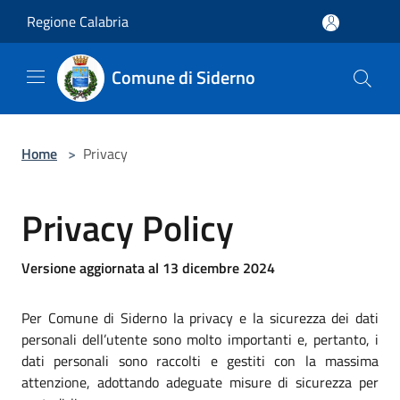
Salta al contenuto principale
Regione Calabria
Comune di Siderno
Home
>
Privacy
Privacy Policy
Versione aggiornata al 13 dicembre 2024
Per Comune di Siderno la privacy e la sicurezza dei dati
personali dell’utente sono molto importanti e, pertanto, i
dati personali sono raccolti e gestiti con la massima
attenzione, adottando adeguate misure di sicurezza per