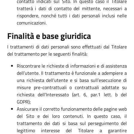
contatto indicati sul Sito. In questo caso il Titolare
tratterà i dati di contatto del mittente, necessari a
rispondere, nonché tutti i dati personali inclusi nelle
comunicazioni.
Finalità e base giuridica
I trattamenti di dati personali sono effettuati dal Titolare
del trattamento per le seguenti finalità:
Riscontrare le richieste di informazioni e di assistenza
dell’utente. Il trattamento è funzionale a adempiere a
una richiesta dell’utente e si basa sull’esecuzione di
misure pre-contrattuali o contrattuali adottate su
richiesta dell’Interessato (art. 6, par.1 lett. b del
GDPR);
Assicurare il corretto funzionamento delle pagine web
del Sito e dei loro contenuti. In questo caso, il
trattamento dei dati si basa sul perseguimento del
legittimo interesse del Titolare a garantire