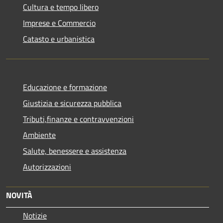
Cultura e tempo libero
Imprese e Commercio
Catasto e urbanistica
Educazione e formazione
Giustizia e sicurezza pubblica
Tributi,finanze e contravvenzioni
Ambiente
Salute, benessere e assistenza
Autorizzazioni
NOVITÀ
Notizie