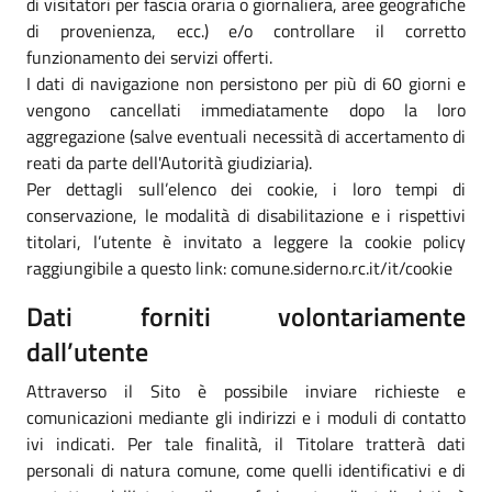
di visitatori per fascia oraria o giornaliera, aree geografiche
di provenienza, ecc.) e/o controllare il corretto
funzionamento dei servizi offerti.
I dati di navigazione non persistono per più di 60 giorni e
vengono cancellati immediatamente dopo la loro
aggregazione (salve eventuali necessità di accertamento di
reati da parte dell'Autorità giudiziaria).
Per dettagli sull’elenco dei cookie, i loro tempi di
conservazione, le modalità di disabilitazione e i rispettivi
titolari, l’utente è invitato a leggere la cookie policy
raggiungibile a questo link: comune.siderno.rc.it/it/cookie
Dati forniti volontariamente
dall’utente
Attraverso il Sito è possibile inviare richieste e
comunicazioni mediante gli indirizzi e i moduli di contatto
ivi indicati. Per tale finalità, il Titolare tratterà dati
personali di natura comune, come quelli identificativi e di