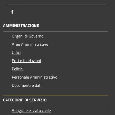
Facebook
AMMINISTRAZIONE
Organi di Governo
Aree Amministrative
Uffici
Enti e fondazioni
Politici
Personale Amministrativo
Documenti e dati
CATEGORIE DI SERVIZIO
Anagrafe e stato civile