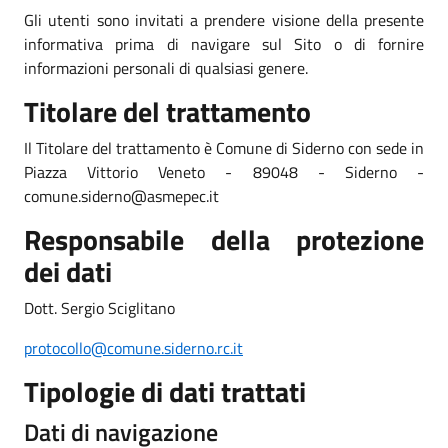
Gli utenti sono invitati a prendere visione della presente
informativa prima di navigare sul Sito o di fornire
informazioni personali di qualsiasi genere.
Titolare del trattamento
Il Titolare del trattamento è Comune di Siderno con sede in
Piazza Vittorio Veneto - 89048 - Siderno -
comune.siderno@asmepec.it
Responsabile della protezione
dei dati
Dott. Sergio Sciglitano
protocollo@comune.siderno.rc.it
Tipologie di dati trattati
Dati di navigazione