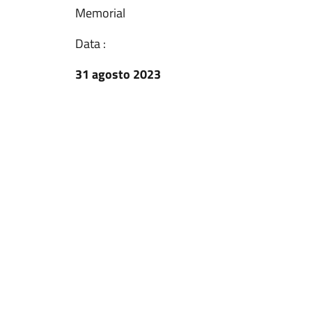
Memorial
Data :
31 agosto 2023