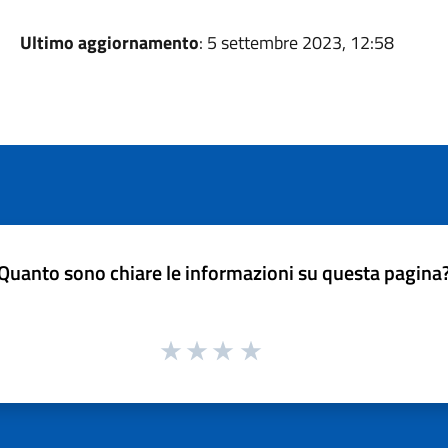
Ultimo aggiornamento
: 5 settembre 2023, 12:58
Quanto sono chiare le informazioni su questa pagina