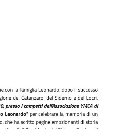
e con la famiglia Leonardo, dopo il successo
glorie del Catanzaro, del Siderno e del Locri,
, presso i campetti dell'Associazione YMCA di
zo Leonardo"
per celebrare la memoria di un
, che ha scritto pagine emozionanti di storia