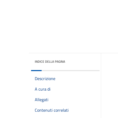
INDICE DELLA PAGINA
Descrizione
A cura di
Allegati
Contenuti correlati