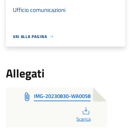
Ufficio comunicazioni
VAI ALLA PAGINA
Allegati
IMG-20230830-WA0058
PDF
Scarica