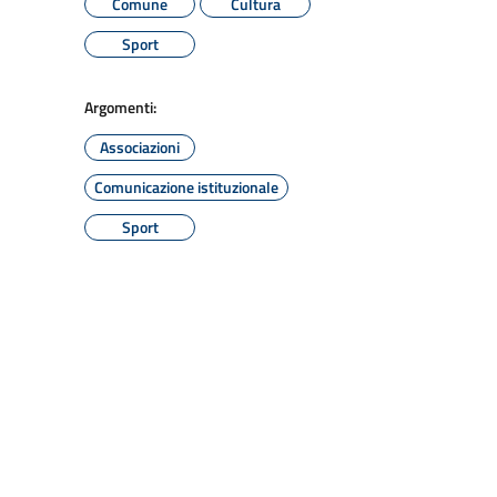
Comune
Cultura
Sport
Argomenti:
Associazioni
Comunicazione istituzionale
Sport