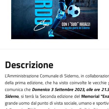
Descrizione
L'Amministrazione Comunale di Siderno, in collaborazion
della prima edizione, che ha visto coinvolte le vecchie 
comunica che
Domenica 3 Settembre 2023, alle ore 21.30
Siderno
, si terrà la Seconda edizione del
Memorial "En
grande uomo dal punto di vista sociale, umano e sportivo