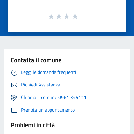
Contatta il comune
Leggi le domande frequenti
Richiedi Assistenza
Chiama il comune 0964 345111
Prenota un appuntamento
Problemi in città