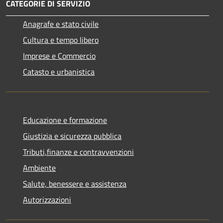
CATEGORIE DI SERVIZIO
Anagrafe e stato civile
Cultura e tempo libero
Imprese e Commercio
Catasto e urbanistica
Educazione e formazione
Giustizia e sicurezza pubblica
Tributi,finanze e contravvenzioni
Ambiente
Salute, benessere e assistenza
Autorizzazioni