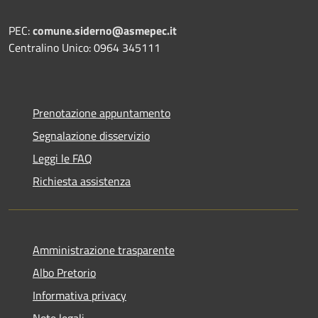
PEC:
comune.siderno@asmepec.it
Centralino Unico: 0964 345111
Prenotazione appuntamento
Segnalazione disservizio
Leggi le FAQ
Richiesta assistenza
Amministrazione trasparente
Albo Pretorio
Informativa privacy