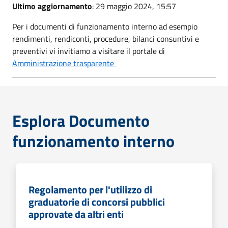
Ultimo aggiornamento
: 29 maggio 2024, 15:57
Per i documenti di funzionamento interno ad esempio
rendimenti, rendiconti, procedure, bilanci consuntivi e
preventivi vi invitiamo a visitare il portale di
Amministrazione trasparente
Esplora Documento
funzionamento interno
Regolamento per l'utilizzo di
graduatorie di concorsi pubblici
approvate da altri enti