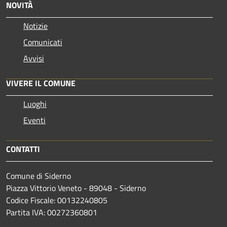
NOVITÀ
Notizie
Comunicati
Avvisi
VIVERE IL COMUNE
Luoghi
Eventi
CONTATTI
Comune di Siderno
Piazza Vittorio Veneto - 89048 - Siderno
Codice Fiscale: 00132240805
Partita IVA: 00272360801