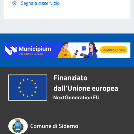
Segnala disservizio
Comune di Siderno