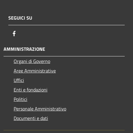
SEGUICI SU
Facebook
AMMINISTRAZIONE
Organi di Governo
Aree Amministrative
Uffici
Enti e fondazioni
Politici
Personale Amministrativo
Documenti e dati