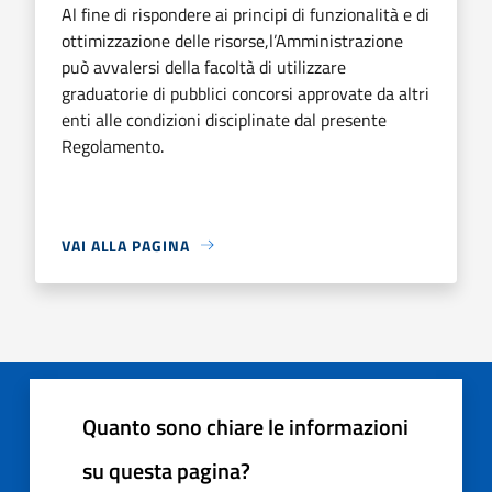
Al fine di rispondere ai principi di funzionalità e di
ottimizzazione delle risorse,l’Amministrazione
può avvalersi della facoltà di utilizzare
graduatorie di pubblici concorsi approvate da altri
enti alle condizioni disciplinate dal presente
Regolamento.
VAI ALLA PAGINA
Quanto sono chiare le informazioni
su questa pagina?