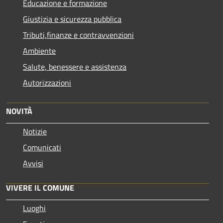
Educazione e formazione
Giustizia e sicurezza pubblica
Tributi,finanze e contravvenzioni
Ambiente
Salute, benessere e assistenza
Autorizzazioni
NOVITÀ
Notizie
Comunicati
Avvisi
VIVERE IL COMUNE
Luoghi