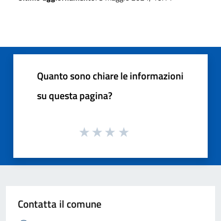
Quanto sono chiare le informazioni
su questa pagina?
Contatta il comune