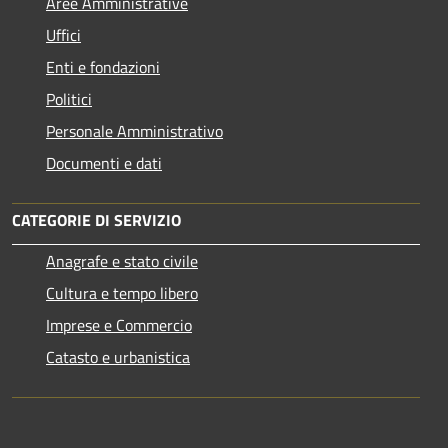
Aree Amministrative
Uffici
Enti e fondazioni
Politici
Personale Amministrativo
Documenti e dati
CATEGORIE DI SERVIZIO
Anagrafe e stato civile
Cultura e tempo libero
Imprese e Commercio
Catasto e urbanistica