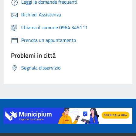
Leggi le domande frequenti
Richiedi Assistenza
Chiama il comune 0964 345111
Prenota un appuntamento
Problemi in città
Segnala disservizio