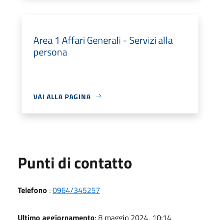
Area 1 Affari Generali - Servizi alla
persona
VAI ALLA PAGINA
Punti di contatto
Telefono
:
0964/345257
Ultimo aggiornamento
: 8 maggio 2024, 10:14