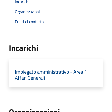
Incarichi
Organizzazioni
Punti di contatto
Incarichi
Impiegato amministrativo - Area 1
Affari Generali
Organizzazioni