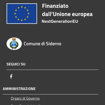
Comune di Siderno
SEGUICI SU
Facebook
AMMINISTRAZIONE
Organi di Governo