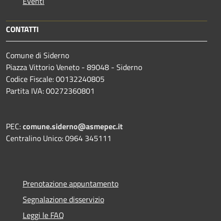
Eventi
CONTATTI
Comune di Siderno
Piazza Vittorio Veneto - 89048 - Siderno
Codice Fiscale: 00132240805
Partita IVA: 00272360801
PEC:
comune.siderno@asmepec.it
Centralino Unico: 0964 345111
Prenotazione appuntamento
Segnalazione disservizio
Leggi le FAQ