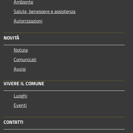
Ambiente
Salute, benessere e assistenza
Autorizzazioni
NOVITÀ
Notizie
Comunicati
Avvisi
VIVERE IL COMUNE
Luoghi
Eventi
CONTATTI