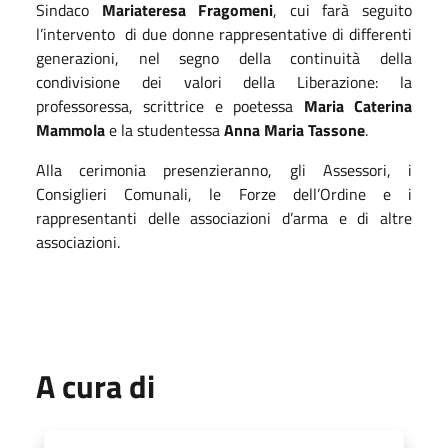
Sindaco
Mariateresa Fragomeni
, cui farà seguito
l’intervento
di due donne rappresentative di differenti
generazioni, nel segno della continuità della
condivisione dei valori della Liberazione: la
professoressa, scrittrice e poetessa
Maria Caterina
Mammola
e la studentessa
Anna Maria Tassone
.
Alla cerimonia presenzieranno, gli Assessori, i
Consiglieri Comunali, le Forze dell’Ordine e i
rappresentanti delle associazioni d’arma e di altre
associazioni.
A cura di