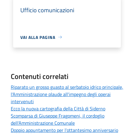
Ufficio comunicazioni
VAI ALLA PAGINA
Contenuti correlati
Riparato un grosso guasto al serbatoio idrico principale,
l'Amministrazione plaude all'impegno degli operai
intervenuti
Ecco la nuova cartografia della Città di Siderno
Scomparsa di Giuseppe Fragomeni, il cordoglio
dell'Amministrazione Comunale
Doppio appuntamento per l'ottantesimo anniversario