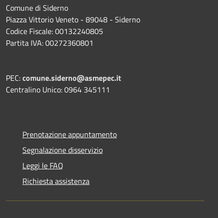
Comune di Siderno
Piazza Vittorio Veneto - 89048 - Siderno
Codice Fiscale: 00132240805
Partita IVA: 00272360801
PEC:
comune.siderno@asmepec.it
Centralino Unico: 0964 345111
Prenotazione appuntamento
Segnalazione disservizio
Leggi le FAQ
Richiesta assistenza