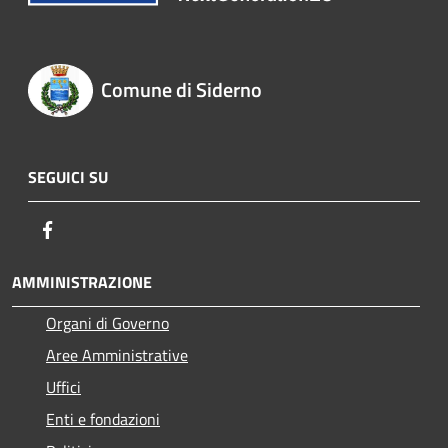
Comune di Siderno
SEGUICI SU
Facebook
AMMINISTRAZIONE
Organi di Governo
Aree Amministrative
Uffici
Enti e fondazioni