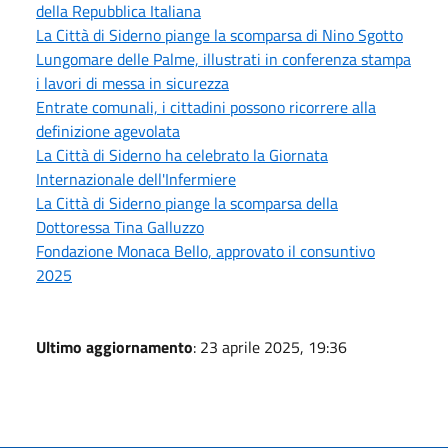
della Repubblica Italiana
La Città di Siderno piange la scomparsa di Nino Sgotto
Lungomare delle Palme, illustrati in conferenza stampa
i lavori di messa in sicurezza
Entrate comunali, i cittadini possono ricorrere alla
definizione agevolata
La Città di Siderno ha celebrato la Giornata
Internazionale dell'Infermiere
La Città di Siderno piange la scomparsa della
Dottoressa Tina Galluzzo
Fondazione Monaca Bello, approvato il consuntivo
2025
Ultimo aggiornamento
: 23 aprile 2025, 19:36