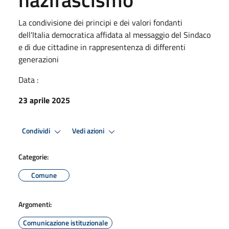
La condivisione dei principi e dei valori fondanti
dell'Italia democratica affidata al messaggio del Sindaco
e di due cittadine in rappresentenza di differenti
generazioni
Data :
23 aprile 2025
Condividi
Vedi azioni
Categorie:
Comune
Argomenti:
Comunicazione istituzionale