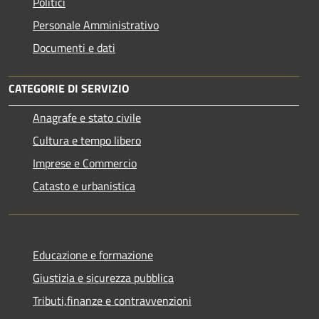
Politici
Personale Amministrativo
Documenti e dati
CATEGORIE DI SERVIZIO
Anagrafe e stato civile
Cultura e tempo libero
Imprese e Commercio
Catasto e urbanistica
Educazione e formazione
Giustizia e sicurezza pubblica
Tributi,finanze e contravvenzioni