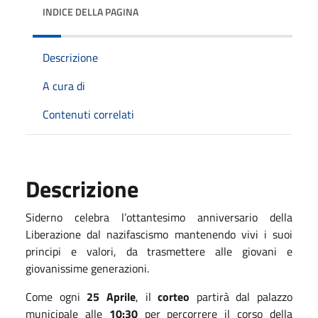
INDICE DELLA PAGINA
Descrizione
A cura di
Contenuti correlati
Descrizione
Siderno celebra l’ottantesimo anniversario della
Liberazione dal nazifascismo mantenendo vivi i suoi
principi e valori, da trasmettere alle giovani e
giovanissime generazioni.
Come ogni
25 Aprile
, il
corteo
partirà dal palazzo
municipale alle
10:30
per percorrere il corso della