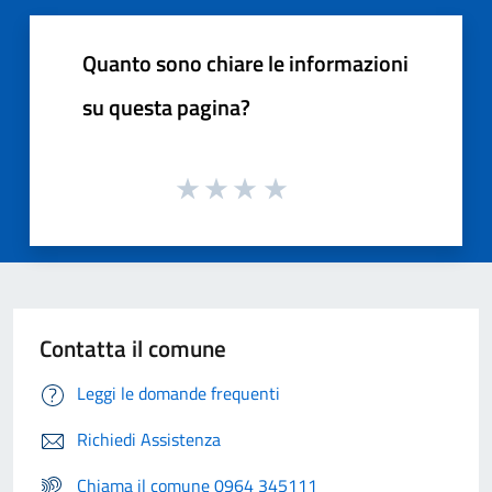
Quanto sono chiare le informazioni
su questa pagina?
Contatta il comune
Leggi le domande frequenti
Richiedi Assistenza
Chiama il comune 0964 345111