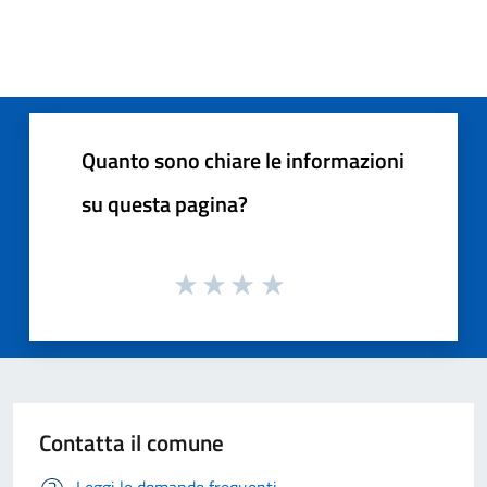
Quanto sono chiare le informazioni
su questa pagina?
Contatta il comune