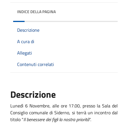
INDICE DELLA PAGINA
Descrizione
A cura di
Allegati
Contenuti correlati
Descrizione
Lunedì 6 Novembre, alle ore 17.00, presso la Sala del
Consiglio comunale di Siderno, si terrà un incontro dal
titolo "
Il benessere dei figli la nostra priorità
".