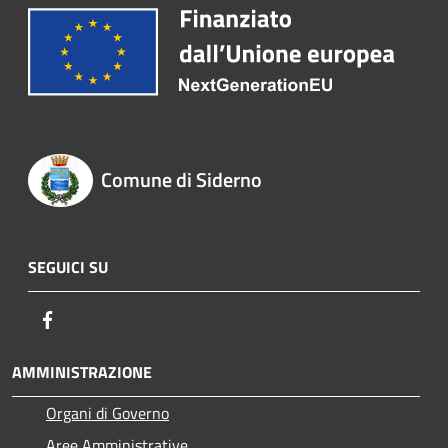
Comune di Siderno
SEGUICI SU
Facebook
AMMINISTRAZIONE
Organi di Governo
Aree Amministrative