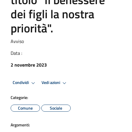
dei figli la nostra
priorità".
Avviso
Data :
2 novembre 2023
Condividi
Vedi azioni
Categorie:
Comune
Sociale
Argomenti: