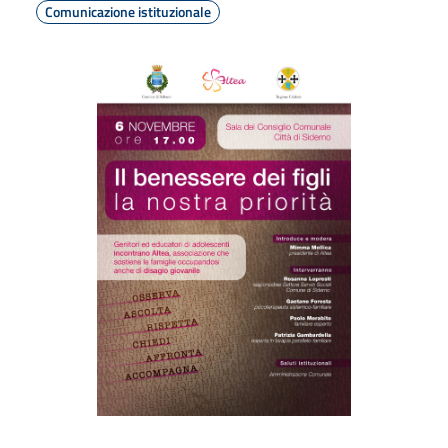
Comunicazione istituzionale