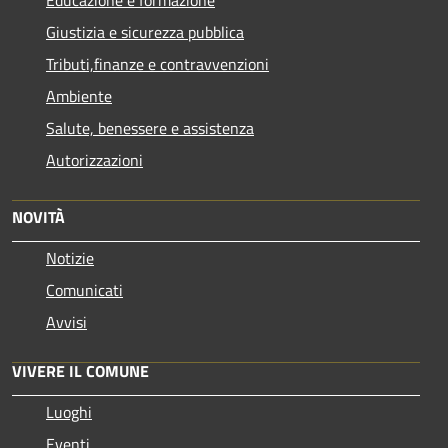
Educazione e formazione
Giustizia e sicurezza pubblica
Tributi,finanze e contravvenzioni
Ambiente
Salute, benessere e assistenza
Autorizzazioni
NOVITÀ
Notizie
Comunicati
Avvisi
VIVERE IL COMUNE
Luoghi
Eventi