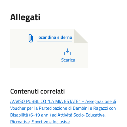
Allegati
locandina siderno
PDF
Scarica
Contenuti correlati
AVVISO PUBBLICO "LA MIA ESTATE" – Assegnazione di
Voucher per la Partecipazione di Bambini e Ragazzi con
Disabilità (6-19 anni) ad Attività Socio-Educative,
Ricreative, Sportive e Inclusive