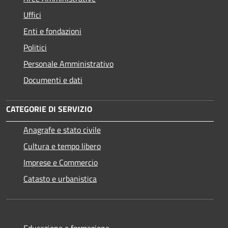
Uffici
Enti e fondazioni
Politici
Personale Amministrativo
Documenti e dati
CATEGORIE DI SERVIZIO
Anagrafe e stato civile
Cultura e tempo libero
Imprese e Commercio
Catasto e urbanistica