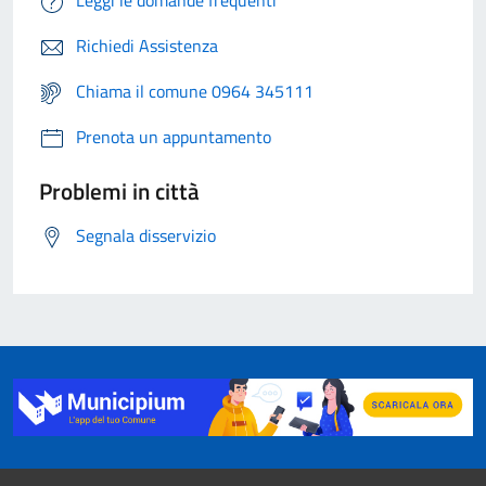
Leggi le domande frequenti
Richiedi Assistenza
Chiama il comune 0964 345111
Prenota un appuntamento
Problemi in città
Segnala disservizio