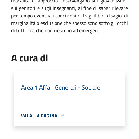
modalità di approccio, intervengano sui giovanissimi,
sui genitori e sugli insegnanti, al fine di saper rilevare
per tempo eventuali condizioni di fragilità, di disagio, di
marginalità o esclusione che spesso sono sotto gli occhi
di tutti, ma che non riescono ad emergere.
A cura di
Area 1 Affari Generali - Sociale
VAI ALLA PAGINA