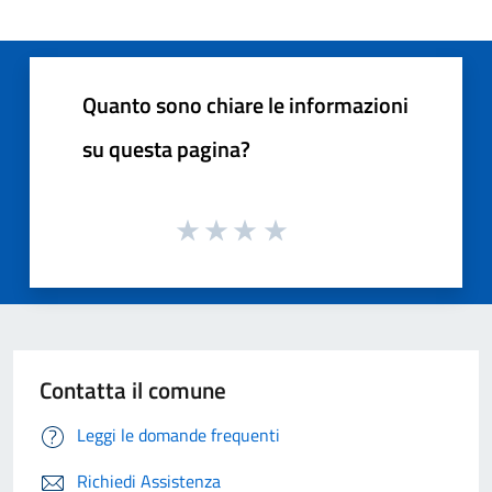
Quanto sono chiare le informazioni
su questa pagina?
Contatta il comune
Leggi le domande frequenti
Richiedi Assistenza