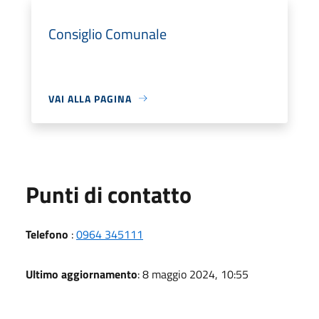
Consiglio Comunale
VAI ALLA PAGINA
Punti di contatto
Telefono
:
0964 345111
Ultimo aggiornamento
: 8 maggio 2024, 10:55