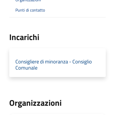
Punti di contatto
Incarichi
Consigliere di minoranza - Consiglio
Comunale
Organizzazioni