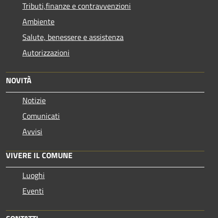
Tributi,finanze e contravvenzioni
Ambiente
Salute, benessere e assistenza
Autorizzazioni
NOVITÀ
Notizie
Comunicati
Avvisi
VIVERE IL COMUNE
Luoghi
Eventi