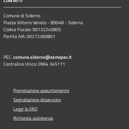
CONTATTI
Comune di Siderno
Piazza Vittorio Veneto - 89048 - Siderno
Codice Fiscale: 00132240805
Partita IVA: 00272360801
PEC:
comune.siderno@asmepec.it
Centralino Unico: 0964 345111
Prenotazione appuntamento
Segnalazione disservizio
Leggi le FAQ
Richiesta assistenza