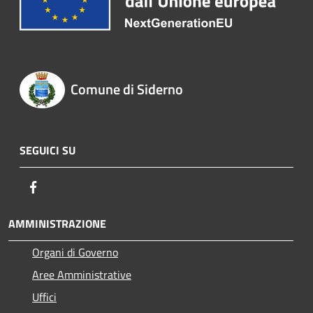
Comune di Siderno
SEGUICI SU
Facebook
AMMINISTRAZIONE
Organi di Governo
Aree Amministrative
Uffici