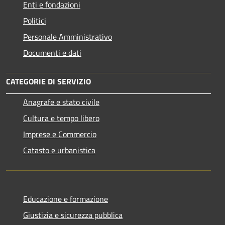
Enti e fondazioni
Politici
Personale Amministrativo
Documenti e dati
CATEGORIE DI SERVIZIO
Anagrafe e stato civile
Cultura e tempo libero
Imprese e Commercio
Catasto e urbanistica
Educazione e formazione
Giustizia e sicurezza pubblica