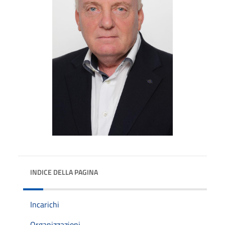
INDICE DELLA PAGINA
Incarichi
Organizzazioni