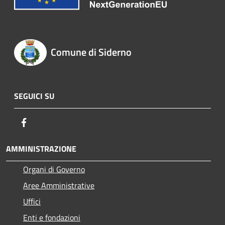
Comune di Siderno
SEGUICI SU
Facebook
AMMINISTRAZIONE
Organi di Governo
Aree Amministrative
Uffici
Enti e fondazioni