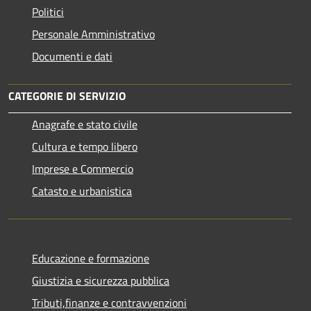
Politici
Personale Amministrativo
Documenti e dati
CATEGORIE DI SERVIZIO
Anagrafe e stato civile
Cultura e tempo libero
Imprese e Commercio
Catasto e urbanistica
Educazione e formazione
Giustizia e sicurezza pubblica
Tributi,finanze e contravvenzioni