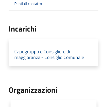
Punti di contatto
Incarichi
Capogruppo e Consigliere di
maggioranza - Consiglio Comunale
Organizzazioni