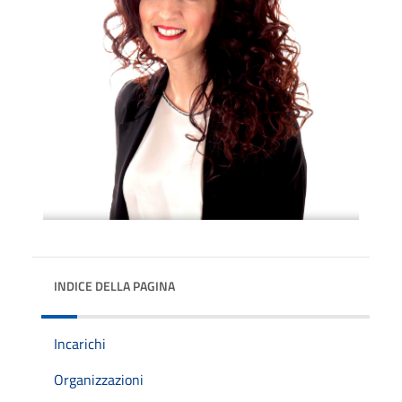
INDICE DELLA PAGINA
Incarichi
Organizzazioni