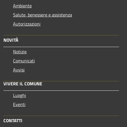
Ambiente
Salute, benessere e assistenza
Autorizzazioni
NOVITÀ
Notizie
Comunicati
Avvisi
VIVERE IL COMUNE
Luoghi
Eventi
CONTATTI