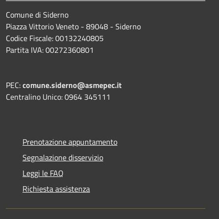
Comune di Siderno
Piazza Vittorio Veneto - 89048 - Siderno
Codice Fiscale: 00132240805
Partita IVA: 00272360801
PEC:
comune.siderno@asmepec.it
Centralino Unico: 0964 345111
Prenotazione appuntamento
Segnalazione disservizio
Leggi le FAQ
Richiesta assistenza