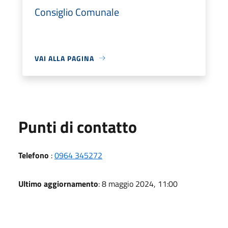
Consiglio Comunale
VAI ALLA PAGINA
Punti di contatto
Telefono
:
0964 345272
Ultimo aggiornamento
: 8 maggio 2024, 11:00