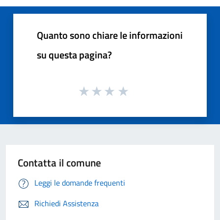
Quanto sono chiare le informazioni
su questa pagina?
Contatta il comune
Leggi le domande frequenti
Richiedi Assistenza