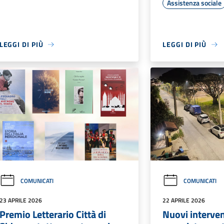
Assistenza sociale
LEGGI DI PIÙ
LEGGI DI PIÙ
COMUNICATI
COMUNICATI
23 APRILE 2026
22 APRILE 2026
Premio Letterario Città di
Nuovi interven