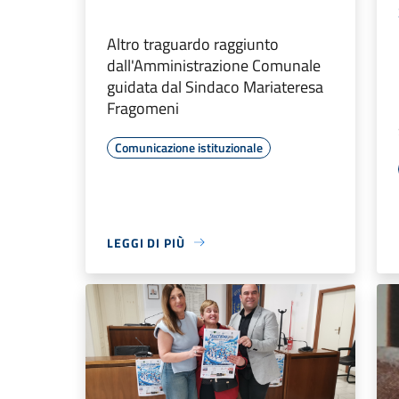
Altro traguardo raggiunto
dall'Amministrazione Comunale
guidata dal Sindaco Mariateresa
Fragomeni
Comunicazione istituzionale
LEGGI DI PIÙ