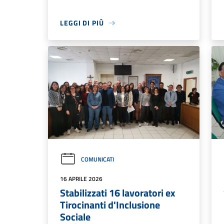
LEGGI DI PIÙ
COMUNICATI
16 APRILE 2026
Stabilizzati 16 lavoratori ex
Tirocinanti d'Inclusione
Sociale