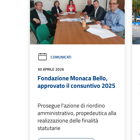
COMUNICATI
30 APRILE 2026
Fondazione Monaca Bello,
approvato il consuntivo 2025
Prosegue l'azione di riordino
amministrativo, propedeutica alla
realizzazione delle finalità
statutarie