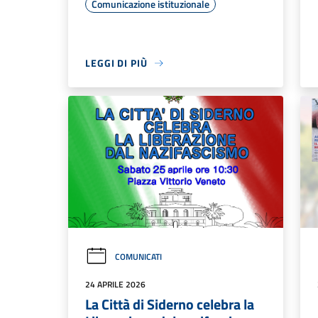
Comunicazione istituzionale
LEGGI DI PIÙ
COMUNICATI
24 APRILE 2026
La Città di Siderno celebra la