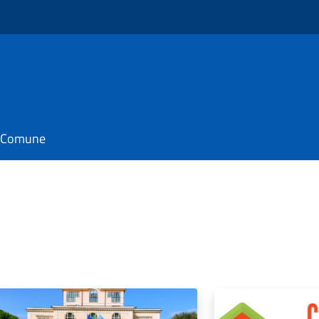
il Comune