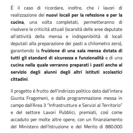
È il caso di ricordare, inoltre, che i lavori di
realizzazione dei
nuovi locali per la refezione e per la
cucina
, una volta completati, permetteranno di
risolvere le criticità attuali (scarsità delle aree deputate
all’attività della mensa e indisponibilità di locali
deputati alla preparazione dei pasti a chilometro zero),
garantendo la
fruizione di una sala mensa dotata di
tutti gli standard di sicurezza e funzionalità
e di una
cucina nella quale verranno preparati i pasti anche al
servizio degli alunni degli altri istituti scolastici
cittadini
.
Il progetto è frutto dell’indirizzo politico dato dall’intera
Giunta Fragomeni, e dalla programmazione messa in
campo dall’Area 3 ”Infrastrutture e Servizi al Territorio”
e del settore Lavori Pubblici, premiati, così come
accaduto per molte altre opere, con un finanziamento
del Ministero dell’Istruzione e del Merito di 880.000