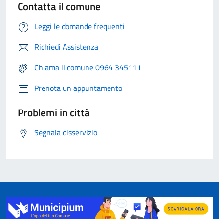
Contatta il comune
Leggi le domande frequenti
Richiedi Assistenza
Chiama il comune 0964 345111
Prenota un appuntamento
Problemi in città
Segnala disservizio