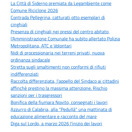
La Città di Siderno premiata da Legambiente come
Comune Riciclone 2026
Contrada Pellegrina, catturati otto esemplari di
cinghiali
Presenza di cinghiali nei pressi del centro abitato,
l'Amministrazione Comunale ha subito allertato Polizia
Metropolitana, ATC e Volontari
Nidi di processionaria nei terreni privati, nuova
ordinanza sindacale
Stretta sugli smaltimenti non conformi di rifiuti
indifferenziati
Raccolta differenziata, l'appello del Sindaco ai cittadini
affinchè prestino la massima attenzione. Rischio
sanzioni per i trasgressori
Bonifica della fiumara Novito, consegnati i lavori
Azzurro di Calabria, alla "Pedullà" una mattinata di
educazione alimentare e racconto del mare
Diga sul Lordo, a marzo 2026 l'inizio dei lavori