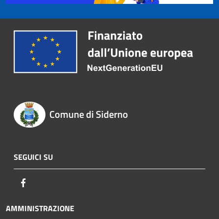
Comune di Siderno
SEGUICI SU
Facebook
AMMINISTRAZIONE