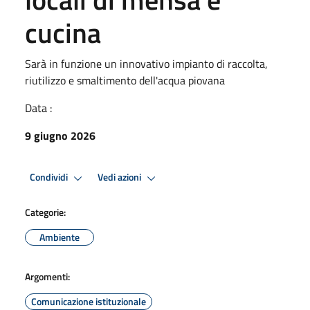
cucina
Sarà in funzione un innovativo impianto di raccolta,
riutilizzo e smaltimento dell'acqua piovana
Data :
9 giugno 2026
Condividi
Vedi azioni
Categorie:
Ambiente
Argomenti:
Comunicazione istituzionale