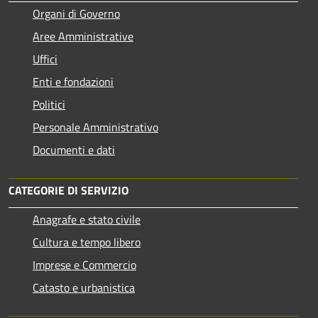
Organi di Governo
Aree Amministrative
Uffici
Enti e fondazioni
Politici
Personale Amministrativo
Documenti e dati
CATEGORIE DI SERVIZIO
Anagrafe e stato civile
Cultura e tempo libero
Imprese e Commercio
Catasto e urbanistica