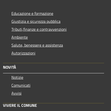
Educazione e formazione
Giustizia e sicurezza pubblica
Tributi,finanze e contravvenzioni
Ambiente
Salute, benessere e assistenza
Autorizzazioni
NOVITÀ
Notizie
Comunicati
Avvisi
VIVERE IL COMUNE