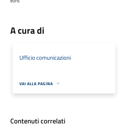
euro.
A cura di
Ufficio comunicazioni
VAI ALLA PAGINA
Contenuti correlati