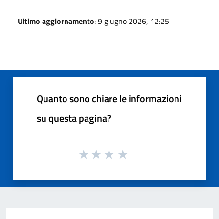
Ultimo aggiornamento
: 9 giugno 2026, 12:25
Quanto sono chiare le informazioni
su questa pagina?