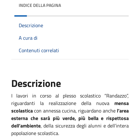
INDICE DELLA PAGINA
Descrizione
A cura di
Contenuti correlati
Descrizione
I lavori in corso al plesso scolastico “Randazzo”,
riguardanti la realizzazione della nuova
mensa
scolastica
con annessa cucina, riguardano anche
l’area
esterna che sarà più verde, più bella e rispettosa
dell’ambiente
, della sicurezza degli alunni e dell’intera
popolazione scolastica.