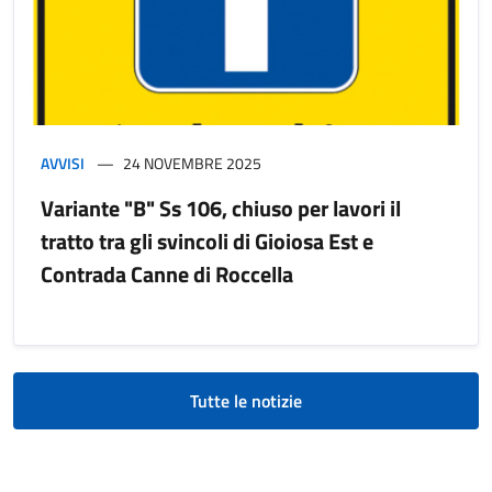
AVVISI
24 NOVEMBRE 2025
Variante "B" Ss 106, chiuso per lavori il
tratto tra gli svincoli di Gioiosa Est e
Contrada Canne di Roccella
Tutte le notizie