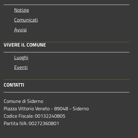
Notizie
Comunicati
Avvisi
VIVERE IL COMUNE
Luoghi
Eventi
CONTATTI
Comune di Siderno
Piazza Vittorio Veneto - 89048 - Siderno
Codice Fiscale: 00132240805
Partita IVA: 00272360801