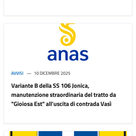
AVVISI
10 DICEMBRE 2025
Variante B della SS 106 Jonica,
manutenzione straordinaria del tratto da
"Gioiosa Est" all'uscita di contrada Vasì