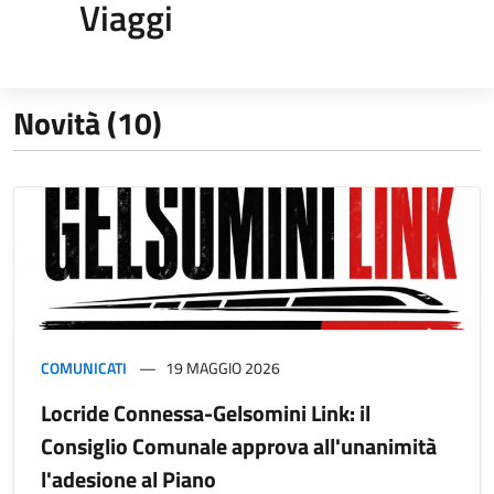
Viaggi
Novità (10)
COMUNICATI
19 MAGGIO 2026
Locride Connessa-Gelsomini Link: il
Consiglio Comunale approva all'unanimità
l'adesione al Piano