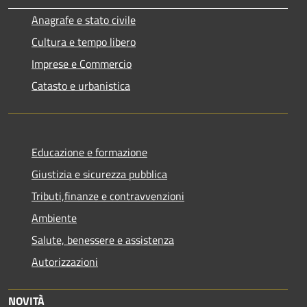
Anagrafe e stato civile
Cultura e tempo libero
Imprese e Commercio
Catasto e urbanistica
Educazione e formazione
Giustizia e sicurezza pubblica
Tributi,finanze e contravvenzioni
Ambiente
Salute, benessere e assistenza
Autorizzazioni
NOVITÀ