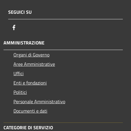
SEGUICI SU
Facebook
AMMINISTRAZIONE
Organi di Governo
Aree Amministrative
Uffici
Enti e fondazioni
Politici
Personale Amministrativo
Documenti e dati
CATEGORIE DI SERVIZIO