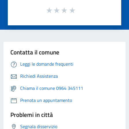
Contatta il comune
Leggi le domande frequenti
Richiedi Assistenza
Chiama il comune 0964 345111
Prenota un appuntamento
Problemi in città
Segnala disservizio