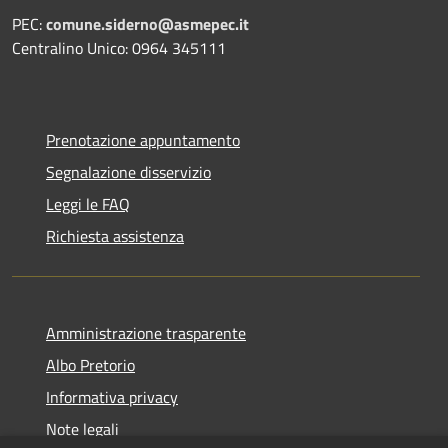
PEC:
comune.siderno@asmepec.it
Centralino Unico: 0964 345111
Prenotazione appuntamento
Segnalazione disservizio
Leggi le FAQ
Richiesta assistenza
Amministrazione trasparente
Albo Pretorio
Informativa privacy
Note legali