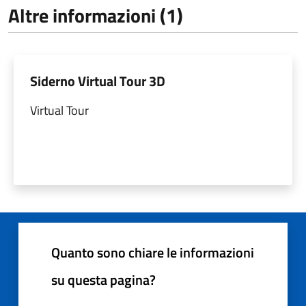
Altre informazioni (1)
Siderno Virtual Tour 3D
Virtual Tour
Quanto sono chiare le informazioni
su questa pagina?