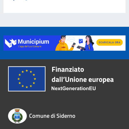
Comune di Siderno