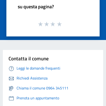
su questa pagina?
Contatta il comune
Leggi le domande frequenti
Richiedi Assistenza
Chiama il comune 0964 345111
Prenota un appuntamento