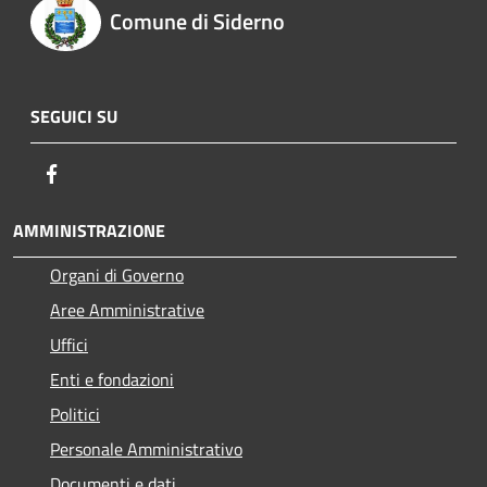
Comune di Siderno
SEGUICI SU
Facebook
AMMINISTRAZIONE
Organi di Governo
Aree Amministrative
Uffici
Enti e fondazioni
Politici
Personale Amministrativo
Documenti e dati