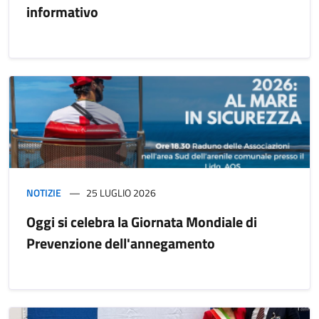
informativo
NOTIZIE
25 LUGLIO 2026
Oggi si celebra la Giornata Mondiale di
Prevenzione dell'annegamento