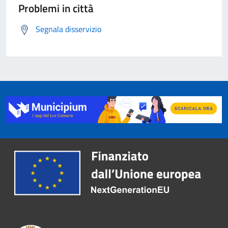
Problemi in città
Segnala disservizio