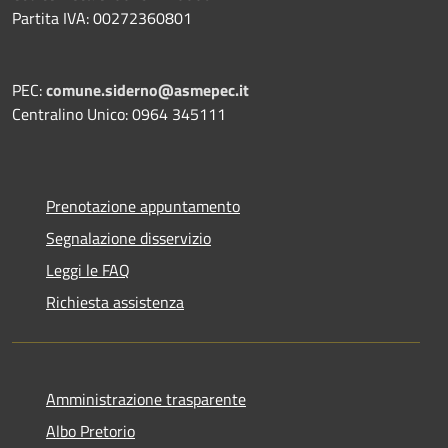
Partita IVA: 00272360801
PEC:
comune.siderno@asmepec.it
Centralino Unico: 0964 345111
Prenotazione appuntamento
Segnalazione disservizio
Leggi le FAQ
Richiesta assistenza
Amministrazione trasparente
Albo Pretorio