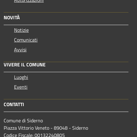
Autorizzazioni
NOVITÀ
Notizie
Comunicati
Avvisi
VIVERE IL COMUNE
Luoghi
Eventi
CONTATTI
Comune di Siderno
Piazza Vittorio Veneto - 89048 - Siderno
Codice Fiscale: 00132240805