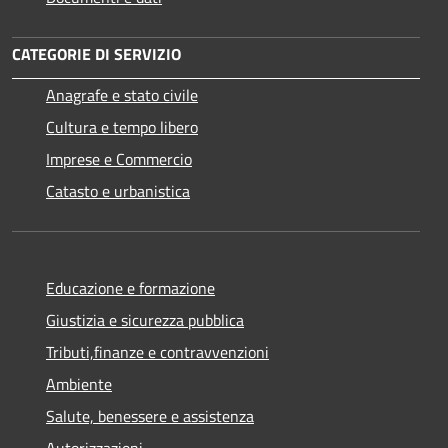
CATEGORIE DI SERVIZIO
Anagrafe e stato civile
Cultura e tempo libero
Imprese e Commercio
Catasto e urbanistica
Educazione e formazione
Giustizia e sicurezza pubblica
Tributi,finanze e contravvenzioni
Ambiente
Salute, benessere e assistenza