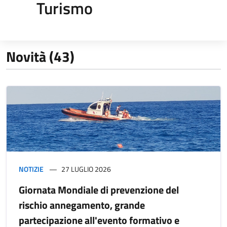
Turismo
Novità (43)
NOTIZIE
27 LUGLIO 2026
Giornata Mondiale di prevenzione del
rischio annegamento, grande
partecipazione all'evento formativo e