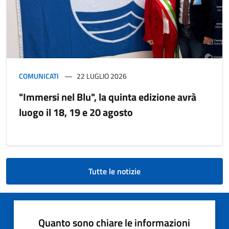
COMUNICATI
22 LUGLIO 2026
"Immersi nel Blu", la quinta edizione avrà
luogo il 18, 19 e 20 agosto
Tutte le notizie
Quanto sono chiare le informazioni