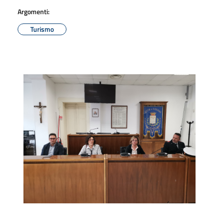
Argomenti:
Turismo