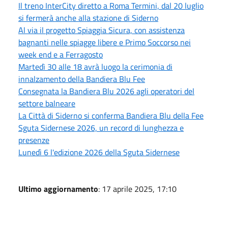
Il treno InterCity diretto a Roma Termini, dal 20 luglio
si fermerà anche alla stazione di Siderno
Al via il progetto Spiaggia Sicura, con assistenza
bagnanti nelle spiagge libere e Primo Soccorso nei
week end e a Ferragosto
Martedì 30 alle 18 avrà luogo la cerimonia di
innalzamento della Bandiera Blu Fee
Consegnata la Bandiera Blu 2026 agli operatori del
settore balneare
La Città di Siderno si conferma Bandiera Blu della Fee
Sguta Sidernese 2026, un record di lunghezza e
presenze
Lunedì 6 l'edizione 2026 della Sguta Sidernese
Ultimo aggiornamento
: 17 aprile 2025, 17:10