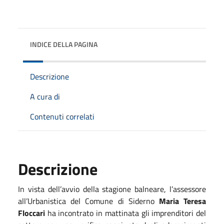
INDICE DELLA PAGINA
Descrizione
A cura di
Contenuti correlati
Descrizione
In vista dell’avvio della stagione balneare, l’assessore
all’Urbanistica del Comune di Siderno
Maria Teresa
Floccari
ha incontrato in mattinata gli imprenditori del