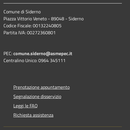
Comune di Siderno
Piazza Vittorio Veneto - 89048 - Siderno
Codice Fiscale: 00132240805
Partita IVA: 00272360801
PEC:
comune.siderno@asmepec.it
Centralino Unico: 0964 345111
Prenotazione appuntamento
Segnalazione disservizio
Leggi le FAQ
Richiesta assistenza