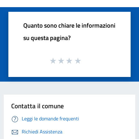
Quanto sono chiare le informazioni
su questa pagina?
Contatta il comune
Leggi le domande frequenti
Richiedi Assistenza