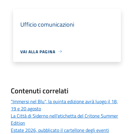
Ufficio comunicazioni
VAI ALLA PAGINA
Contenuti correlati
"Immersi nel Blu", la quinta edizione avrà luogo il 18,
19 e 20 agosto
La Città di Siderno nell'etichetta del Critone Summer
Edition
Estate 2026, pubblicato il cartellone degli eventi