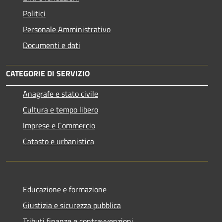
Politici
Personale Amministrativo
Documenti e dati
CATEGORIE DI SERVIZIO
Anagrafe e stato civile
Cultura e tempo libero
Imprese e Commercio
Catasto e urbanistica
Educazione e formazione
Giustizia e sicurezza pubblica
Tributi,finanze e contravvenzioni