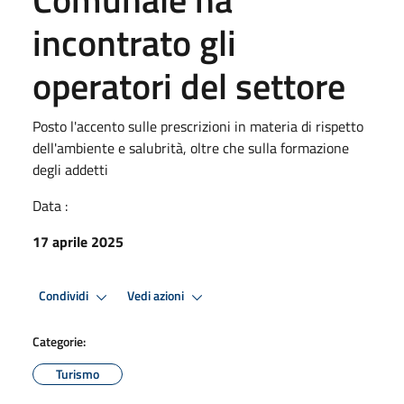
incontrato gli
operatori del settore
Posto l'accento sulle prescrizioni in materia di rispetto
dell'ambiente e salubrità, oltre che sulla formazione
degli addetti
Data :
17 aprile 2025
Condividi
Vedi azioni
Categorie:
Turismo