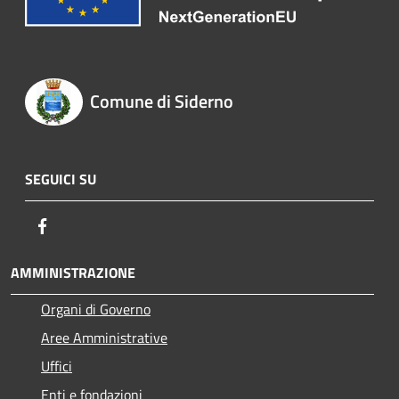
Comune di Siderno
SEGUICI SU
Facebook
AMMINISTRAZIONE
Organi di Governo
Aree Amministrative
Uffici
Enti e fondazioni