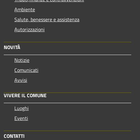
Ambiente
Salute, benessere e assistenza
Autorizzazioni
NOVITÀ
Notizie
Comunicati
Avvisi
VIVERE IL COMUNE
Luoghi
Eventi
CONTATTI