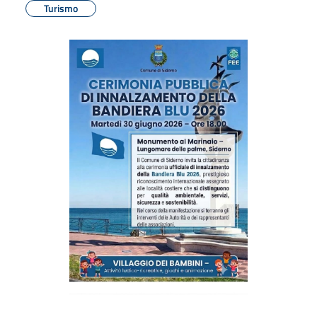
Turismo