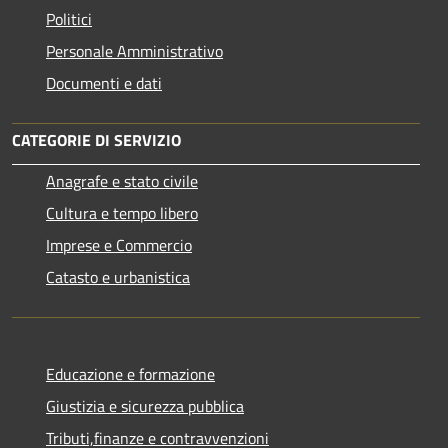
Politici
Personale Amministrativo
Documenti e dati
CATEGORIE DI SERVIZIO
Anagrafe e stato civile
Cultura e tempo libero
Imprese e Commercio
Catasto e urbanistica
Educazione e formazione
Giustizia e sicurezza pubblica
Tributi,finanze e contravvenzioni