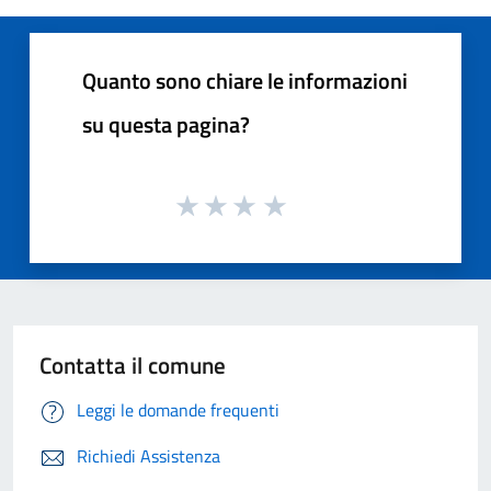
Quanto sono chiare le informazioni
su questa pagina?
Contatta il comune
Leggi le domande frequenti
Richiedi Assistenza