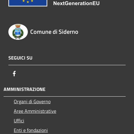
Comune di Siderno
SEGUICI SU
Facebook
AMMINISTRAZIONE
Organi di Governo
Aree Amministrative
Uffici
Enti e fondazioni