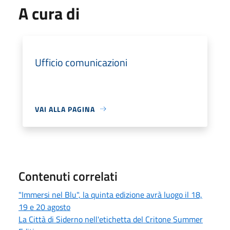
A cura di
Ufficio comunicazioni
VAI ALLA PAGINA
Contenuti correlati
"Immersi nel Blu", la quinta edizione avrà luogo il 18,
19 e 20 agosto
La Città di Siderno nell'etichetta del Critone Summer