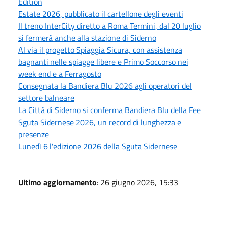
Edition
Estate 2026, pubblicato il cartellone degli eventi
Il treno InterCity diretto a Roma Termini, dal 20 luglio
si fermerà anche alla stazione di Siderno
Al via il progetto Spiaggia Sicura, con assistenza
bagnanti nelle spiagge libere e Primo Soccorso nei
week end e a Ferragosto
Consegnata la Bandiera Blu 2026 agli operatori del
settore balneare
La Città di Siderno si conferma Bandiera Blu della Fee
Sguta Sidernese 2026, un record di lunghezza e
presenze
Lunedì 6 l'edizione 2026 della Sguta Sidernese
Ultimo aggiornamento
: 26 giugno 2026, 15:33