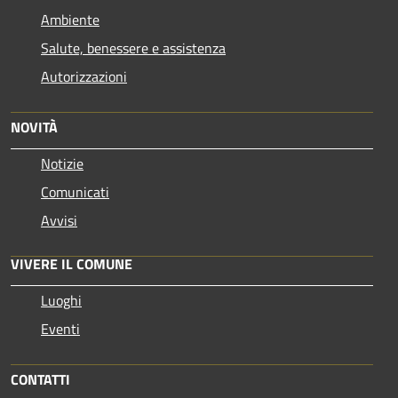
Ambiente
Salute, benessere e assistenza
Autorizzazioni
NOVITÀ
Notizie
Comunicati
Avvisi
VIVERE IL COMUNE
Luoghi
Eventi
CONTATTI