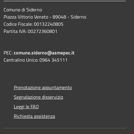
Comune di Siderno
Piazza Vittorio Veneto - 89048 - Siderno
Codice Fiscale: 00132240805
Partita IVA: 00272360801
PEC:
comune.siderno@asmepec.it
Centralino Unico: 0964 345111
Prenotazione appuntamento
Segnalazione disservizio
Leggi le FAQ
Richiesta assistenza