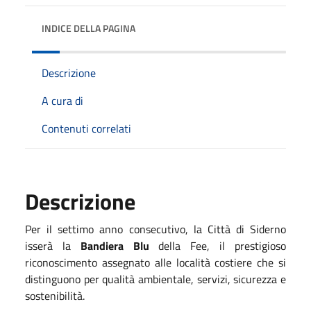
INDICE DELLA PAGINA
Descrizione
A cura di
Contenuti correlati
Descrizione
Per il settimo anno consecutivo, la Città di Siderno
isserà la
Bandiera Blu
della Fee, il prestigioso
riconoscimento assegnato alle località costiere che si
distinguono per qualità ambientale, servizi, sicurezza e
sostenibilità.