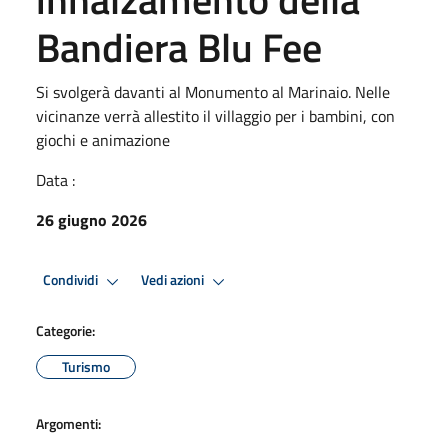
Bandiera Blu Fee
Si svolgerà davanti al Monumento al Marinaio. Nelle
vicinanze verrà allestito il villaggio per i bambini, con
giochi e animazione
Data :
26 giugno 2026
Condividi
Vedi azioni
Categorie:
Turismo
Argomenti: