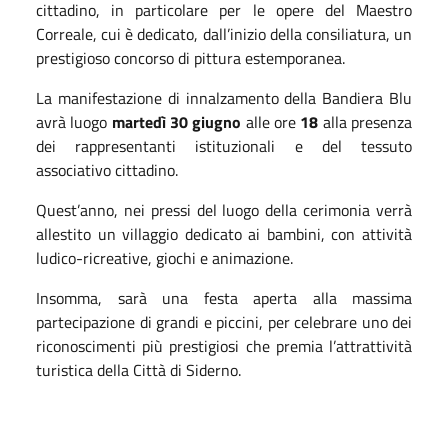
cittadino, in particolare per le opere del Maestro
Correale, cui è dedicato, dall’inizio della consiliatura, un
prestigioso concorso di pittura estemporanea.
La manifestazione di innalzamento della Bandiera Blu
avrà luogo
martedì 30 giugno
alle ore
18
alla presenza
dei rappresentanti istituzionali e del tessuto
associativo cittadino.
Quest’anno, nei pressi del luogo della cerimonia verrà
allestito un villaggio dedicato ai bambini, con attività
ludico-ricreative, giochi e animazione.
Insomma, sarà una festa aperta alla massima
partecipazione di grandi e piccini, per celebrare uno dei
riconoscimenti più prestigiosi che premia l’attrattività
turistica della Città di Siderno.