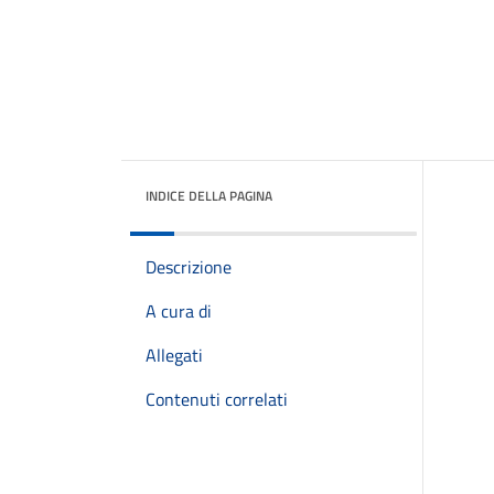
INDICE DELLA PAGINA
Descrizione
A cura di
Allegati
Contenuti correlati