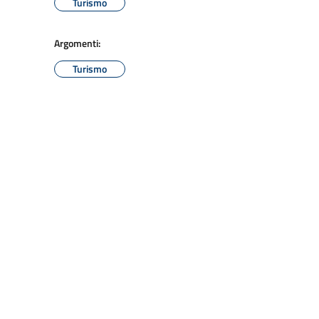
Turismo
Argomenti:
Turismo