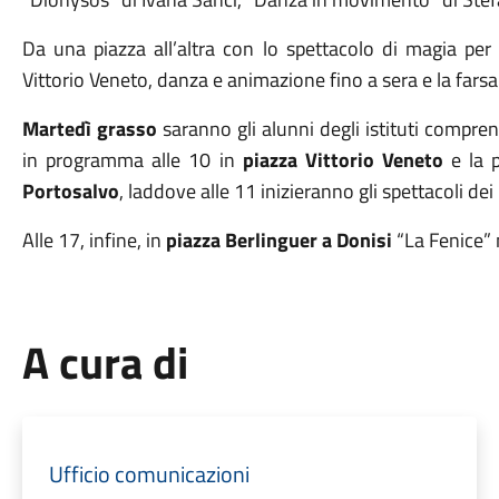
Da una piazza all’altra con lo spettacolo di magia per 
Vittorio Veneto, danza e animazione fino a sera e la farsa
Martedì grasso
saranno gli alunni degli istituti comprens
in programma alle 10 in
piazza Vittorio Veneto
e la p
Portosalvo
, laddove alle 11 inizieranno gli spettacoli dei
Alle 17, infine, in
piazza Berlinguer a Donisi
“La Fenice” 
A cura di
Ufficio comunicazioni