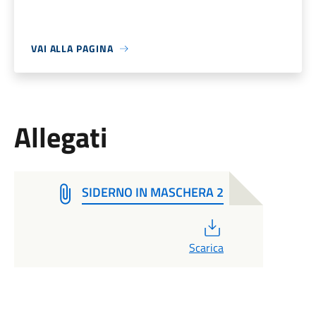
VAI ALLA PAGINA
Allegati
SIDERNO IN MASCHERA 2
PDF
Scarica