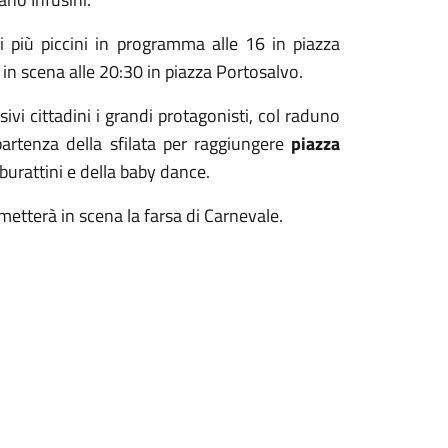
i più piccini in programma alle 16 in piazza
 in scena alle 20:30 in piazza Portosalvo.
ivi cittadini i grandi protagonisti, col raduno
artenza della sfilata per raggiungere
piazza
 burattini e della baby dance.
metterà in scena la farsa di Carnevale.