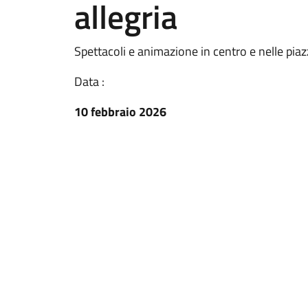
allegria
Spettacoli e animazione in centro e nelle pia
Data :
10 febbraio 2026