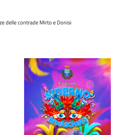
zze delle contrade Mirto e Donisi