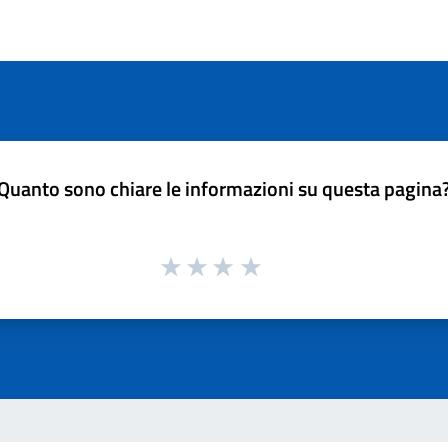
Quanto sono chiare le informazioni su questa pagina