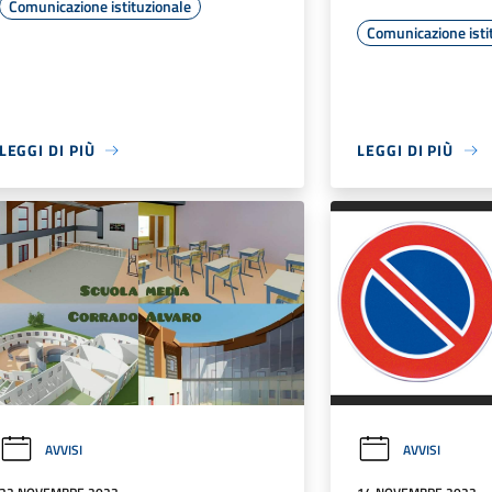
Comunicazione istituzionale
Comunicazione isti
LEGGI DI PIÙ
LEGGI DI PIÙ
AVVISI
AVVISI