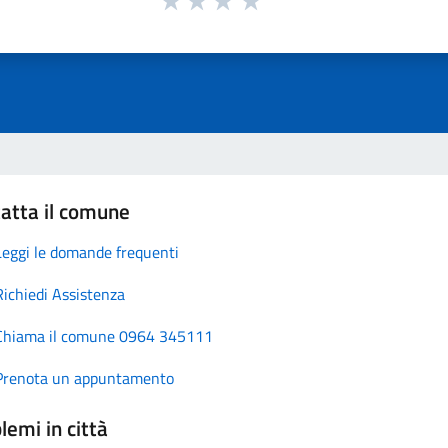
atta il comune
Leggi le domande frequenti
Richiedi Assistenza
Chiama il comune 0964 345111
Prenota un appuntamento
lemi in città