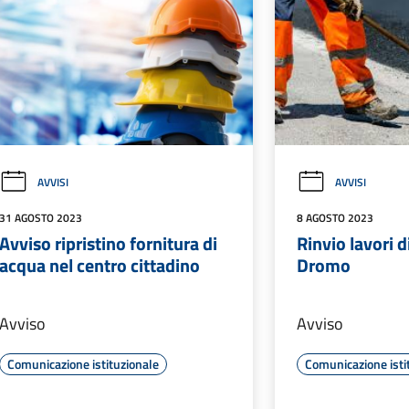
AVVISI
AVVISI
31 AGOSTO 2023
8 AGOSTO 2023
Avviso ripristino fornitura di
Rinvio lavori di
acqua nel centro cittadino
Dromo
Avviso
Avviso
Comunicazione istituzionale
Comunicazione isti