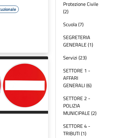
Protezione Civile
tuzionale
(2)
Scuola (7)
SEGRETERIA
GENERALE (1)
Servizi (23)
SETTORE 1 -
AFFARI
GENERALI (6)
SETTORE 2 -
POLIZIA
MUNICIPALE (2)
SETTORE 4 -
TRIBUTI (1)