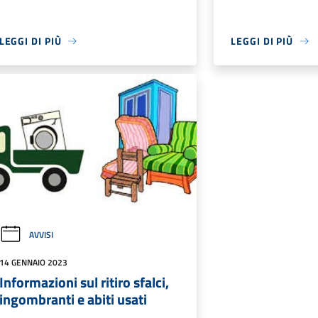
LEGGI DI PIÙ
LEGGI DI PIÙ
AVVISI
14 GENNAIO 2023
Informazioni sul ritiro sfalci,
ingombranti e abiti usati