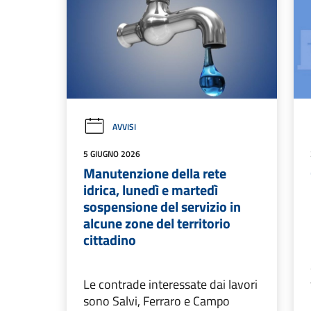
AVVISI
5 GIUGNO 2026
Manutenzione della rete
idrica, lunedì e martedì
sospensione del servizio in
alcune zone del territorio
cittadino
Le contrade interessate dai lavori
sono Salvi, Ferraro e Campo