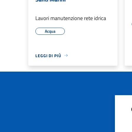
Lavori manutenzione rete idrica
Acqua
LEGGI DI PIÙ