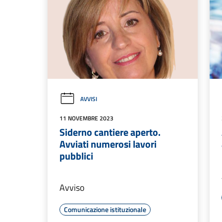
AVVISI
11 NOVEMBRE 2023
Siderno cantiere aperto.
Avviati numerosi lavori
pubblici
Avviso
Comunicazione istituzionale