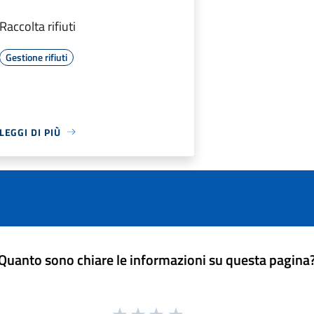
Raccolta rifiuti
Gestione rifiuti
LEGGI DI PIÙ
Quanto sono chiare le informazioni su questa pagina