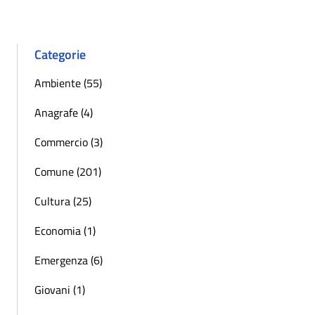
Categorie
Ambiente (55)
Anagrafe (4)
Commercio (3)
Comune (201)
Cultura (25)
Economia (1)
Emergenza (6)
Giovani (1)