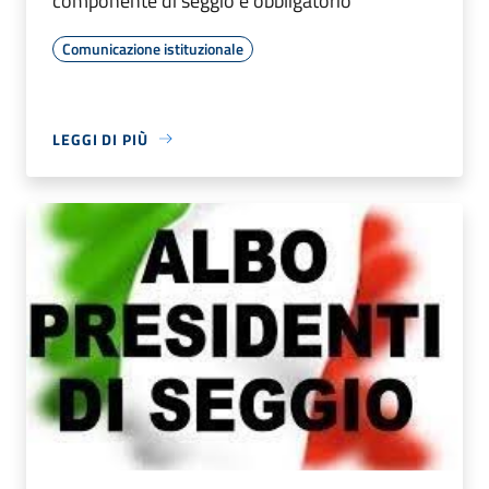
componente di seggio è obbligatorio
Comunicazione istituzionale
LEGGI DI PIÙ