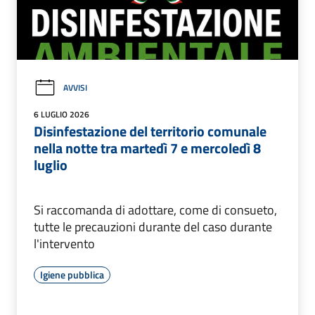
AVVISI
6 LUGLIO 2026
Disinfestazione del territorio comunale
nella notte tra martedì 7 e mercoledì 8
luglio
Si raccomanda di adottare, come di consueto,
tutte le precauzioni durante del caso durante
l'intervento
Igiene pubblica