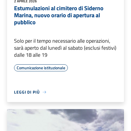
2 APRILE 2026
Estumulazioni al cimitero di Siderno
Marina, nuovo orario di apertura al
pubblico
Solo per il tempo necessario alle operazioni,
sarà aperto dal lunedì al sabato (esclusi festivi)
dalle 18 alle 19
Comunicazione istituzionale
LEGGI DI PIÙ