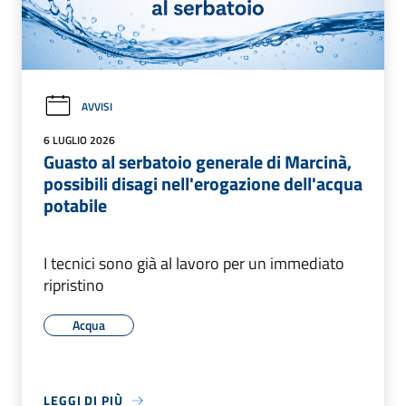
AVVISI
6 LUGLIO 2026
Guasto al serbatoio generale di Marcinà,
possibili disagi nell'erogazione dell'acqua
potabile
I tecnici sono già al lavoro per un immediato
ripristino
Acqua
LEGGI DI PIÙ