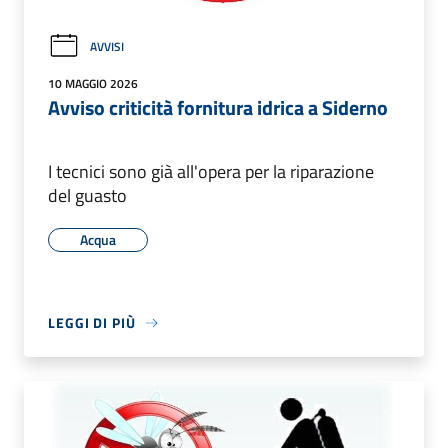
AVVISI
10 MAGGIO 2026
Avviso criticità fornitura idrica a Siderno
I tecnici sono già all'opera per la riparazione
del guasto
Acqua
LEGGI DI PIÙ