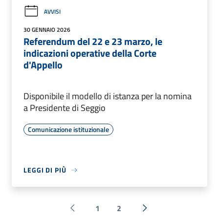
AVVISI
30 GENNAIO 2026
Referendum del 22 e 23 marzo, le
indicazioni operative della Corte
d'Appello
Disponibile il modello di istanza per la nomina
a Presidente di Seggio
Comunicazione istituzionale
LEGGI DI PIÙ
1
2
Pagina precedente
Successiva »