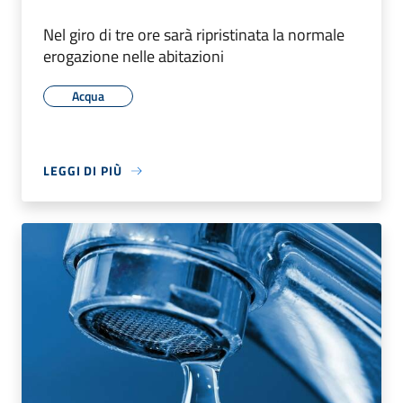
Nel giro di tre ore sarà ripristinata la normale
erogazione nelle abitazioni
Acqua
LEGGI DI PIÙ