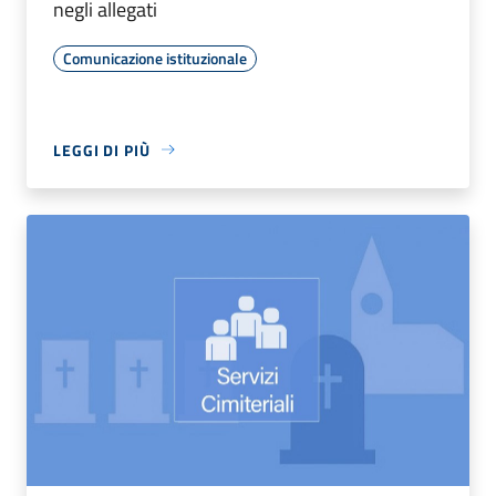
negli allegati
Comunicazione istituzionale
LEGGI DI PIÙ