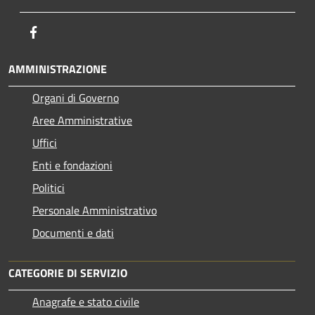
Facebook
AMMINISTRAZIONE
Organi di Governo
Aree Amministrative
Uffici
Enti e fondazioni
Politici
Personale Amministrativo
Documenti e dati
CATEGORIE DI SERVIZIO
Anagrafe e stato civile