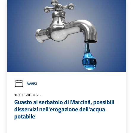
AVVISI
16 GIUGNO 2026
Guasto al serbatoio di Marcinà, possibili
disservizi nell'erogazione dell'acqua
potabile