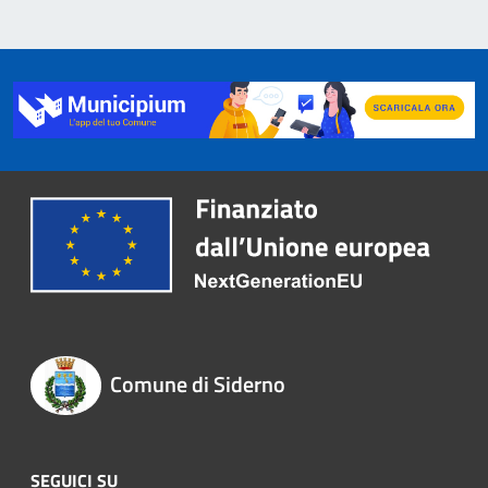
Comune di Siderno
SEGUICI SU