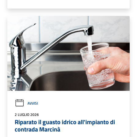
AVVISI
2 LUGLIO 2026
Riparato il guasto idrico all'impianto di
contrada Marcinà