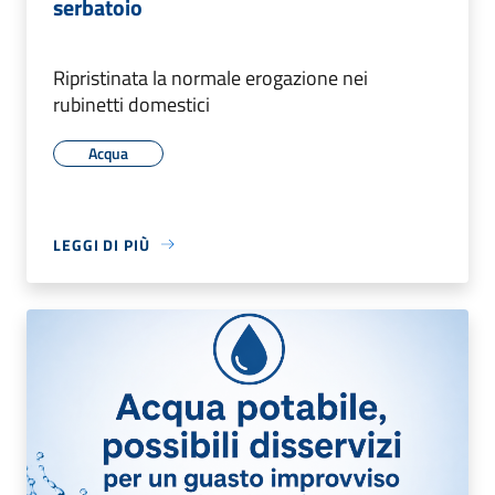
serbatoio
Ripristinata la normale erogazione nei
rubinetti domestici
Acqua
LEGGI DI PIÙ