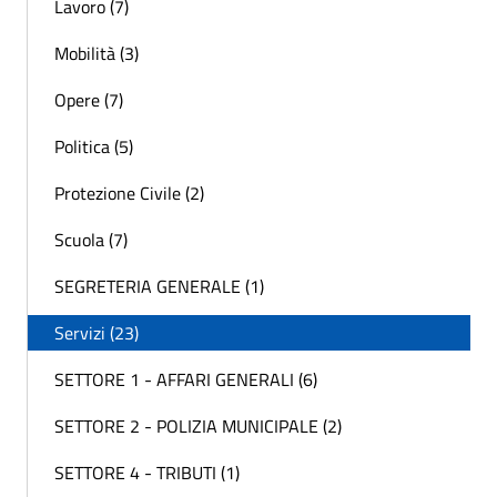
Lavoro (7)
Mobilità (3)
Opere (7)
Politica (5)
Protezione Civile (2)
Scuola (7)
SEGRETERIA GENERALE (1)
Servizi (23)
SETTORE 1 - AFFARI GENERALI (6)
SETTORE 2 - POLIZIA MUNICIPALE (2)
SETTORE 4 - TRIBUTI (1)