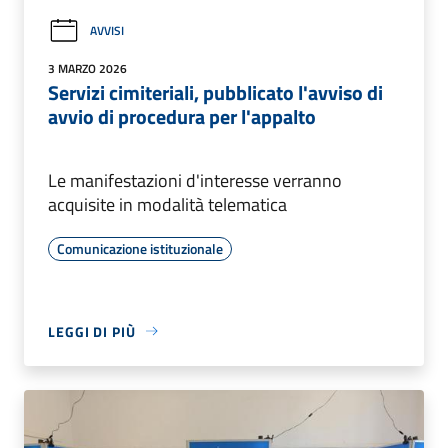
AVVISI
3 MARZO 2026
Servizi cimiteriali, pubblicato l'avviso di
avvio di procedura per l'appalto
Le manifestazioni d'interesse verranno
acquisite in modalità telematica
Comunicazione istituzionale
LEGGI DI PIÙ