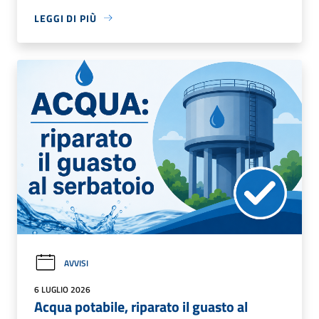
LEGGI DI PIÙ
AVVISI
6 LUGLIO 2026
Acqua potabile, riparato il guasto al