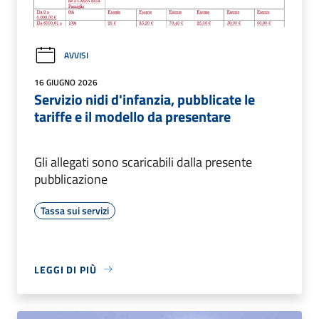
AVVISI
16 GIUGNO 2026
Servizio nidi d'infanzia, pubblicate le
tariffe e il modello da presentare
Gli allegati sono scaricabili dalla presente
pubblicazione
Tassa sui servizi
LEGGI DI PIÙ