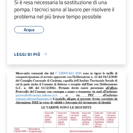
Si è resa necessaria la sostituzione di una
pompa. I tecnici sono al lavoro per risolvere il
problema nel più breve tempo possibile
Acqua
LEGGI DI PIÙ