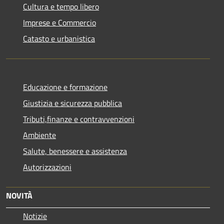
Cultura e tempo libero
Imprese e Commercio
Catasto e urbanistica
Educazione e formazione
Giustizia e sicurezza pubblica
Tributi,finanze e contravvenzioni
Ambiente
Salute, benessere e assistenza
Autorizzazioni
NOVITÀ
Notizie