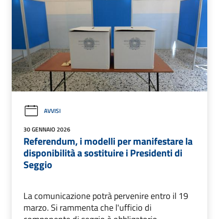
AVVISI
30 GENNAIO 2026
Referendum, i modelli per manifestare la
disponibilità a sostituire i Presidenti di
Seggio
La comunicazione potrà pervenire entro il 19
marzo. Si rammenta che l'ufficio di