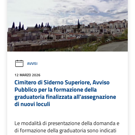
AVVISI
12 MARZO 2026
Cimitero di Siderno Superiore, Avviso
Pubblico per la formazione della
graduatoria finalizzata all'assegnazione
di nuovi loculi
Le modalità di presentazione della domanda e
di formazione della graduatoria sono indicati