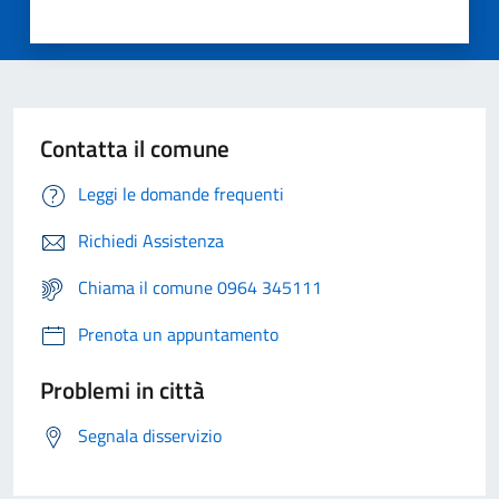
Contatta il comune
Leggi le domande frequenti
Richiedi Assistenza
Chiama il comune 0964 345111
Prenota un appuntamento
Problemi in città
Segnala disservizio