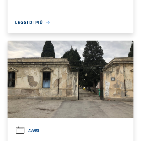
LEGGI DI PIÙ
AVVISI