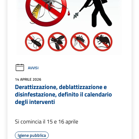
AVVISI
14 APRILE 2026
Derattizzazione, deblattizzazione e
disinfestazione, definito il calendario
degli interventi
Si comincia il 15 e 16 aprile
Igiene pubblica