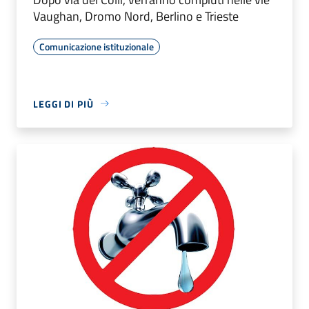
Vaughan, Dromo Nord, Berlino e Trieste
Comunicazione istituzionale
LEGGI DI PIÙ