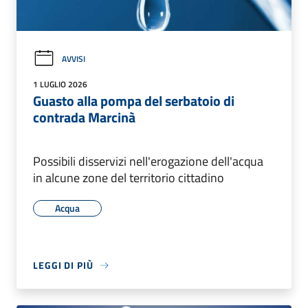
AVVISI
1 LUGLIO 2026
Guasto alla pompa del serbatoio di
contrada Marcinà
Possibili disservizi nell'erogazione dell'acqua
in alcune zone del territorio cittadino
Acqua
LEGGI DI PIÙ