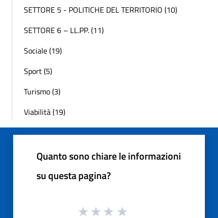
SETTORE 5 - POLITICHE DEL TERRITORIO (10)
SETTORE 6 – LL.PP. (11)
Sociale (19)
Sport (5)
Turismo (3)
Viabilità (19)
Quanto sono chiare le informazioni
su questa pagina?