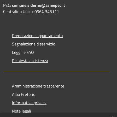
PEC:
comune.siderno@asmepec.it
Centralino Unico: 0964 345111
Prenotazione appuntamento
Segnalazione disservizio
Leggi le FAQ
Richiesta assistenza
Amministrazione trasparente
Albo Pretorio
Informativa privacy
Note legali