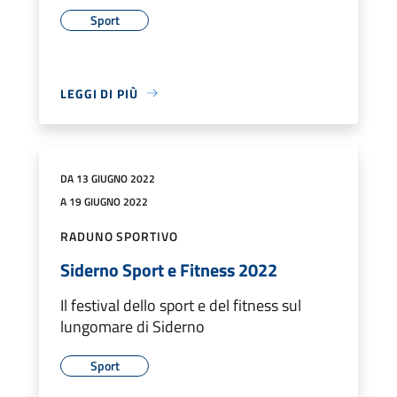
Sport
LEGGI DI PIÙ
DA 13 GIUGNO 2022
A 19 GIUGNO 2022
RADUNO SPORTIVO
Siderno Sport e Fitness 2022
Il festival dello sport e del fitness sul
lungomare di Siderno
Sport