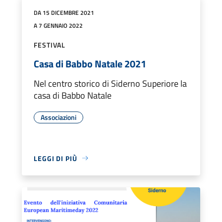
DA 15 DICEMBRE 2021
A 7 GENNAIO 2022
FESTIVAL
Casa di Babbo Natale 2021
Nel centro storico di Siderno Superiore la
casa di Babbo Natale
Associazioni
LEGGI DI PIÙ