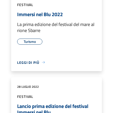
FESTIVAL
Immersi nel Blu 2022
La prima edizione del festival del mare al
rione Sbarre
Turismo
LEGGI DI PIÙ
28 LUGLIO 2022
FESTIVAL
Lancio prima edizione del festival
Immersi nel Blu