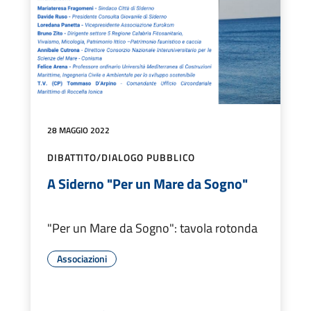
28 MAGGIO 2022
DIBATTITO/DIALOGO PUBBLICO
A Siderno "Per un Mare da Sogno"
"Per un Mare da Sogno": tavola rotonda
Associazioni