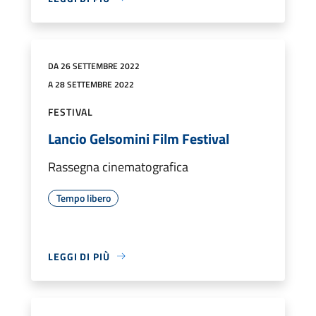
DA 26 SETTEMBRE 2022
A 28 SETTEMBRE 2022
FESTIVAL
Lancio Gelsomini Film Festival
Rassegna cinematografica
Tempo libero
LEGGI DI PIÙ