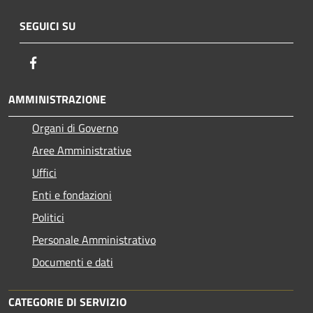
SEGUICI SU
Facebook
AMMINISTRAZIONE
Organi di Governo
Aree Amministrative
Uffici
Enti e fondazioni
Politici
Personale Amministrativo
Documenti e dati
CATEGORIE DI SERVIZIO