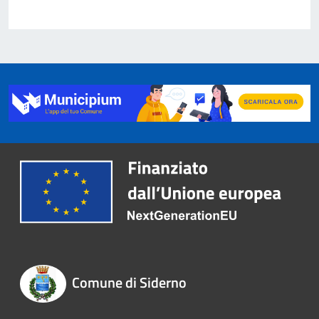
Comune di Siderno