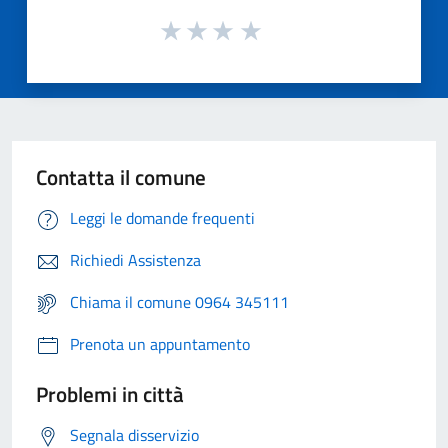
Contatta il comune
Leggi le domande frequenti
Richiedi Assistenza
Chiama il comune 0964 345111
Prenota un appuntamento
Problemi in città
Segnala disservizio