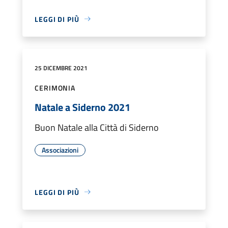
LEGGI DI PIÙ
25 DICEMBRE 2021
CERIMONIA
Natale a Siderno 2021
Buon Natale alla Città di Siderno
Associazioni
LEGGI DI PIÙ