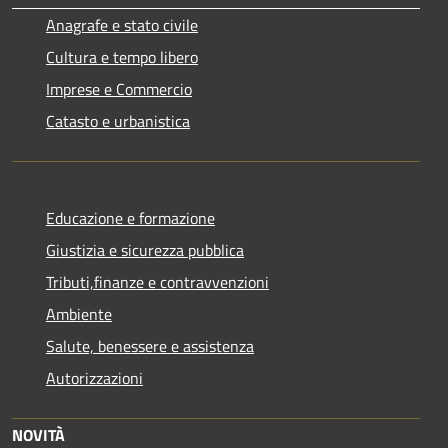
Anagrafe e stato civile
Cultura e tempo libero
Imprese e Commercio
Catasto e urbanistica
Educazione e formazione
Giustizia e sicurezza pubblica
Tributi,finanze e contravvenzioni
Ambiente
Salute, benessere e assistenza
Autorizzazioni
NOVITÀ