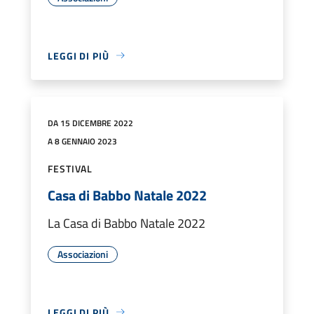
LEGGI DI PIÙ
DA 15 DICEMBRE 2022
A 8 GENNAIO 2023
FESTIVAL
Casa di Babbo Natale 2022
La Casa di Babbo Natale 2022
Associazioni
LEGGI DI PIÙ