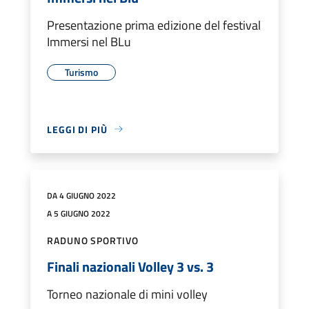
Presentazione prima edizione del festival
Immersi nel BLu
Turismo
LEGGI DI PIÙ
DA 4 GIUGNO 2022
A 5 GIUGNO 2022
RADUNO SPORTIVO
Finali nazionali Volley 3 vs. 3
Torneo nazionale di mini volley