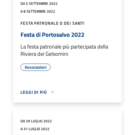
DA 5 SETTEMBRE 2022
A 8 SETTEMBRE 2022
FESTA PATRONALE O DEI SANTI
Festa di Portosalvo 2022
La festa patronale più partecipata della
Riviera dei Gelsomini
Associazioni
LEGGI DI PIÙ
DA 29 LUGLIO 2022
A 31 LUGLIO 2022