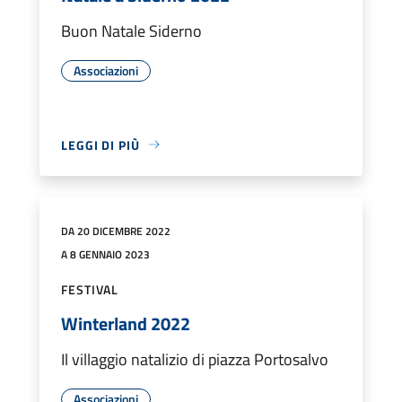
Buon Natale Siderno
Associazioni
LEGGI DI PIÙ
DA 20 DICEMBRE 2022
A 8 GENNAIO 2023
FESTIVAL
Winterland 2022
Il villaggio natalizio di piazza Portosalvo
Associazioni