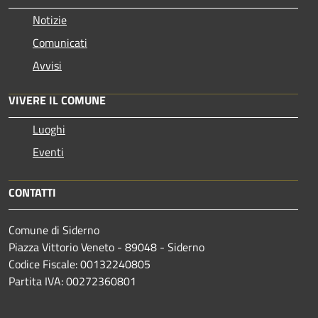
Notizie
Comunicati
Avvisi
VIVERE IL COMUNE
Luoghi
Eventi
CONTATTI
Comune di Siderno
Piazza Vittorio Veneto - 89048 - Siderno
Codice Fiscale: 00132240805
Partita IVA: 00272360801