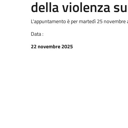
della violenza s
L'appuntamento è per martedì 25 novembre all
Data :
22 novembre 2025