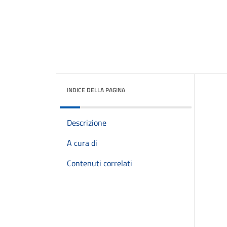
INDICE DELLA PAGINA
Descrizione
A cura di
Contenuti correlati