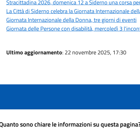
Stracittadina 2026, domenica 12 a Siderno una corsa per 
La Città di Siderno celebra la Giornata Internazionale de
Giornata Internazionale della Donna, tre giorni di eventi
Giornata delle Persone con disabilità, mercoledì 3 l'incon
Ultimo aggiornamento
: 22 novembre 2025, 17:30
Quanto sono chiare le informazioni su questa pagina