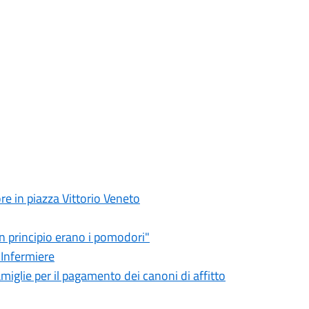
re in piazza Vittorio Veneto
n principio erano i pomodori"
'Infermiere
amiglie per il pagamento dei canoni di affitto