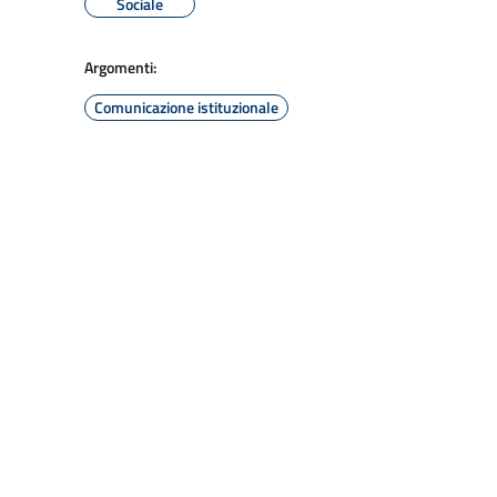
Sociale
Argomenti:
Comunicazione istituzionale