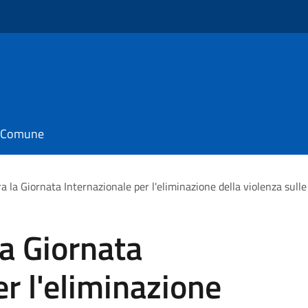
il Comune
a la Giornata Internazionale per l'eliminazione della violenza sull
la Giornata
er l'eliminazione