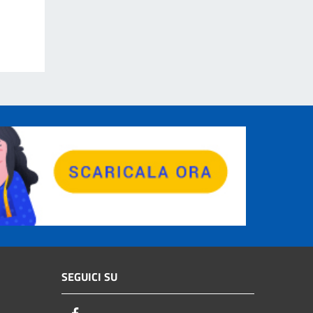
SEGUICI SU