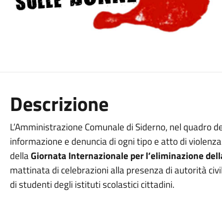
Descrizione
L’Amministrazione Comunale di Siderno, nel quadro dell
informazione e denuncia di ogni tipo e atto di violenza 
della
Giornata Internazionale per l’eliminazione dell
mattinata di celebrazioni alla presenza di autorità civil
di studenti degli istituti scolastici cittadini.