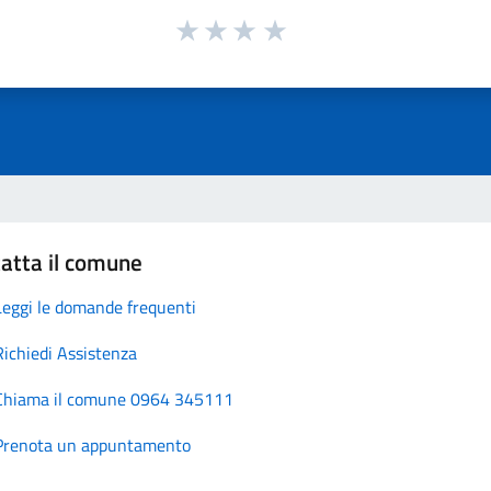
atta il comune
Leggi le domande frequenti
Richiedi Assistenza
Chiama il comune 0964 345111
Prenota un appuntamento