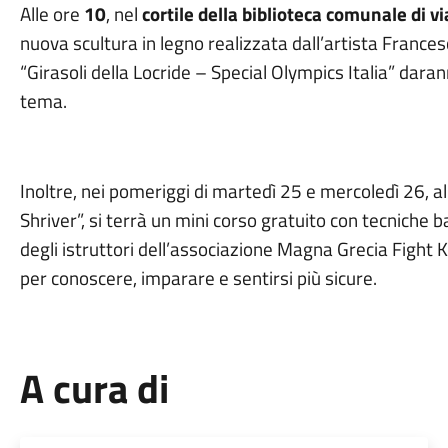
Alle ore
10
, nel
cortile della biblioteca comunale di v
nuova scultura in legno realizzata dall’artista Frances
“Girasoli della Locride – Special Olympics Italia” daran
tema.
Inoltre, nei pomeriggi di martedì 25 e mercoledì 26, 
Shriver”, si terrà un mini corso gratuito con tecniche 
degli istruttori dell’associazione Magna Grecia Fight
per conoscere, imparare e sentirsi più sicure.
A cura di