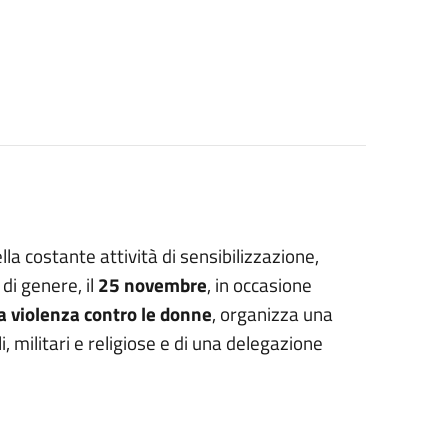
a costante attività di sensibilizzazione,
di genere, il
25 novembre
, in occasione
a violenza contro le donne
, organizza una
i, militari e religiose e di una delegazione