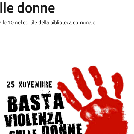
ulle donne
e 10 nel cortile della biblioteca comunale