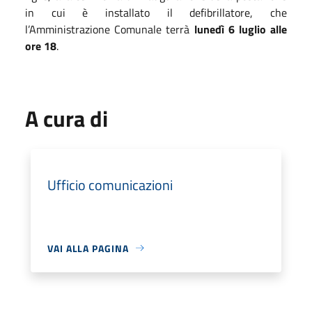
in cui è installato il defibrillatore, che
l’Amministrazione Comunale terrà
lunedì 6 luglio alle
ore 18
.
A cura di
Ufficio comunicazioni
VAI ALLA PAGINA