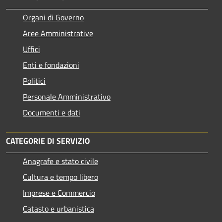
Organi di Governo
Aree Amministrative
Uffici
Enti e fondazioni
Politici
Personale Amministrativo
Documenti e dati
CATEGORIE DI SERVIZIO
Anagrafe e stato civile
Cultura e tempo libero
Imprese e Commercio
Catasto e urbanistica