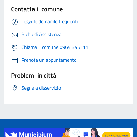
Contatta il comune
Leggi le domande frequenti
Richiedi Assistenza
Chiama il comune 0964 345111
Prenota un appuntamento
Problemi in città
Segnala disservizio