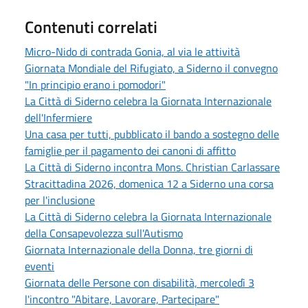
Contenuti correlati
Micro-Nido di contrada Gonia, al via le attività
Giornata Mondiale del Rifugiato, a Siderno il convegno
"In principio erano i pomodori"
La Città di Siderno celebra la Giornata Internazionale
dell'Infermiere
Una casa per tutti, pubblicato il bando a sostegno delle
famiglie per il pagamento dei canoni di affitto
La Città di Siderno incontra Mons. Christian Carlassare
Stracittadina 2026, domenica 12 a Siderno una corsa
per l'inclusione
La Città di Siderno celebra la Giornata Internazionale
della Consapevolezza sull'Autismo
Giornata Internazionale della Donna, tre giorni di
eventi
Giornata delle Persone con disabilità, mercoledì 3
l'incontro "Abitare, Lavorare, Partecipare"