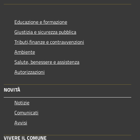
Educazione e formazione
Giustizia e sicurezza pubblica
Tributi,finanze e contravvenzioni
Ambiente
Salute, benessere e assistenza
Autorizzazioni
NOVITÀ
Notizie
Comunicati
Avvisi
VIVERE IL COMUNE