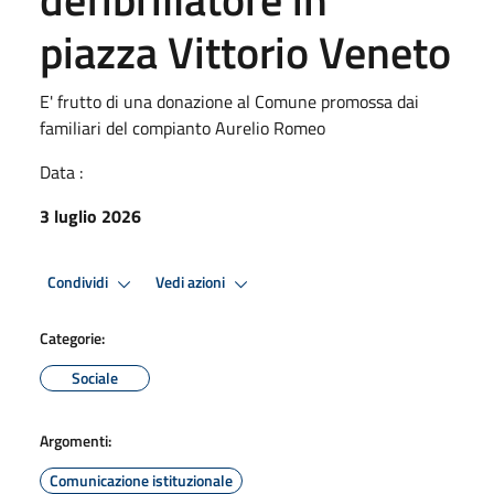
piazza Vittorio Veneto
E' frutto di una donazione al Comune promossa dai
familiari del compianto Aurelio Romeo
Data :
3 luglio 2026
Condividi
Vedi azioni
Categorie:
Sociale
Argomenti:
Comunicazione istituzionale