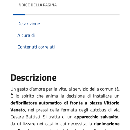
INDICE DELLA PAGINA
Descrizione
A cura di
Contenuti correlati
Descrizione
Un gesto d’amore per la vita, al servizio della comunità.
È lo spirito che anima la decisione di installare un
defibrillatore automatico di fronte a piazza Vittorio
Veneto
, nei pressi della fermata degli autobus di via
Cesare Battisti. Si tratta di un
apparecchio salvavita
,
da utilizzare nei casi in cui necessita la
rianimazione