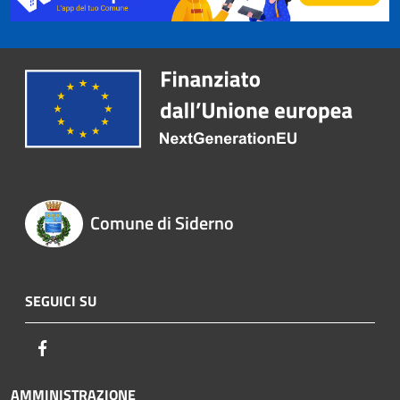
Comune di Siderno
SEGUICI SU
Facebook
AMMINISTRAZIONE