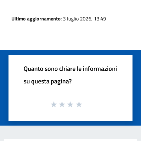
Ultimo aggiornamento
: 3 luglio 2026, 13:49
Quanto sono chiare le informazioni
su questa pagina?