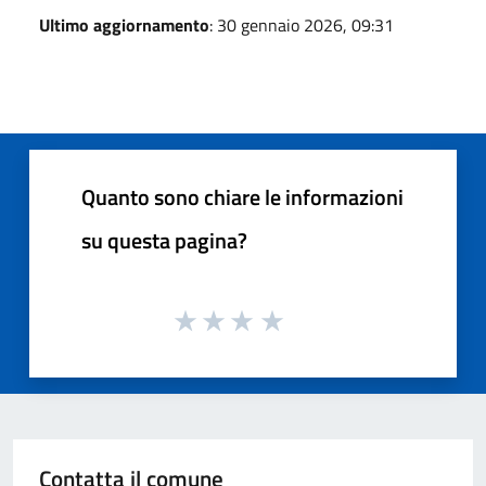
Ultimo aggiornamento
: 30 gennaio 2026, 09:31
Quanto sono chiare le informazioni
su questa pagina?
Contatta il comune