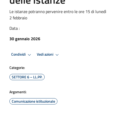
Le istanze potranno pervenire entro le ore 15 di lunedì
2 febbraio
Data :
30 gennaio 2026
Condividi
Vedi azioni
Categorie:
SETTORE 6 – LL.PP.
Argomenti:
Comunicazione istituzionale