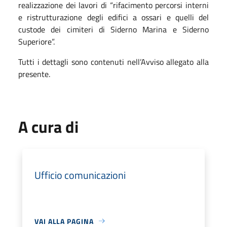
realizzazione dei lavori di “rifacimento percorsi interni
e ristrutturazione degli edifici a ossari e quelli del
custode dei cimiteri di Siderno Marina e Siderno
Superiore”.
Tutti i dettagli sono contenuti nell’Avviso allegato alla
presente.
A cura di
Ufficio comunicazioni
VAI ALLA PAGINA