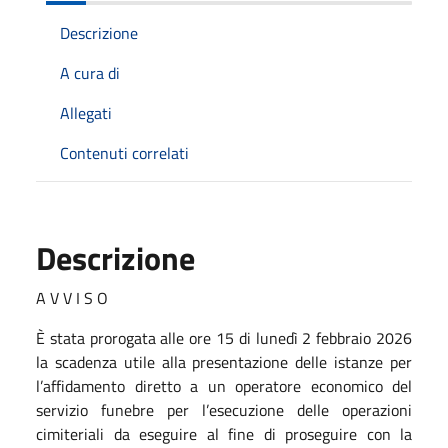
Descrizione
A cura di
Allegati
Contenuti correlati
Descrizione
A V V I S O
È stata prorogata alle ore 15 di lunedì 2 febbraio 2026
la scadenza utile alla presentazione delle istanze per
l’affidamento diretto a un operatore economico del
servizio funebre per l’esecuzione delle operazioni
cimiteriali da eseguire al fine di proseguire con la