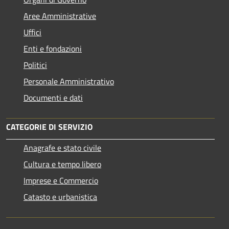
Aree Amministrative
Uffici
Enti e fondazioni
Politici
Personale Amministrativo
Documenti e dati
CATEGORIE DI SERVIZIO
Anagrafe e stato civile
Cultura e tempo libero
Imprese e Commercio
Catasto e urbanistica