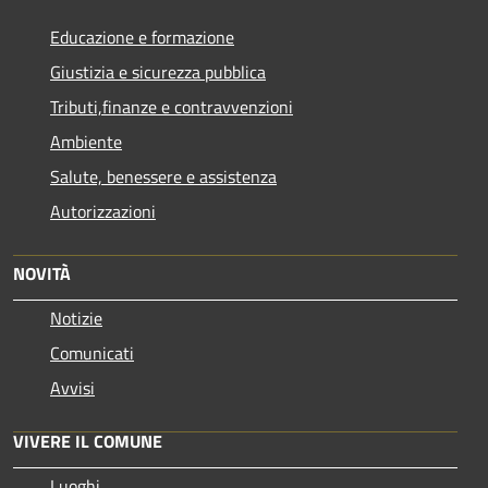
Educazione e formazione
Giustizia e sicurezza pubblica
Tributi,finanze e contravvenzioni
Ambiente
Salute, benessere e assistenza
Autorizzazioni
NOVITÀ
Notizie
Comunicati
Avvisi
VIVERE IL COMUNE
Luoghi