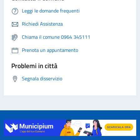
Leggi le domande frequenti
Richiedi Assistenza
Chiama il comune 0964 345111
Prenota un appuntamento
Problemi in città
Segnala disservizio