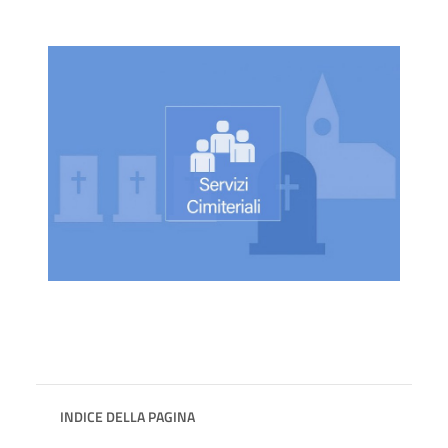
INDICE DELLA PAGINA