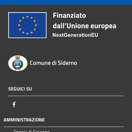
Comune di Siderno
SEGUICI SU
Facebook
AMMINISTRAZIONE
Organi di Governo