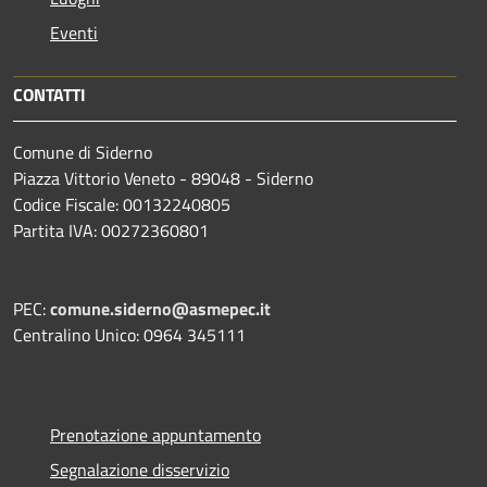
Eventi
CONTATTI
Comune di Siderno
Piazza Vittorio Veneto - 89048 - Siderno
Codice Fiscale: 00132240805
Partita IVA: 00272360801
PEC:
comune.siderno@asmepec.it
Centralino Unico: 0964 345111
Prenotazione appuntamento
Segnalazione disservizio