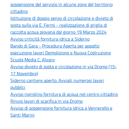
sospensione del servizio in alcune zone del territorio
cittadino
Istituzione di doppio senso di circolazione e divieto di
sosta sulla via E. Fermi - realizzazione di griglia di
raccolta acqua piovana dal giorno 19 Marzo 2024
Avviso criticità fornitura idrica a Siderno
Bando di Gara - Procedura Aperta per appalto
esecuzione lavori Demolizione e Nuova Costruzione
Scuola Media C. Alvaro
Avviso divieto di sosta e circolazione in via Dromo (15-
17 Novembre)
Siderno cantiere aperto. Avviati numerosi lavori
pubblici
Avviso ripristino fornitura di acqua nel centro cittadino
Rinvio lavori di scarifica in via Dromo
Avviso di sospensione fornitura idrica a Vennerello e
Santi Marini