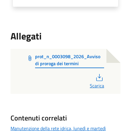
Allegati
prot_n_0003098_2026_Avviso
di proroga dei termini
PDF
Scarica
Contenuti correlati
Manutenzione della rete idrica, lunedì e martedì