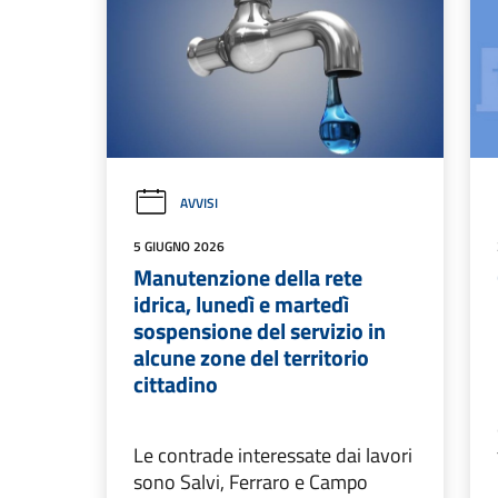
AVVISI
5 GIUGNO 2026
Manutenzione della rete
idrica, lunedì e martedì
sospensione del servizio in
alcune zone del territorio
cittadino
Le contrade interessate dai lavori
sono Salvi, Ferraro e Campo