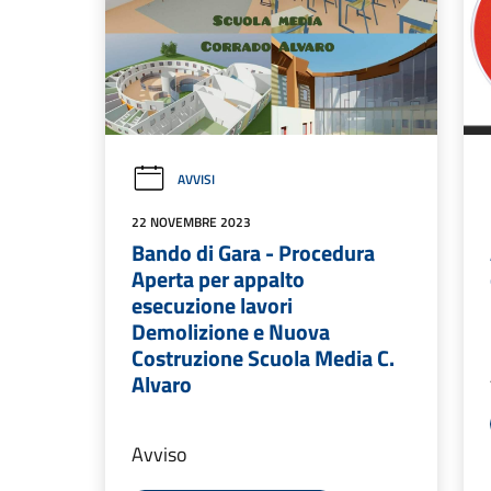
AVVISI
22 NOVEMBRE 2023
Bando di Gara - Procedura
Aperta per appalto
esecuzione lavori
Demolizione e Nuova
Costruzione Scuola Media C.
Alvaro
Avviso