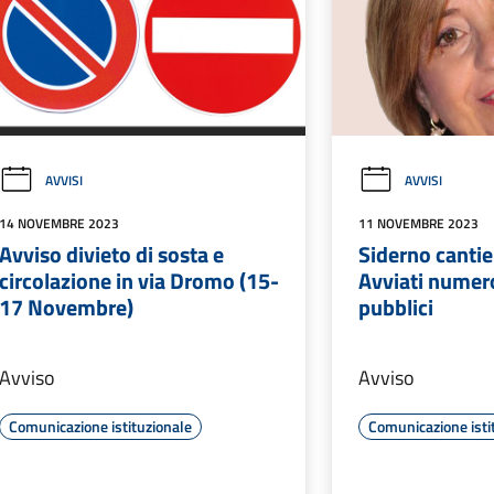
AVVISI
AVVISI
14 NOVEMBRE 2023
11 NOVEMBRE 2023
Avviso divieto di sosta e
Siderno cantie
circolazione in via Dromo (15-
Avviati numero
17 Novembre)
pubblici
Avviso
Avviso
Comunicazione istituzionale
Comunicazione isti