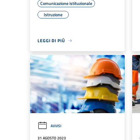
Comunicazione istituzionale
Istruzione
LEGGI DI PIÙ
AVVISI
31 AGOSTO 2023