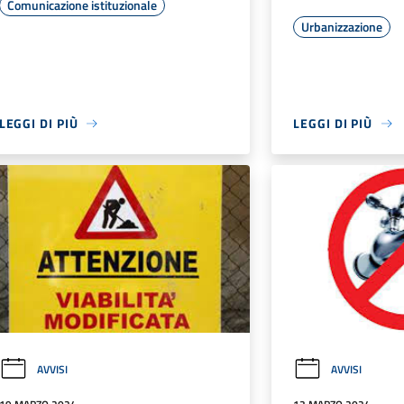
Comunicazione istituzionale
Urbanizzazione
LEGGI DI PIÙ
LEGGI DI PIÙ
AVVISI
AVVISI