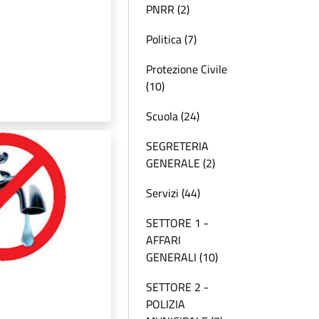
PNRR (2)
Politica (7)
Protezione Civile
(10)
Scuola (24)
SEGRETERIA
GENERALE (2)
Servizi (44)
SETTORE 1 -
AFFARI
GENERALI (10)
SETTORE 2 -
POLIZIA