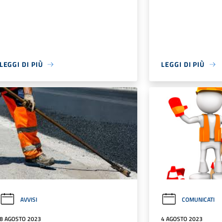
LEGGI DI PIÙ
LEGGI DI PIÙ
AVVISI
COMUNICATI
8 AGOSTO 2023
4 AGOSTO 2023