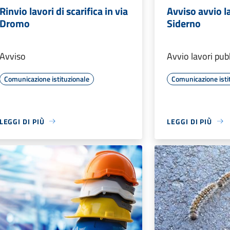
Rinvio lavori di scarifica in via
Avviso avvio la
Dromo
Siderno
Avviso
Avvio lavori pubb
Comunicazione istituzionale
Comunicazione isti
LEGGI DI PIÙ
LEGGI DI PIÙ