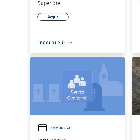
Superiore
Acqua
LEGGI DI PIÙ
COMUNICATI