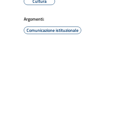
Cultura
Argomenti:
Comunicazione istituzionale