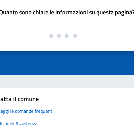
Quanto sono chiare le informazioni su questa pagina
atta il comune
Leggi le domande frequenti
Richiedi Assistenza