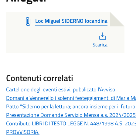
Loc Miguel SIDERNO locandina
PDF
Scarica
Contenuti correlati
Cartellone degli eventi estivi, pubblicato l'Avviso
Domani a Vennerello i solenni festeggiamenti di Maria Ma
Patto "Siderno per la lettura; ancora insieme per il futuro
Presentazione Domande Servizio Mensa a.s. 2024/2025
Contributo LIBRI DI TESTO LEGGE N. 448/1998 A.S. 
PROVVISORIA.