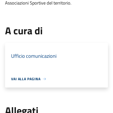
Associazioni Sportive del territorio.
A cura di
Ufficio comunicazioni
VAI ALLA PAGINA
Allegati