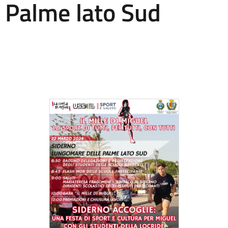
 Palme lato Sud