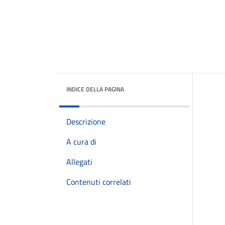
INDICE DELLA PAGINA
Descrizione
A cura di
Allegati
Contenuti correlati