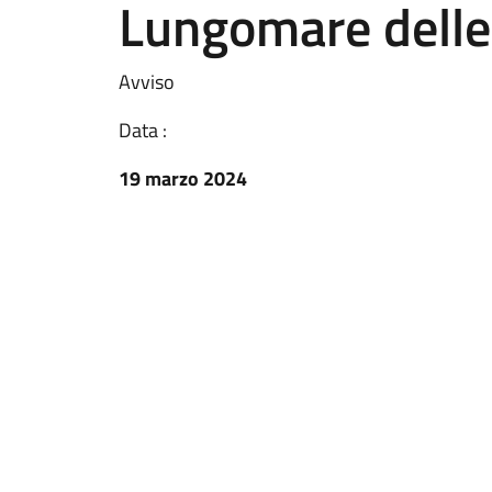
Lungomare delle
Avviso
Data :
19 marzo 2024