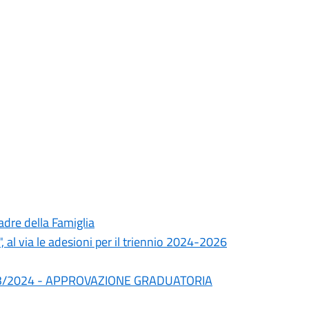
dre della Famiglia
", al via le adesioni per il triennio 2024-2026
2023/2024 - APPROVAZIONE GRADUATORIA