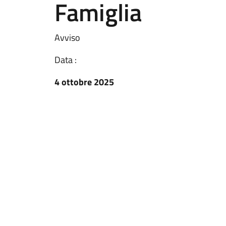
Famiglia
Avviso
Data :
4 ottobre 2025