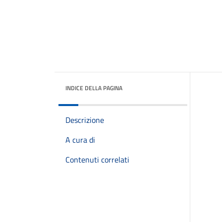
INDICE DELLA PAGINA
Descrizione
A cura di
Contenuti correlati