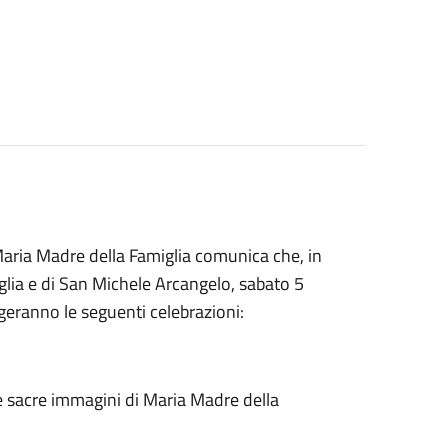
Maria Madre della Famiglia comunica che, in
glia e di San Michele Arcangelo, sabato 5
lgeranno le seguenti celebrazioni:
le sacre immagini di Maria Madre della