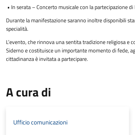
• In serata – Concerto musicale con la partecipazione d
Durante la manifestazione saranno inoltre disponibili sta
specialità.
L’evento, che rinnova una sentita tradizione religiosa e 
Siderno e costituisce un importante momento di fede, agg
cittadinanza è invitata a partecipare.
A cura di
Ufficio comunicazioni