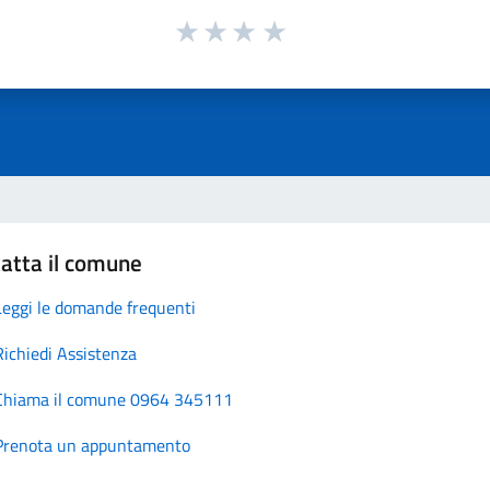
atta il comune
Leggi le domande frequenti
Richiedi Assistenza
Chiama il comune 0964 345111
Prenota un appuntamento