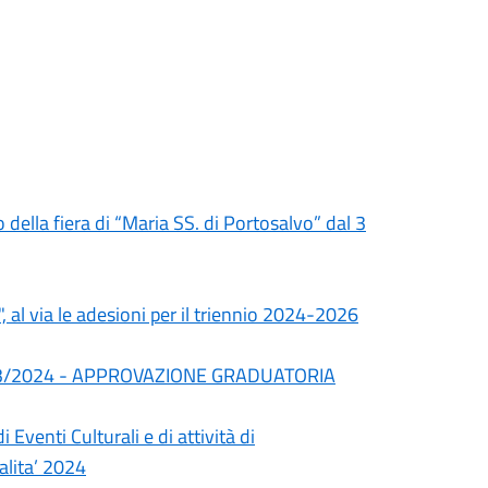
della fiera di “Maria SS. di Portosalvo” dal 3
", al via le adesioni per il triennio 2024-2026
2023/2024 - APPROVAZIONE GRADUATORIA
Eventi Culturali e di attività di
alita’ 2024