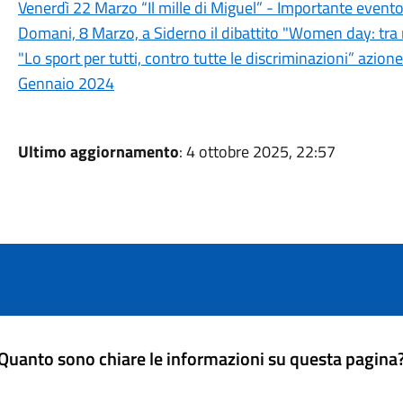
Venerdì 22 Marzo “Il mille di Miguel” - Importante even
Domani, 8 Marzo, a Siderno il dibattito "Women day: tra 
"Lo sport per tutti, contro tutte le discriminazioni” azion
Gennaio 2024
Ultimo aggiornamento
: 4 ottobre 2025, 22:57
Quanto sono chiare le informazioni su questa pagina