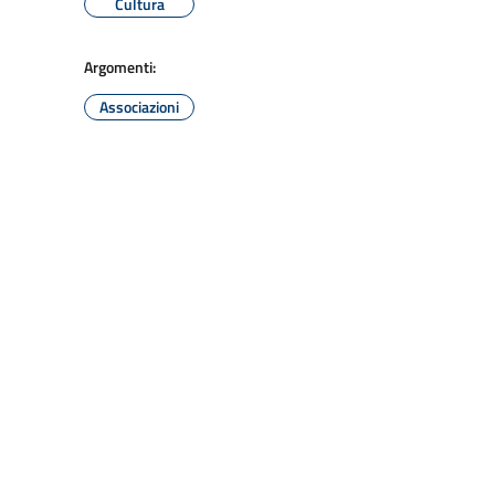
Cultura
Argomenti:
Associazioni