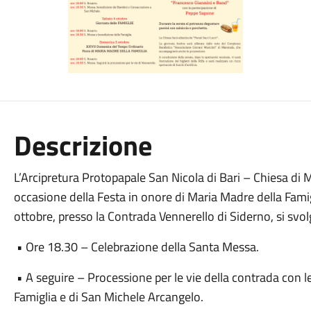
Descrizione
L’Arcipretura Protopapale San Nicola di Bari – Chiesa di 
occasione della Festa in onore di Maria Madre della Fami
ottobre, presso la Contrada Vennerello di Siderno, si svo
• Ore 18.30 – Celebrazione della Santa Messa.
• A seguire – Processione per le vie della contrada con 
Famiglia e di San Michele Arcangelo.