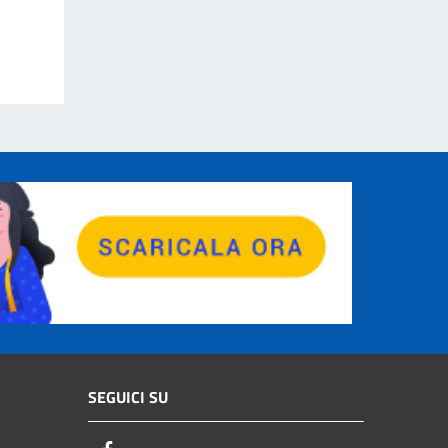
SEGUICI SU