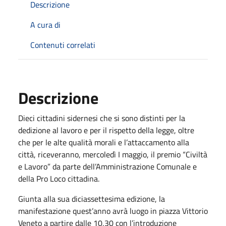
Descrizione
A cura di
Contenuti correlati
Descrizione
Dieci cittadini sidernesi che si sono distinti per la
dedizione al lavoro e per il rispetto della legge, oltre
che per le alte qualità morali e l’attaccamento alla
città, riceveranno, mercoledì I maggio, il premio “Civiltà
e Lavoro” da parte dell’Amministrazione Comunale e
della Pro Loco cittadina.
Giunta alla sua diciassettesima edizione, la
manifestazione quest’anno avrà luogo in piazza Vittorio
Veneto a partire dalle 10,30 con l’introduzione