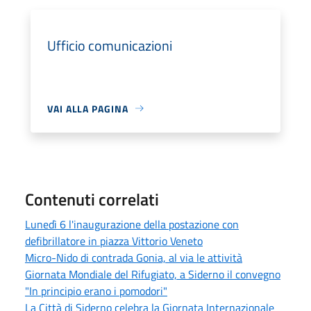
Ufficio comunicazioni
VAI ALLA PAGINA
Contenuti correlati
Lunedì 6 l'inaugurazione della postazione con
defibrillatore in piazza Vittorio Veneto
Micro-Nido di contrada Gonia, al via le attività
Giornata Mondiale del Rifugiato, a Siderno il convegno
"In principio erano i pomodori"
La Città di Siderno celebra la Giornata Internazionale