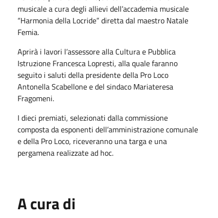
musicale a cura degli allievi dell’accademia musicale
“Harmonia della Locride” diretta dal maestro Natale
Femia.
Aprirà i lavori l’assessore alla Cultura e Pubblica
Istruzione Francesca Lopresti, alla quale faranno
seguito i saluti della presidente della Pro Loco
Antonella Scabellone e del sindaco Mariateresa
Fragomeni.
I dieci premiati, selezionati dalla commissione
composta da esponenti dell’amministrazione comunale
e della Pro Loco, riceveranno una targa e una
pergamena realizzate ad hoc.
A cura di