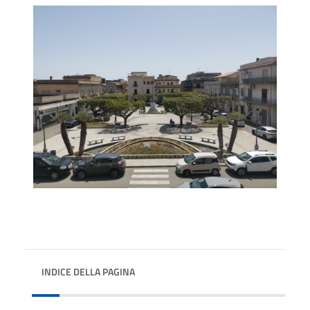
INDICE DELLA PAGINA