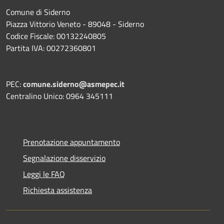
Comune di Siderno
Piazza Vittorio Veneto - 89048 - Siderno
Codice Fiscale: 00132240805
Partita IVA: 00272360801
PEC:
comune.siderno@asmepec.it
Centralino Unico: 0964 345111
Prenotazione appuntamento
Segnalazione disservizio
Leggi le FAQ
Richiesta assistenza