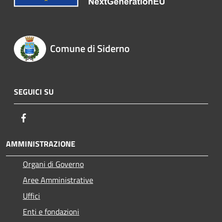
Comune di Siderno
SEGUICI SU
Facebook
AMMINISTRAZIONE
Organi di Governo
Aree Amministrative
Uffici
Enti e fondazioni