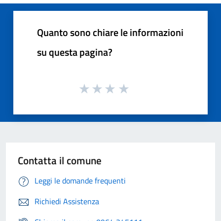
Quanto sono chiare le informazioni
su questa pagina?
Contatta il comune
Leggi le domande frequenti
Richiedi Assistenza