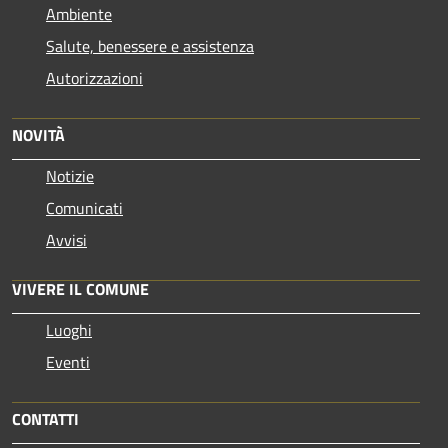
Ambiente
Salute, benessere e assistenza
Autorizzazioni
NOVITÀ
Notizie
Comunicati
Avvisi
VIVERE IL COMUNE
Luoghi
Eventi
CONTATTI