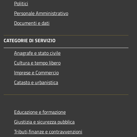
Politici
Personale Amministrativo
Documenti e dati
CATEGORIE DI SERVIZIO
Anagrafe e stato civile
Cultura e tempo libero
Imprese e Commercio
Catasto e urbanistica
Educazione e formazione
Giustizia e sicurezza pubblica
Tributi,finanze e contravvenzioni