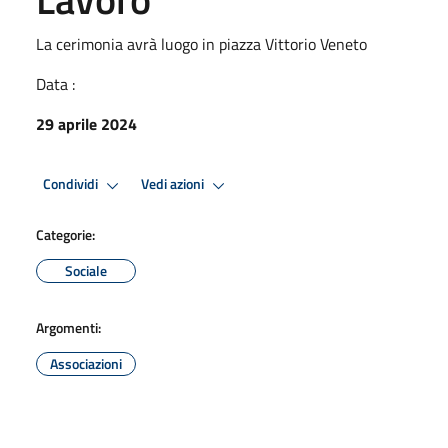
La cerimonia avrà luogo in piazza Vittorio Veneto
Data :
29 aprile 2024
Condividi
Vedi azioni
Categorie:
Sociale
Argomenti:
Associazioni