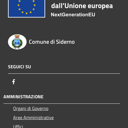
Comune di Siderno
SEGUICI SU
Facebook
AMMINISTRAZIONE
Organi di Governo
Aree Amministrative
Uffici