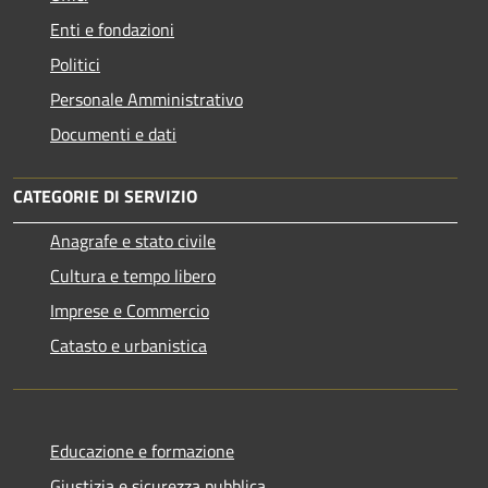
Enti e fondazioni
Politici
Personale Amministrativo
Documenti e dati
CATEGORIE DI SERVIZIO
Anagrafe e stato civile
Cultura e tempo libero
Imprese e Commercio
Catasto e urbanistica
Educazione e formazione
Giustizia e sicurezza pubblica