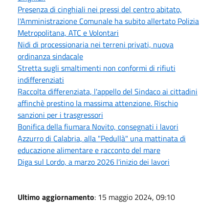
Presenza di cinghiali nei pressi del centro abitato,
l'Amministrazione Comunale ha subito allertato Polizia
Metropolitana, ATC e Volontari
Nidi di processionaria nei terreni privati, nuova
ordinanza sindacale
Stretta sugli smaltimenti non conformi di rifiuti
indifferenziati
Raccolta differenziata, l'appello del Sindaco ai cittadini
affinchè prestino la massima attenzione. Rischio
sanzioni per i trasgressori
Bonifica della fiumara Novito, consegnati i lavori
Azzurro di Calabria, alla "Pedullà" una mattinata di
educazione alimentare e racconto del mare
Diga sul Lordo, a marzo 2026 l'inizio dei lavori
Ultimo aggiornamento
: 15 maggio 2024, 09:10