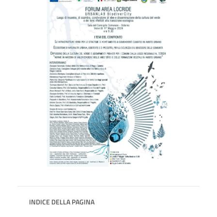
INDICE DELLA PAGINA