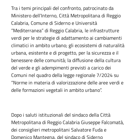
Tra i temi principali del confronto, patrocinato da
Ministero dell’Interno, Città Metropolitana di Reggio
Calabria, Comune di Siderno e Università
“Mediterranea” di Reggio Calabria, le infrastrutture
verdi per le strategie di adattamento ai cambiamenti
climatici in ambito urbano; gli ecosistemi di naturalità
urbana, esistente e di progetto, per la sicurezza e il
benessere delle comunità; la diffusione della cultura
del verde e gli adempimenti previsti a carico dei
Comuni nel quadro della legge regionale 7/2024 su
“Norme in materia di valorizzazione delle aree verdi e
delle formazioni vegetali in ambito urbano”.
Dopo i saluti istituzionali del sindaco della Città
Metropolitana di Reggio Calabria Giuseppe Falcomatà,
dei consiglieri metropolitani Salvatore Fuda e
Domenico Mantegna, del sindaco di Siderno