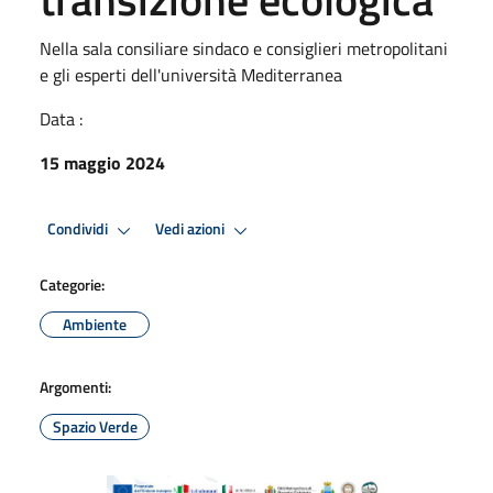
Nella sala consiliare sindaco e consiglieri metropolitani
e gli esperti dell'università Mediterranea
Data :
15 maggio 2024
Condividi
Vedi azioni
Categorie:
Ambiente
Argomenti:
Spazio Verde