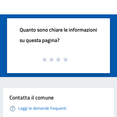
Quanto sono chiare le informazioni
su questa pagina?
Contatta il comune
Leggi le domande frequenti