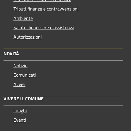
Tributi,finanze e contravvenzioni
Ambiente
Salute, benessere e assistenza
Autorizzazioni
NOVITÀ
Notizie
Comunicati
Avvisi
VIVERE IL COMUNE
Luoghi
Eventi