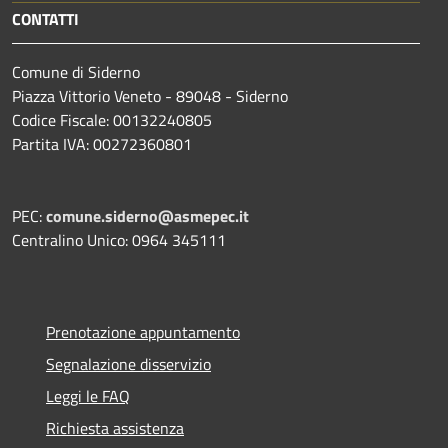
CONTATTI
Comune di Siderno
Piazza Vittorio Veneto - 89048 - Siderno
Codice Fiscale: 00132240805
Partita IVA: 00272360801
PEC:
comune.siderno@asmepec.it
Centralino Unico: 0964 345111
Prenotazione appuntamento
Segnalazione disservizio
Leggi le FAQ
Richiesta assistenza