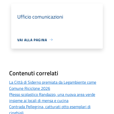
Ufficio comunicazioni
VAI ALLA PAGINA
Contenuti correlati
La Città di Siderno premiata da Legambiente come
Comune Riciclone 2026
Plesso scolastico Randazzo, una nuova area verde
insieme ai locali di mensa e cucina
Contrada Pellegrina, catturati otto esemplari di
cinghiali