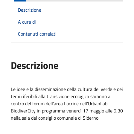
Descrizione
A cura di
Contenuti correlati
Descrizione
Le idee e la disseminazione della cultura del verde e dei
temi riferibili alla transizione ecologica saranno al
centro del forum dell’area Locride dell’UrbanLab
BiodiverCity in programma venerdì 17 maggio alle 9,30
nella sala del consiglio comunale di Siderno.