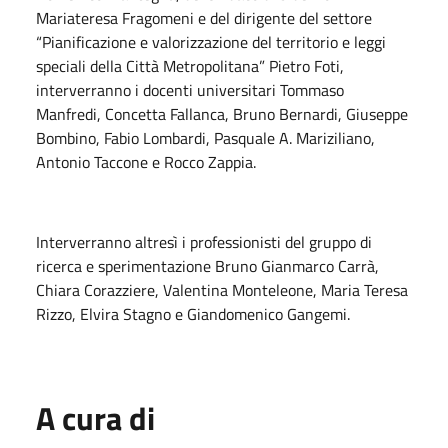
Mariateresa Fragomeni e del dirigente del settore
“Pianificazione e valorizzazione del territorio e leggi
speciali della Città Metropolitana” Pietro Foti,
interverranno i docenti universitari Tommaso
Manfredi, Concetta Fallanca, Bruno Bernardi, Giuseppe
Bombino, Fabio Lombardi, Pasquale A. Mariziliano,
Antonio Taccone e Rocco Zappia.
Interverranno altresì i professionisti del gruppo di
ricerca e sperimentazione Bruno Gianmarco Carrà,
Chiara Corazziere, Valentina Monteleone, Maria Teresa
Rizzo, Elvira Stagno e Giandomenico Gangemi.
A cura di