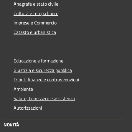
Anagrafe e stato civile
Cultura e tempo libero
Imprese e Commercio
Catasto e urbanistica
Educazione e formazione
Giustizia e sicurezza pubblica
Tributi,finanze e contravvenzioni
Ambiente
Salute, benessere e assistenza
Autorizzazioni
NOVITÀ