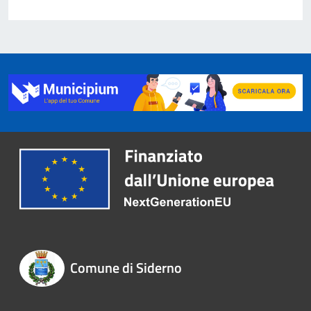
Comune di Siderno