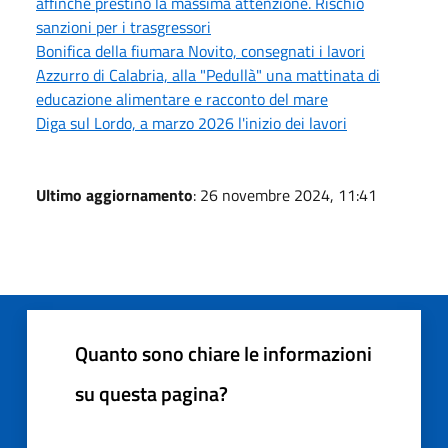
affinchè prestino la massima attenzione. Rischio
sanzioni per i trasgressori
Bonifica della fiumara Novito, consegnati i lavori
Azzurro di Calabria, alla "Pedullà" una mattinata di
educazione alimentare e racconto del mare
Diga sul Lordo, a marzo 2026 l'inizio dei lavori
Ultimo aggiornamento
: 26 novembre 2024, 11:41
Quanto sono chiare le informazioni
su questa pagina?