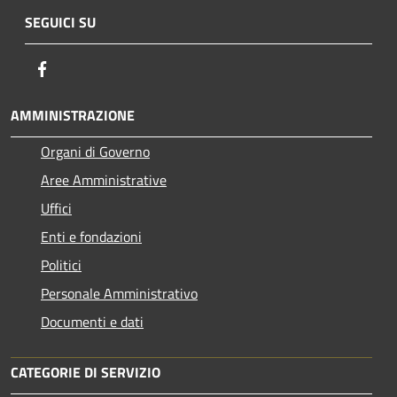
SEGUICI SU
Facebook
AMMINISTRAZIONE
Organi di Governo
Aree Amministrative
Uffici
Enti e fondazioni
Politici
Personale Amministrativo
Documenti e dati
CATEGORIE DI SERVIZIO