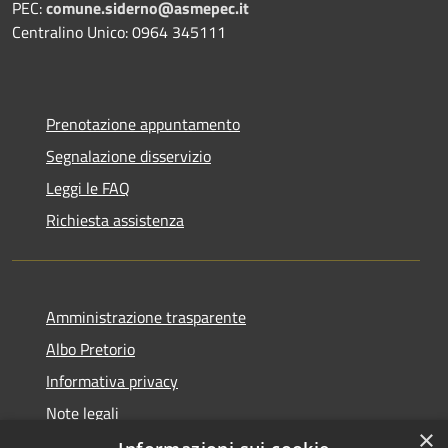
PEC:
comune.siderno@asmepec.it
Centralino Unico: 0964 345111
Prenotazione appuntamento
Segnalazione disservizio
Leggi le FAQ
Richiesta assistenza
Amministrazione trasparente
Albo Pretorio
Informativa privacy
Note legali
×
Dichiarazione di accessibilità