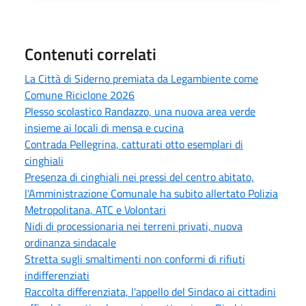
Contenuti correlati
La Città di Siderno premiata da Legambiente come
Comune Riciclone 2026
Plesso scolastico Randazzo, una nuova area verde
insieme ai locali di mensa e cucina
Contrada Pellegrina, catturati otto esemplari di
cinghiali
Presenza di cinghiali nei pressi del centro abitato,
l'Amministrazione Comunale ha subito allertato Polizia
Metropolitana, ATC e Volontari
Nidi di processionaria nei terreni privati, nuova
ordinanza sindacale
Stretta sugli smaltimenti non conformi di rifiuti
indifferenziati
Raccolta differenziata, l'appello del Sindaco ai cittadini