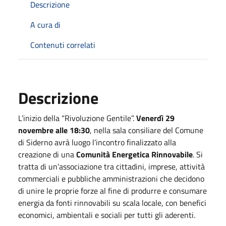
Descrizione
A cura di
Contenuti correlati
Descrizione
L’inizio della “Rivoluzione Gentile”.
Venerdì 29
novembre alle 18:30
, nella sala consiliare del Comune
di Siderno avrà luogo l’incontro finalizzato alla
creazione di una
Comunità Energetica Rinnovabile
. Si
tratta di un’associazione tra cittadini, imprese, attività
commerciali e pubbliche amministrazioni che decidono
di unire le proprie forze al fine di produrre e consumare
energia da fonti rinnovabili su scala locale, con benefici
economici, ambientali e sociali per tutti gli aderenti.