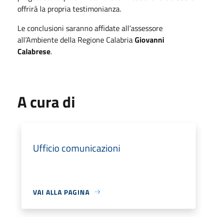
offrirà la propria testimonianza.
Le conclusioni saranno affidate all’assessore
all’Ambiente della Regione Calabria
Giovanni
Calabrese
.
A cura di
Ufficio comunicazioni
VAI ALLA PAGINA