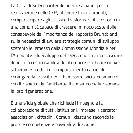
La Città di Siderno intende aderire a bandi per la
realizzazione delle CER, ottenere finanziamenti,
compartecipare agli stessi e trasformare il territorio in
una comunità capace di crescere in modo sostenibile,
consapevole dell’importanza del rapporto Brundtland
sulla necessità di avviare strategie comuni di sviluppo
sostenibile, emesso dalla Commissione Mondiale per
l’Ambiente e lo Sviluppo del 1987, che chiama ciascuno
di noi alla responsabilità di introdurre e attuare nuove
soluzioni e modelli di comportamento capaci di
coniugare la crescita ed il benessere socio-economico
con il rispetto dell’ambiente, il consumo delle risorse e
la loro rigenerazione.
È una sfida globale che richiede l’impegno e la
collaborazione di tutti: istituzioni, imprese, ricercatori,
associazioni, cittadini, Comuni; ciascuno secondo le
proprie competenze e possibilità di azione.