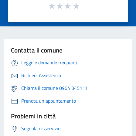
Contatta il comune
Leggi le domande frequenti
Richiedi Assistenza
Chiama il comune 0964 345111
Prenota un appuntamento
Problemi in città
Segnala disservizio