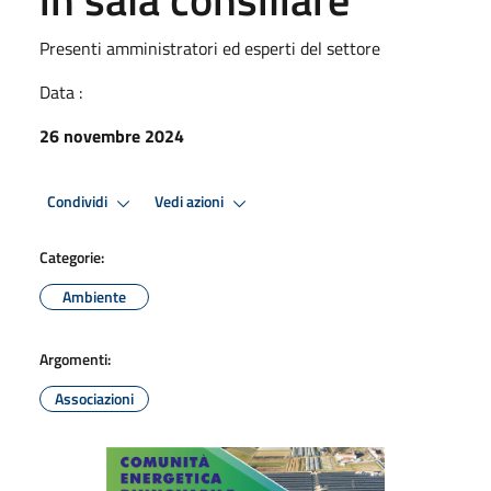
Presenti amministratori ed esperti del settore
Data :
26 novembre 2024
Condividi
Vedi azioni
Categorie:
Ambiente
Argomenti:
Associazioni