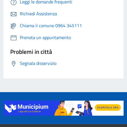
Leggi le domande frequenti
Richiedi Assistenza
Chiama il comune 0964 345111
Prenota un appuntamento
Problemi in città
Segnala disservizio