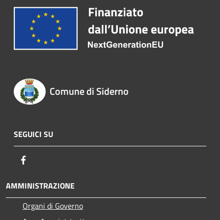
Comune di Siderno
SEGUICI SU
Facebook
AMMINISTRAZIONE
Organi di Governo