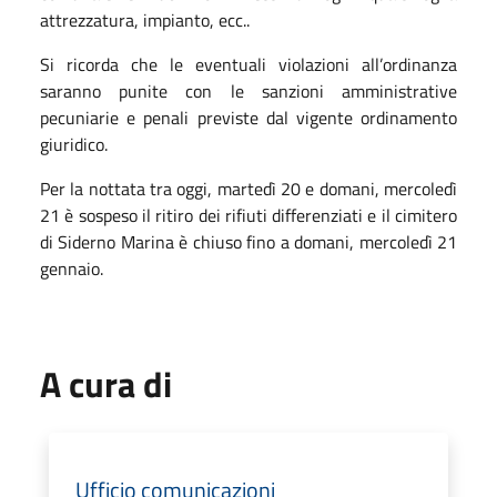
attrezzatura, impianto, ecc..
Si ricorda che le eventuali violazioni all’ordinanza
saranno punite con le sanzioni amministrative
pecuniarie e penali previste dal vigente ordinamento
giuridico.
Per la nottata tra oggi, martedì 20 e domani, mercoledì
21 è sospeso il ritiro dei rifiuti differenziati e il cimitero
di Siderno Marina è chiuso fino a domani, mercoledì 21
gennaio.
A cura di
Ufficio comunicazioni