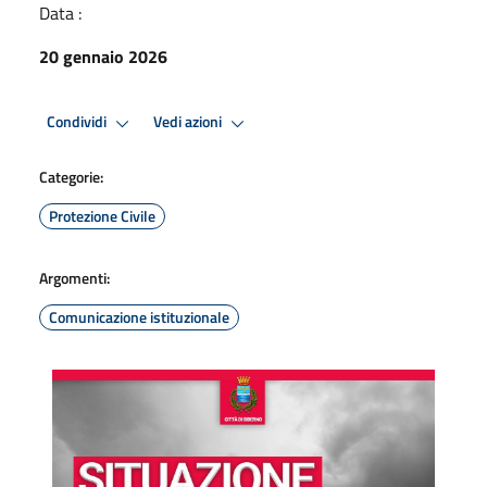
Data :
20 gennaio 2026
Condividi
Vedi azioni
Categorie:
Protezione Civile
Argomenti:
Comunicazione istituzionale