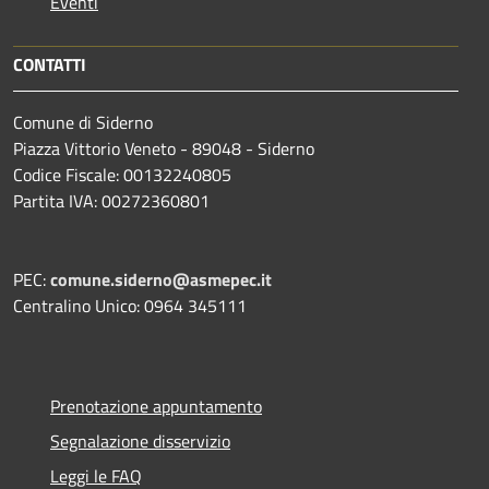
Eventi
CONTATTI
Comune di Siderno
Piazza Vittorio Veneto - 89048 - Siderno
Codice Fiscale: 00132240805
Partita IVA: 00272360801
PEC:
comune.siderno@asmepec.it
Centralino Unico: 0964 345111
Prenotazione appuntamento
Segnalazione disservizio
Leggi le FAQ