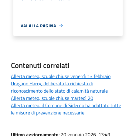
VAI ALLA PAGINA
Contenuti correlati
Allerta meteo, scuole chiuse venerdì 13 febbraio
Uragano Harry, deliberata la richiesta di
riconoscimento dello stato di calamità naturale
Allerta meteo, scuole chiuse martedì 20
Allerta meteo, il Comune di Siderno ha adottato tutte
le misure di prevenzione necessarie
Ultimo aggiornamento
: 20 gennaio 2026, 13:49