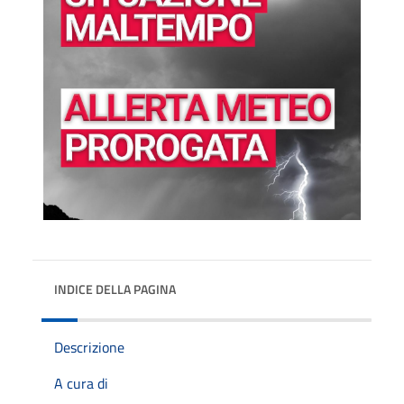
INDICE DELLA PAGINA
Descrizione
A cura di