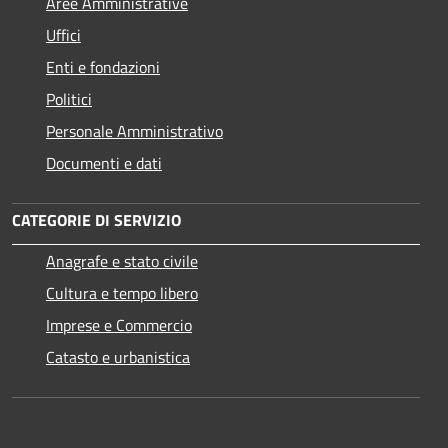
Aree Amministrative
Uffici
Enti e fondazioni
Politici
Personale Amministrativo
Documenti e dati
CATEGORIE DI SERVIZIO
Anagrafe e stato civile
Cultura e tempo libero
Imprese e Commercio
Catasto e urbanistica