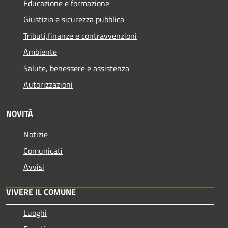
Educazione e formazione
Giustizia e sicurezza pubblica
Tributi,finanze e contravvenzioni
Ambiente
Salute, benessere e assistenza
Autorizzazioni
NOVITÀ
Notizie
Comunicati
Avvisi
VIVERE IL COMUNE
Luoghi