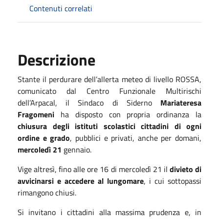
Contenuti correlati
Descrizione
Stante il perdurare dell’allerta meteo di livello ROSSA,
comunicato dal Centro Funzionale Multirischi
dell’Arpacal, il Sindaco di Siderno
Mariateresa
Fragomeni
ha disposto con propria ordinanza la
chiusura degli istituti scolastici cittadini di ogni
ordine e grado
, pubblici e privati, anche per domani,
mercoledì 21
gennaio.
Vige altresì, fino alle ore 16 di mercoledì 21 il
divieto di
avvicinarsi e accedere al lungomare
, i cui sottopassi
rimangono chiusi.
Si invitano i cittadini alla massima prudenza e, in