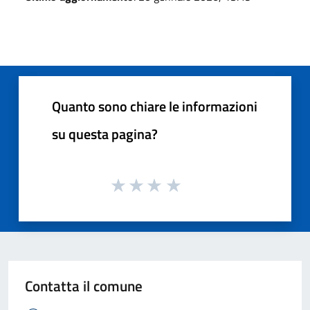
Quanto sono chiare le informazioni
su questa pagina?
Contatta il comune