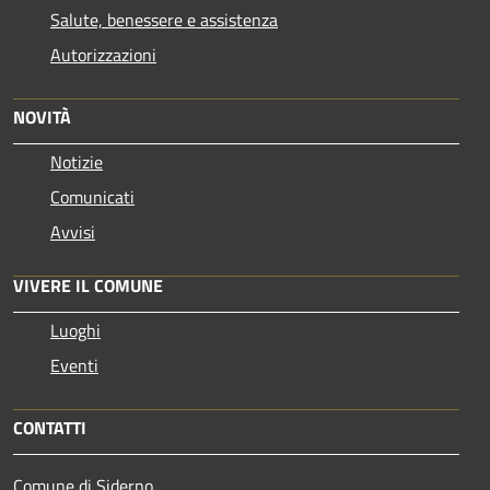
Salute, benessere e assistenza
Autorizzazioni
NOVITÀ
Notizie
Comunicati
Avvisi
VIVERE IL COMUNE
Luoghi
Eventi
CONTATTI
Comune di Siderno