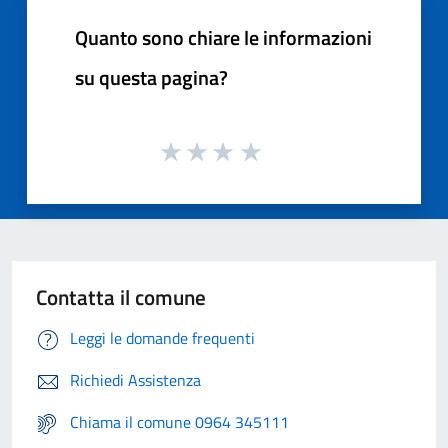
Quanto sono chiare le informazioni
su questa pagina?
Contatta il comune
Leggi le domande frequenti
Richiedi Assistenza
Chiama il comune 0964 345111