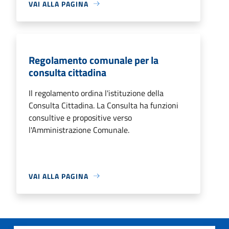
VAI ALLA PAGINA
Regolamento comunale per la
consulta cittadina
Il regolamento ordina l'istituzione della
Consulta Cittadina. La Consulta ha funzioni
consultive e propositive verso
l'Amministrazione Comunale.
VAI ALLA PAGINA