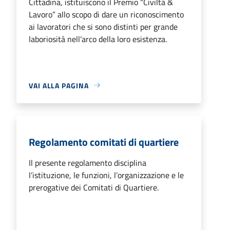
Cittadina, istituiscono il Premio “Civiltà &
Lavoro” allo scopo di dare un riconoscimento
ai lavoratori che si sono distinti per grande
laboriosità nell’arco della loro esistenza.
VAI ALLA PAGINA
Regolamento comitati di quartiere
Il presente regolamento disciplina
l’istituzione, le funzioni, l’organizzazione e le
prerogative dei Comitati di Quartiere.