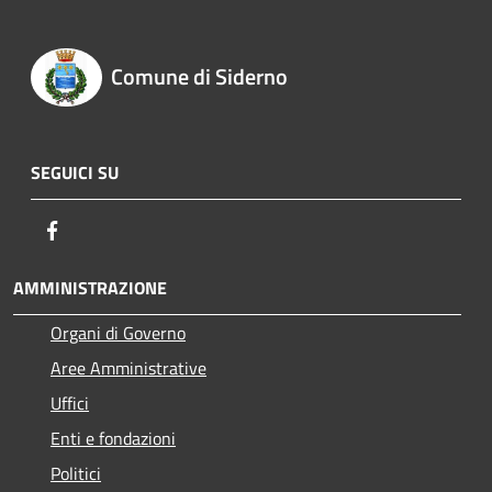
Comune di Siderno
SEGUICI SU
Facebook
AMMINISTRAZIONE
Organi di Governo
Aree Amministrative
Uffici
Enti e fondazioni
Politici