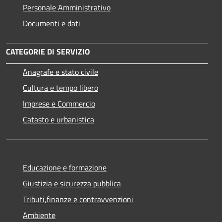
Personale Amministrativo
Documenti e dati
CATEGORIE DI SERVIZIO
Anagrafe e stato civile
Cultura e tempo libero
Imprese e Commercio
Catasto e urbanistica
Educazione e formazione
Giustizia e sicurezza pubblica
Tributi,finanze e contravvenzioni
Ambiente