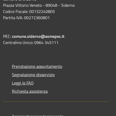
Piazza Vittorio Veneto - 89048 - Siderno
Codice Fiscale: 00132240805
Partita IVA: 00272360801
PEC:
comune.siderno@asmepec.it
Centralino Unico: 0964 345111
Prenotazione appuntamento
Segnalazione disservizio
Leggi le FAQ
Richiesta assistenza