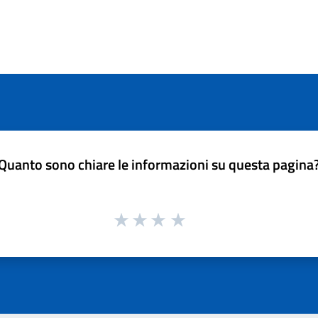
Quanto sono chiare le informazioni su questa pagina