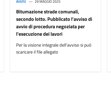
AVVISI
29 MAGGIO 2025
Bitumazione strade comunali,
secondo lotto. Pubblicato l'avviso di
avvio di procedura negoziata per
l'esecuzione dei lavori
Per la visione integrale dell'avviso si può
scaricare il file allegato