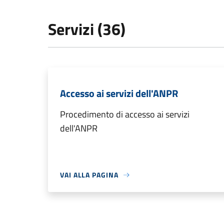
Servizi (36)
Accesso ai servizi dell'ANPR
Procedimento di accesso ai servizi
dell'ANPR
VAI ALLA PAGINA