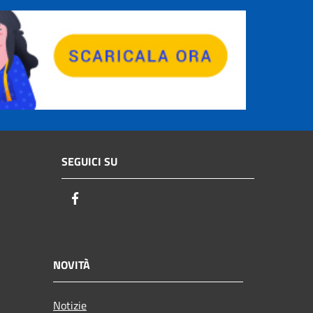
SEGUICI SU
Facebook
NOVITÀ
Notizie