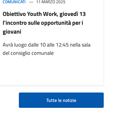
COMUNICATI
11 MARZO 2025
Obiettivo Youth Work, giovedì 13
l'incontro sulle opportunità per i
giovani
Avrà luogo dalle 10 alle 12:45 nella sala
del consiglio comunale
Tutte le notizie