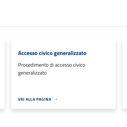
Accesso civico generalizzato
Procedimento di accesso civico
generalizzato
VAI ALLA PAGINA