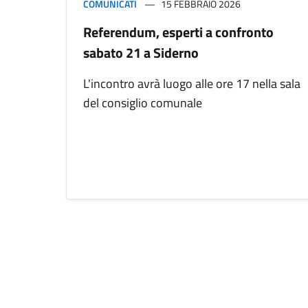
COMUNICATI
15 FEBBRAIO 2026
Referendum, esperti a confronto
sabato 21 a Siderno
L'incontro avrà luogo alle ore 17 nella sala
del consiglio comunale