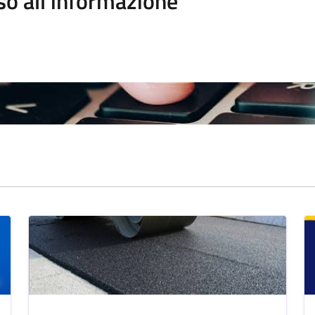
so all'informazione