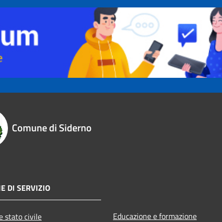
Comune di Siderno
E DI SERVIZIO
Educazione e formazione
 stato civile