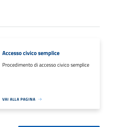
Accesso civico semplice
Procedimento di accesso civico semplice
VAI ALLA PAGINA