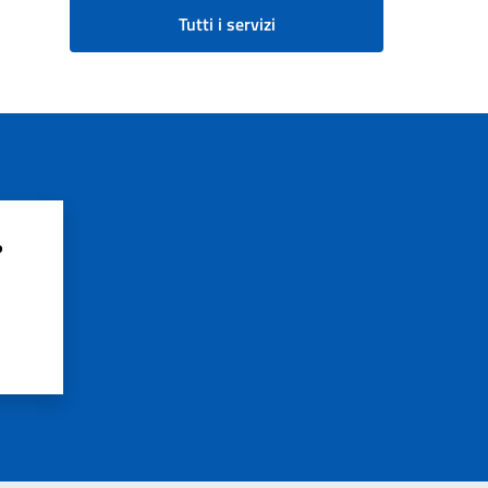
Tutti i servizi
?