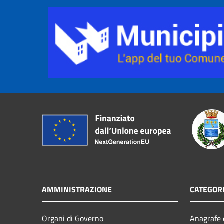
AMMINISTRAZIONE
CATEGORI
Organi di Governo
Anagrafe e