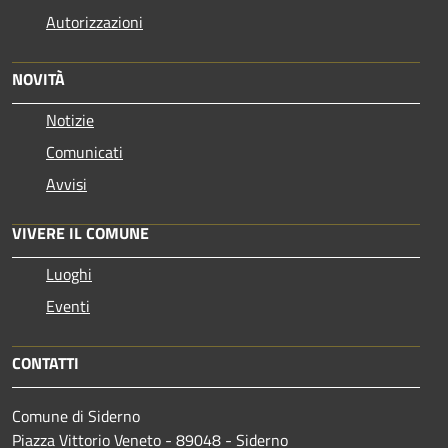
Autorizzazioni
NOVITÀ
Notizie
Comunicati
Avvisi
VIVERE IL COMUNE
Luoghi
Eventi
CONTATTI
Comune di Siderno
Piazza Vittorio Veneto - 89048 - Siderno