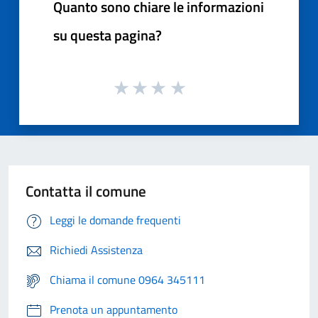
Quanto sono chiare le informazioni
su questa pagina?
Contatta il comune
Leggi le domande frequenti
Richiedi Assistenza
Chiama il comune 0964 345111
Prenota un appuntamento