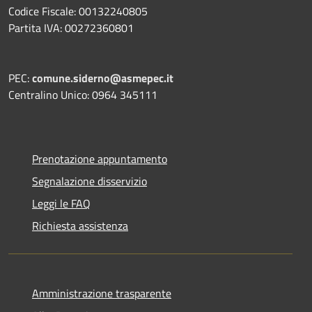
Codice Fiscale: 00132240805
Partita IVA: 00272360801
PEC:
comune.siderno@asmepec.it
Centralino Unico: 0964 345111
Prenotazione appuntamento
Segnalazione disservizio
Leggi le FAQ
Richiesta assistenza
Amministrazione trasparente