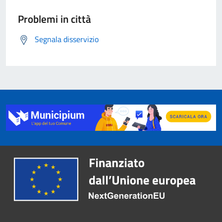
Problemi in città
Segnala disservizio