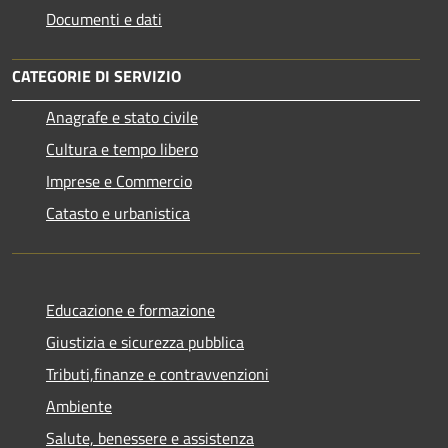
Documenti e dati
CATEGORIE DI SERVIZIO
Anagrafe e stato civile
Cultura e tempo libero
Imprese e Commercio
Catasto e urbanistica
Educazione e formazione
Giustizia e sicurezza pubblica
Tributi,finanze e contravvenzioni
Ambiente
Salute, benessere e assistenza