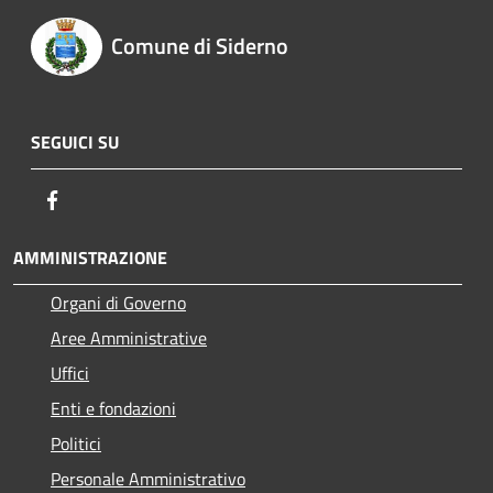
Comune di Siderno
SEGUICI SU
Facebook
AMMINISTRAZIONE
Organi di Governo
Aree Amministrative
Uffici
Enti e fondazioni
Politici
Personale Amministrativo