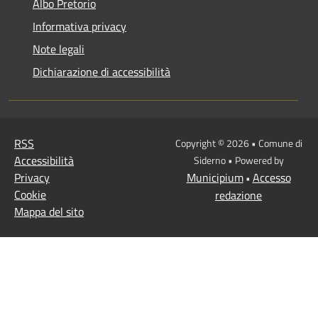
Albo Pretorio
Informativa privacy
Note legali
Dichiarazione di accessibilità
RSS
Copyright © 2026 • Comune di
Accessibilità
Siderno • Powered by
Privacy
Municipium
Accesso
•
Cookie
redazione
Mappa del sito