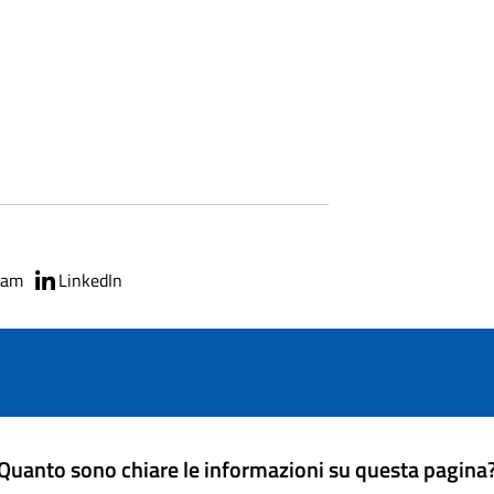
ram
LinkedIn
Quanto sono chiare le informazioni su questa pagina