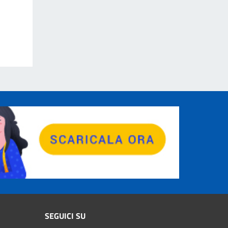
SEGUICI SU