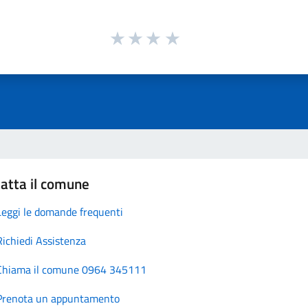
atta il comune
Leggi le domande frequenti
Richiedi Assistenza
Chiama il comune 0964 345111
Prenota un appuntamento