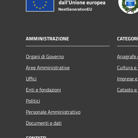
AMMINISTRAZIONE
CATEGORI
Organi di Governo
Anagrafe e
Aree Amministrative
Cultura e
Uffici
Imprese 
Enti e fondazioni
Catasto e
Politici
Personale Amministrativo
Documenti e dati
CONTATTI