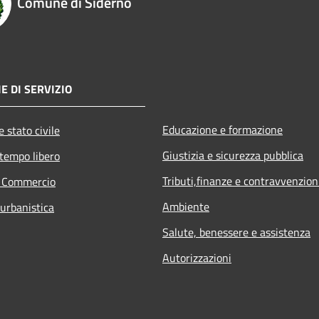
Comune di Siderno
E DI SERVIZIO
Educazione e formazione
 stato civile
Giustizia e sicurezza pubblica
 tempo libero
Tributi,finanze e contravvenzion
e Commercio
Ambiente
 urbanistica
Salute, benessere e assistenza
Autorizzazioni