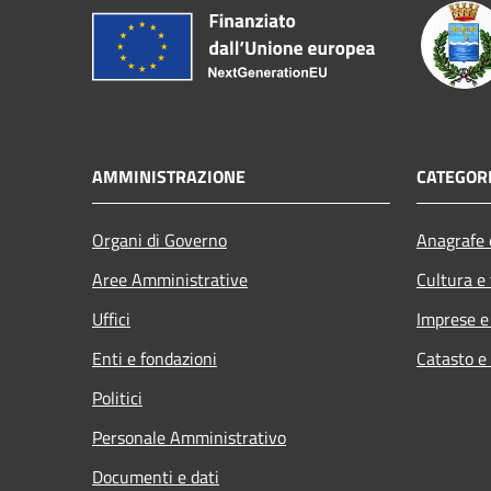
AMMINISTRAZIONE
CATEGORI
Organi di Governo
Anagrafe e
Aree Amministrative
Cultura e
Uffici
Imprese 
Enti e fondazioni
Catasto e
Politici
Personale Amministrativo
Documenti e dati