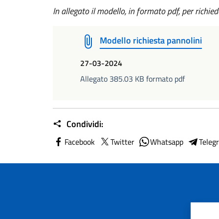
In allegato il modello, in formato pdf, per richied
Modello richiesta pannolini
27-03-2024
Allegato 385.03 KB formato pdf
Condividi:
Facebook
Twitter
Whatsapp
Teleg