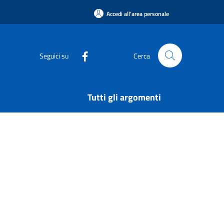
Accedi all'area personale
Seguici su
Cerca
Tutti gli argomenti