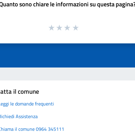
Quanto sono chiare le informazioni su questa pagina
atta il comune
Leggi le domande frequenti
Richiedi Assistenza
Chiama il comune 0964 345111