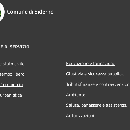
Comune di Siderno
E DI SERVIZIO
Educazione e formazione
 stato civile
Giustizia e sicurezza pubblica
 tempo libero
Tributi,finanze e contravvenzion
e Commercio
Ambiente
 urbanistica
Salute, benessere e assistenza
Autorizzazioni