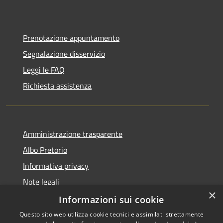
Prenotazione appuntamento
Segnalazione disservizio
Leggi le FAQ
Richiesta assistenza
Amministrazione trasparente
Albo Pretorio
Informativa privacy
Note legali
×
Dichiarazione di accessibilità
Informazioni sui cookie
Questo sito web utilizza cookie tecnici e assimilati strettamente