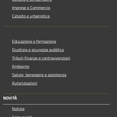
Imprese e Commercio
Catasto e urbanistica
Educazione e formazione
Giustizia e sicurezza pubblica
Tributi,finanze e contravvenzioni
Ambiente
Salute, benessere e assistenza
Autorizzazioni
NOVITÀ
Notizie