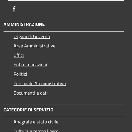
Facebook
AMMINISTRAZIONE
Organi di Governo
Aree Amministrative
Uffici
Enti e fondazioni
Politici
Personale Amministrativo
Documenti e dati
CATEGORIE DI SERVIZIO
Anagrafe e stato civile
Cultura e tempo libero