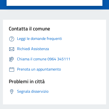
Contatta il comune
Leggi le domande frequenti
Richiedi Assistenza
Chiama il comune 0964 345111
Prenota un appuntamento
Problemi in città
Segnala disservizio