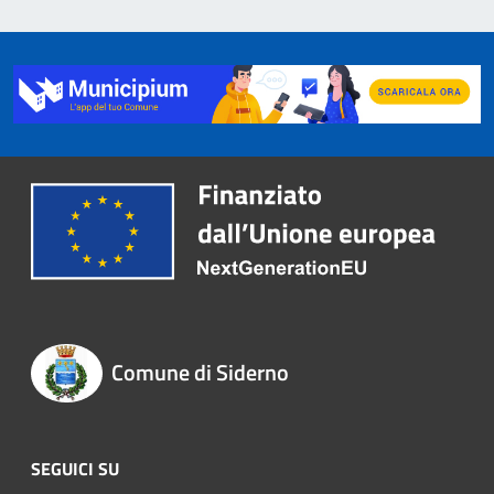
Comune di Siderno
SEGUICI SU