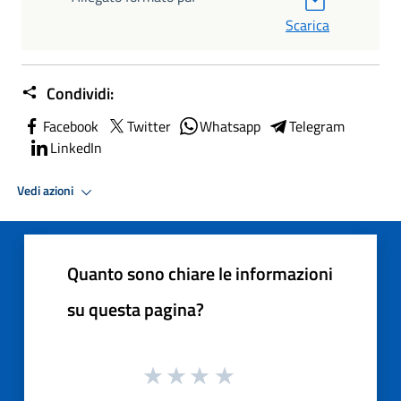
Scarica
Condividi:
Facebook
Twitter
Whatsapp
Telegram
LinkedIn
Vedi azioni
Quanto sono chiare le informazioni
su questa pagina?