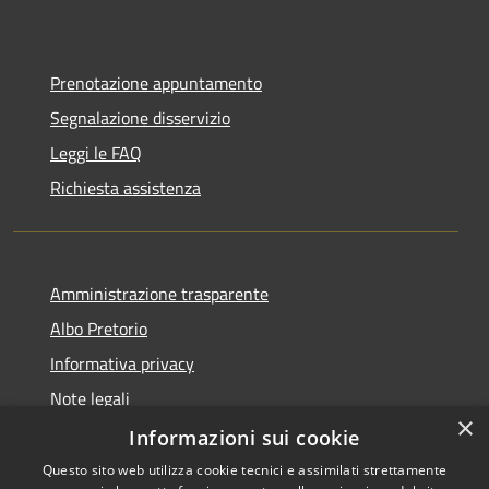
Prenotazione appuntamento
Segnalazione disservizio
Leggi le FAQ
Richiesta assistenza
Amministrazione trasparente
Albo Pretorio
Informativa privacy
Note legali
×
Dichiarazione di accessibilità
Informazioni sui cookie
Questo sito web utilizza cookie tecnici e assimilati strettamente