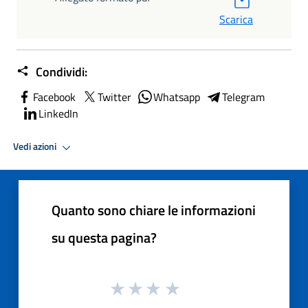
Scarica
Condividi:
Facebook
Twitter
Whatsapp
Telegram
LinkedIn
Vedi azioni
Quanto sono chiare le informazioni
su questa pagina?