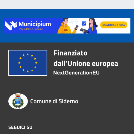
Comune di Siderno
SEGUICI SU