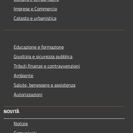
Imprese e Commercio
Catasto e urbanistica
Educazione e formazione
Giustizia e sicurezza pubblica
Tributi,finanze e contravvenzioni
Ambiente
Salute, benessere e assistenza
Autorizzazioni
NOVITÀ
Notizie