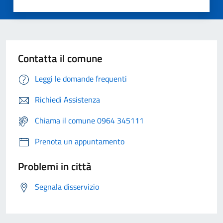
Contatta il comune
Leggi le domande frequenti
Richiedi Assistenza
Chiama il comune 0964 345111
Prenota un appuntamento
Problemi in città
Segnala disservizio