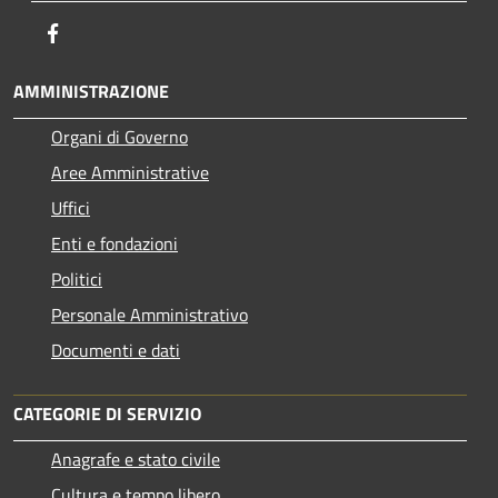
Facebook
AMMINISTRAZIONE
Organi di Governo
Aree Amministrative
Uffici
Enti e fondazioni
Politici
Personale Amministrativo
Documenti e dati
CATEGORIE DI SERVIZIO
Anagrafe e stato civile
Cultura e tempo libero