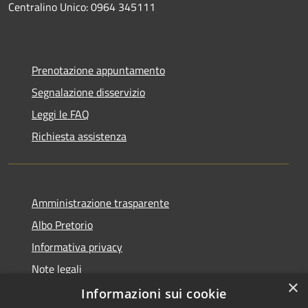
Centralino Unico: 0964 345111
Prenotazione appuntamento
Segnalazione disservizio
Leggi le FAQ
Richiesta assistenza
Amministrazione trasparente
Albo Pretorio
Informativa privacy
Note legali
×
Dichiarazione di accessibilità
Informazioni sui cookie