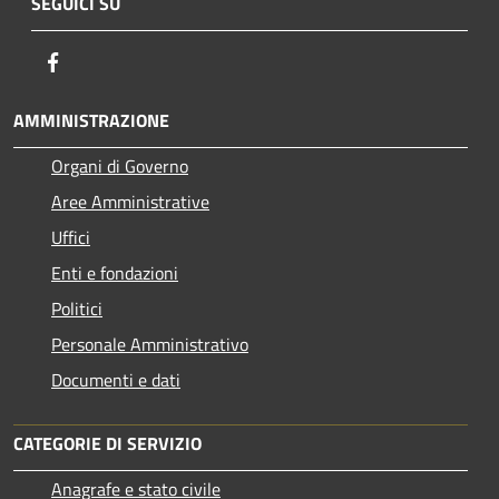
SEGUICI SU
Facebook
AMMINISTRAZIONE
Organi di Governo
Aree Amministrative
Uffici
Enti e fondazioni
Politici
Personale Amministrativo
Documenti e dati
CATEGORIE DI SERVIZIO
Anagrafe e stato civile