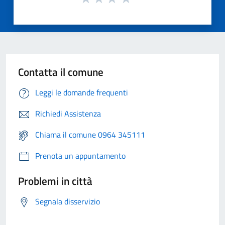
Contatta il comune
Leggi le domande frequenti
Richiedi Assistenza
Chiama il comune 0964 345111
Prenota un appuntamento
Problemi in città
Segnala disservizio