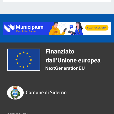
Comune di Siderno