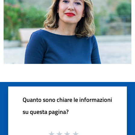
Quanto sono chiare le informazioni
su questa pagina?