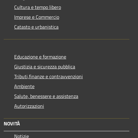
Cultura e tempo libero
Imprese e Commercio
Catasto e urbanistica
Educazione e formazione
Giustizia e sicurezza pubblica
Tributi,finanze e contravvenzioni
Ambiente
Salute, benessere e assistenza
Autorizzazioni
NOVITÀ
Notizie