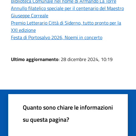
Biblioteca Comunale nel nome di Armando La Torre
Annullo filatelico speciale per il centenario del Maestro
Giuseppe Correale
Premio Letterario Città di Siderno, tutto pronto per la
XXI edizione
Festa di Portosalvo 2026, Noemi in concerto
Ultimo aggiornamento
: 28 dicembre 2024, 10:19
Quanto sono chiare le informazioni
su questa pagina?