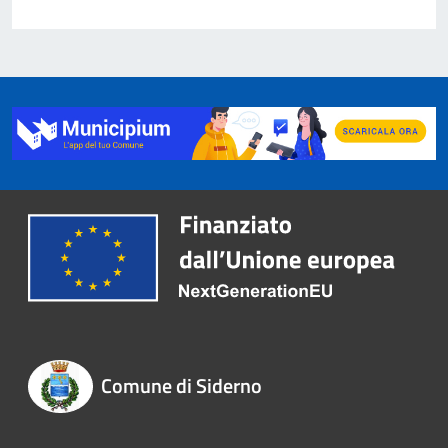
Comune di Siderno