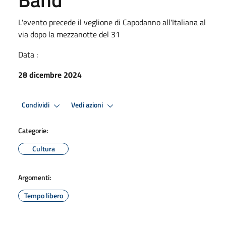
L'evento precede il veglione di Capodanno all'Italiana al
via dopo la mezzanotte del 31
Data :
28 dicembre 2024
Condividi
Vedi azioni
Categorie:
Cultura
Argomenti:
Tempo libero