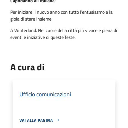
Capodanno all’Italiana
!
Per iniziare il nuovo anno con tutto l’entusiasmo e la
gioia di stare insieme.
A Winterland. Nel cuore della città più vivace e piena di
eventi e iniziative di queste feste.
A cura di
Ufficio comunicazioni
VAI ALLA PAGINA