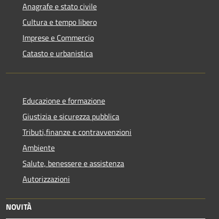
Anagrafe e stato civile
Cultura e tempo libero
Imprese e Commercio
Catasto e urbanistica
Educazione e formazione
Giustizia e sicurezza pubblica
Tributi,finanze e contravvenzioni
Ambiente
Salute, benessere e assistenza
Autorizzazioni
NOVITÀ