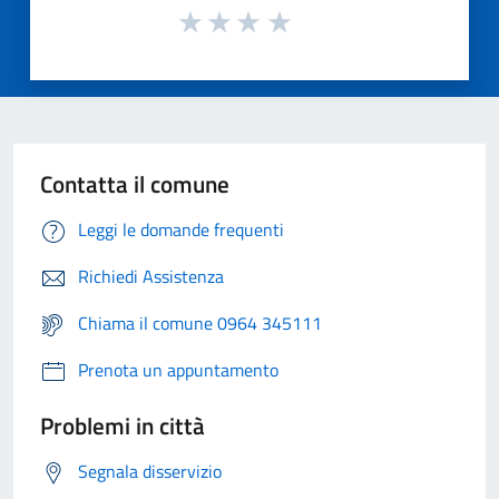
Contatta il comune
Leggi le domande frequenti
Richiedi Assistenza
Chiama il comune 0964 345111
Prenota un appuntamento
Problemi in città
Segnala disservizio