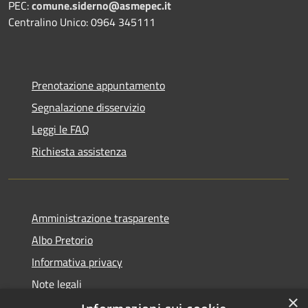
PEC:
comune.siderno@asmepec.it
Centralino Unico: 0964 345111
Prenotazione appuntamento
Segnalazione disservizio
Leggi le FAQ
Richiesta assistenza
Amministrazione trasparente
Albo Pretorio
Informativa privacy
Note legali
×
Dichiarazione di accessibilità