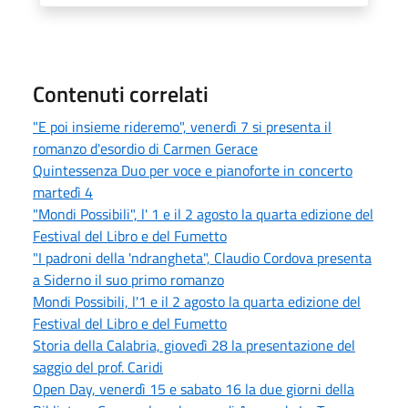
Contenuti correlati
"E poi insieme rideremo", venerdì 7 si presenta il
romanzo d'esordio di Carmen Gerace
Quintessenza Duo per voce e pianoforte in concerto
martedì 4
"Mondi Possibili", l' 1 e il 2 agosto la quarta edizione del
Festival del Libro e del Fumetto
"I padroni della 'ndrangheta", Claudio Cordova presenta
a Siderno il suo primo romanzo
Mondi Possibili, l'1 e il 2 agosto la quarta edizione del
Festival del Libro e del Fumetto
Storia della Calabria, giovedì 28 la presentazione del
saggio del prof. Caridi
Open Day, venerdì 15 e sabato 16 la due giorni della