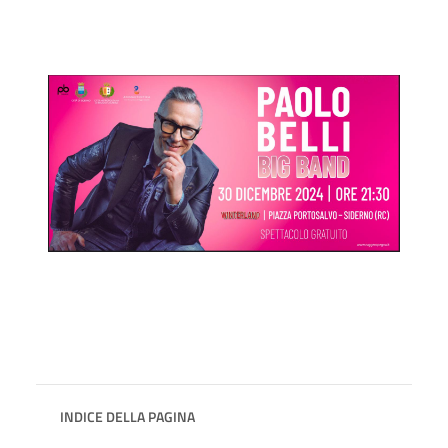
INDICE DELLA PAGINA