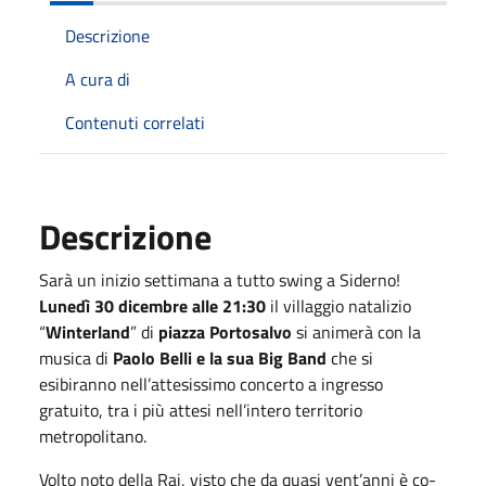
Descrizione
A cura di
Contenuti correlati
Descrizione
Sarà un inizio settimana a tutto swing a Siderno!
Lunedì 30 dicembre alle 21:30
il villaggio natalizio
“
Winterland
” di
piazza Portosalvo
si animerà con la
musica di
Paolo Belli e la sua Big Band
che si
esibiranno nell’attesissimo concerto a ingresso
gratuito, tra i più attesi nell’intero territorio
metropolitano.
Volto noto della Rai, visto che da quasi vent’anni è co-