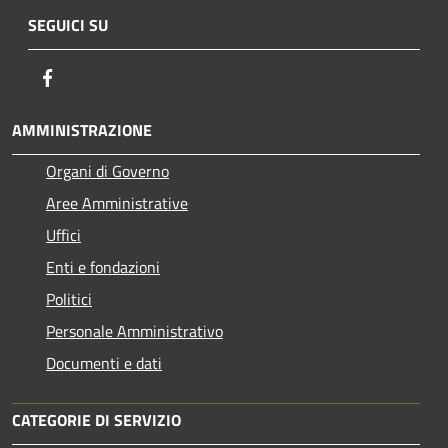
SEGUICI SU
Facebook
AMMINISTRAZIONE
Organi di Governo
Aree Amministrative
Uffici
Enti e fondazioni
Politici
Personale Amministrativo
Documenti e dati
CATEGORIE DI SERVIZIO