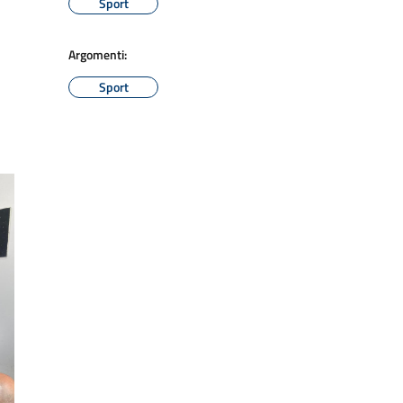
Sport
Argomenti:
Sport