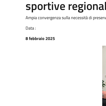
sportive regional
Ampia convergenza sulla necessità di preservar
Data :
8 febbraio 2025