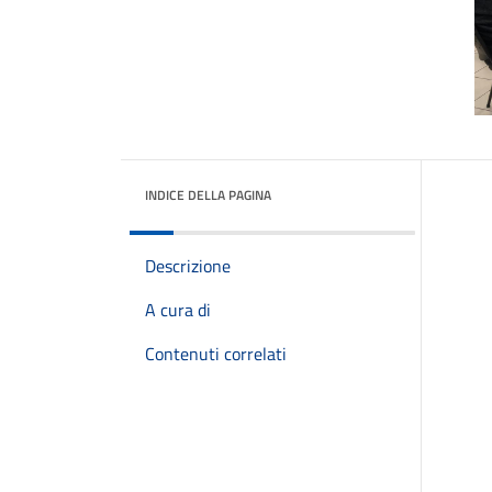
INDICE DELLA PAGINA
Descrizione
A cura di
Contenuti correlati