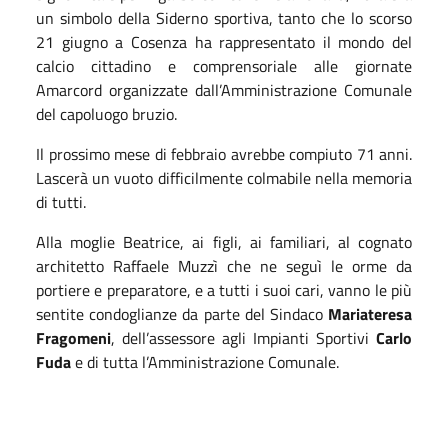
un simbolo della Siderno sportiva, tanto che lo scorso
21 giugno a Cosenza ha rappresentato il mondo del
calcio cittadino e comprensoriale alle giornate
Amarcord organizzate dall’Amministrazione Comunale
del capoluogo bruzio.
Il prossimo mese di febbraio avrebbe compiuto 71 anni.
Lascerà un vuoto difficilmente colmabile nella memoria
di tutti.
Alla moglie Beatrice, ai figli, ai familiari, al cognato
architetto Raffaele Muzzì che ne seguì le orme da
portiere e preparatore, e a tutti i suoi cari, vanno le più
sentite condoglianze da parte del Sindaco
Mariateresa
Fragomeni
, dell’assessore agli Impianti Sportivi
Carlo
Fuda
e di tutta l’Amministrazione Comunale.