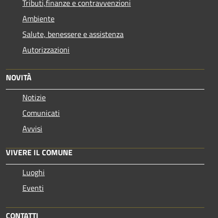
Tributi,finanze e contravvenzioni
Ambiente
Salute, benessere e assistenza
Autorizzazioni
NOVITÀ
Notizie
Comunicati
Avvisi
VIVERE IL COMUNE
Luoghi
Eventi
CONTATTI