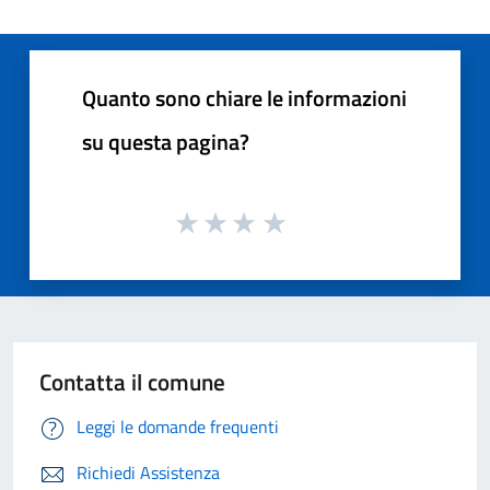
Quanto sono chiare le informazioni
su questa pagina?
Contatta il comune
Leggi le domande frequenti
Richiedi Assistenza