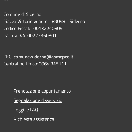
Comune di Siderno
Piazza Vittorio Veneto - 89048 - Siderno
Codice Fiscale: 00132240805
Partita IVA: 00272360801
PEC:
comune.siderno@asmepec.it
Centralino Unico: 0964 345111
Prenotazione appuntamento
Segnalazione disservizio
Leggi le FAQ
Richiesta assistenza