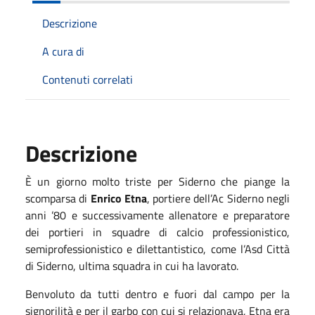
Descrizione
A cura di
Contenuti correlati
Descrizione
È un giorno molto triste per Siderno che piange la
scomparsa di
Enrico Etna
, portiere dell’Ac Siderno negli
anni ’80 e successivamente allenatore e preparatore
dei portieri in squadre di calcio professionistico,
semiprofessionistico e dilettantistico, come l’Asd Città
di Siderno, ultima squadra in cui ha lavorato.
Benvoluto da tutti dentro e fuori dal campo per la
signorilità e per il garbo con cui si relazionava, Etna era