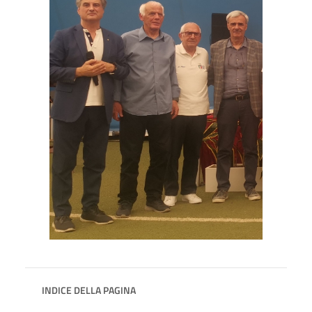
INDICE DELLA PAGINA