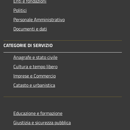
Enti e fondazioni
Politici
Personale Amministrativo
Documenti e dati
CATEGORIE DI SERVIZIO
Anagrafe e stato civile
Cultura e tempo libero
Imprese e Commercio
Catasto e urbanistica
Educazione e formazione
Giustizia e sicurezza pubblica