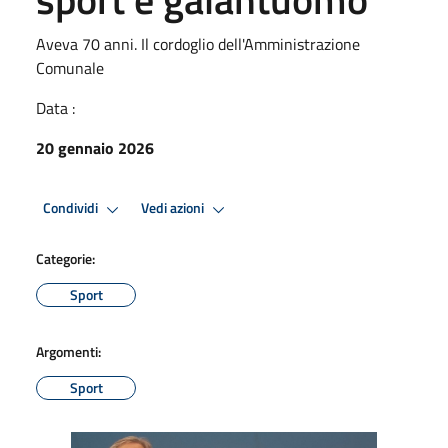
Aveva 70 anni. Il cordoglio dell'Amministrazione
Comunale
Data :
20 gennaio 2026
Condividi
Vedi azioni
Categorie:
Sport
Argomenti:
Sport