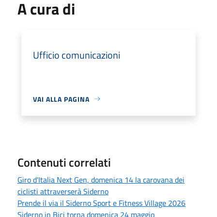
A cura di
Ufficio comunicazioni
VAI ALLA PAGINA
Contenuti correlati
Giro d'Italia Next Gen, domenica 14 la carovana dei
ciclisti attraverserà Siderno
Prende il via il Siderno Sport e Fitness Village 2026
Siderno in Bici torna domenica 24 maggio