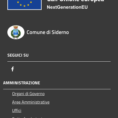
Comune di Siderno
SEGUICI SU
Facebook
AMMINISTRAZIONE
Organi di Governo
Aree Amministrative
Uffici