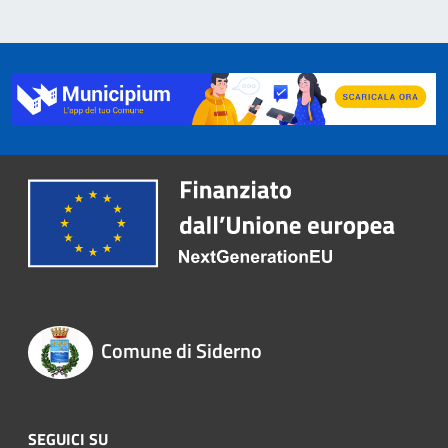
Comune di Siderno
SEGUICI SU