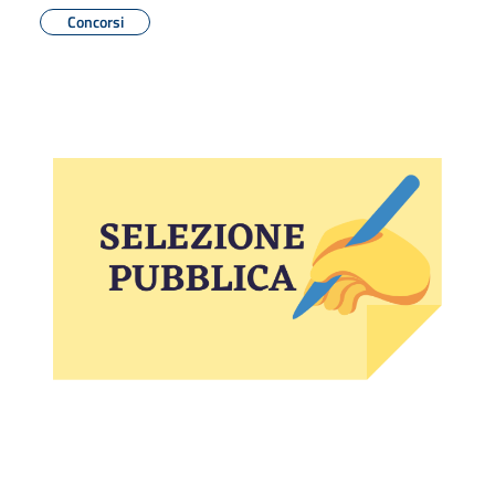
Concorsi