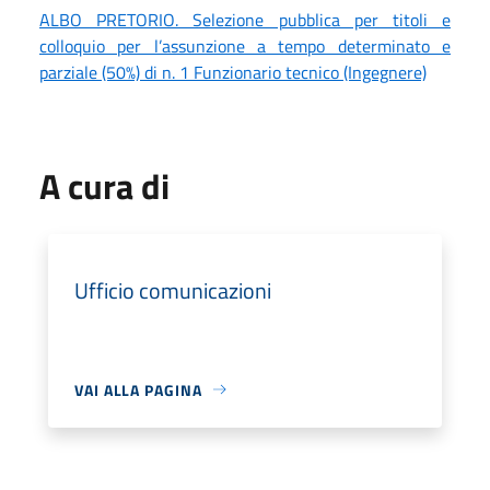
ALBO PRETORIO. Selezione pubblica per titoli e
colloquio per l’assunzione a tempo determinato e
parziale (50%) di n. 1 Funzionario tecnico (Ingegnere)
A cura di
Ufficio comunicazioni
VAI ALLA PAGINA