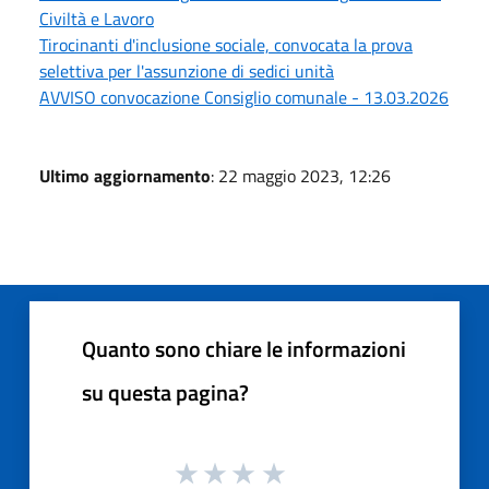
Civiltà e Lavoro
Tirocinanti d'inclusione sociale, convocata la prova
selettiva per l'assunzione di sedici unità
AVVISO convocazione Consiglio comunale - 13.03.2026
Ultimo aggiornamento
: 22 maggio 2023, 12:26
Quanto sono chiare le informazioni
su questa pagina?