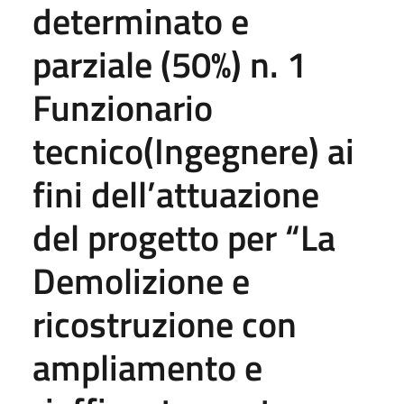
determinato e
parziale (50%) n. 1
Funzionario
tecnico(Ingegnere) ai
fini dell’attuazione
del progetto per “La
Demolizione e
ricostruzione con
ampliamento e