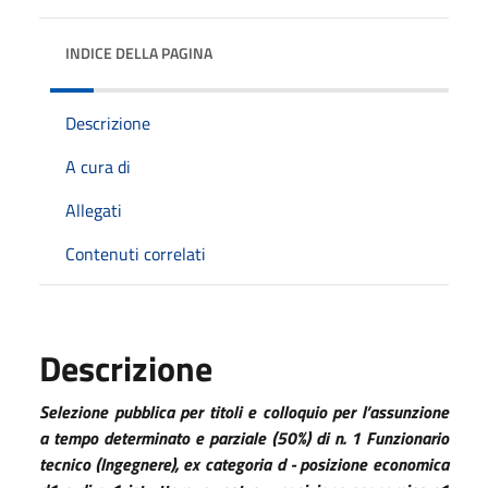
INDICE DELLA PAGINA
Descrizione
A cura di
Allegati
Contenuti correlati
Descrizione
Selezione pubblica per titoli e colloquio per l’assunzione
a tempo determinato e parziale (50%) di n. 1 Funzionario
tecnico (Ingegnere), ex categoria d - posizione economica