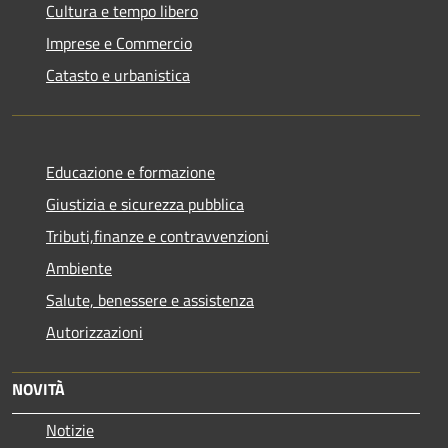
Cultura e tempo libero
Imprese e Commercio
Catasto e urbanistica
Educazione e formazione
Giustizia e sicurezza pubblica
Tributi,finanze e contravvenzioni
Ambiente
Salute, benessere e assistenza
Autorizzazioni
NOVITÀ
Notizie