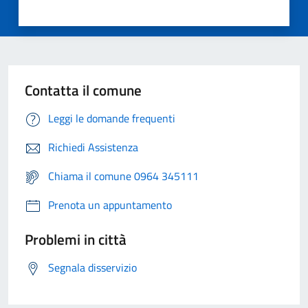
Contatta il comune
Leggi le domande frequenti
Richiedi Assistenza
Chiama il comune 0964 345111
Prenota un appuntamento
Problemi in città
Segnala disservizio