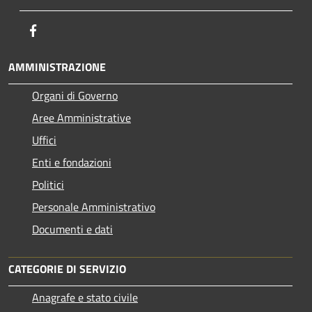
Facebook
AMMINISTRAZIONE
Organi di Governo
Aree Amministrative
Uffici
Enti e fondazioni
Politici
Personale Amministrativo
Documenti e dati
CATEGORIE DI SERVIZIO
Anagrafe e stato civile