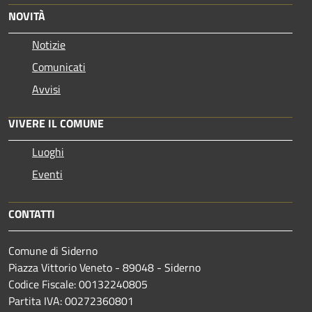
NOVITÀ
Notizie
Comunicati
Avvisi
VIVERE IL COMUNE
Luoghi
Eventi
CONTATTI
Comune di Siderno
Piazza Vittorio Veneto - 89048 - Siderno
Codice Fiscale: 00132240805
Partita IVA: 00272360801