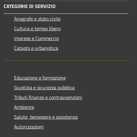
CATEGORIE DI SERVIZIO
Anagrafe e stato civile
Cultura e tempo libero
Imprese e Commercio
Catasto e urbanistica
Educazione e formazione
Giustizia e sicurezza pubblica
Tributi,finanze e contravvenzioni
Ambiente
Salute, benessere e assistenza
Autorizzazioni