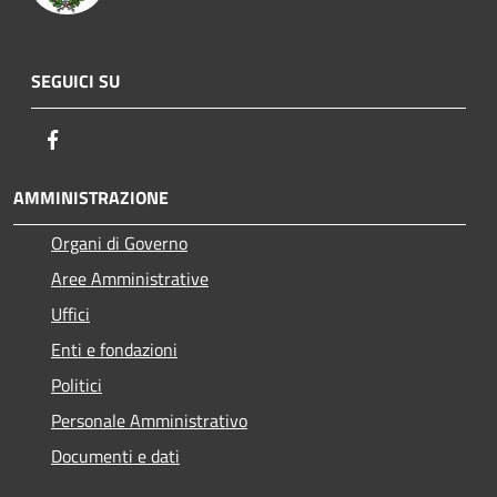
SEGUICI SU
Facebook
AMMINISTRAZIONE
Organi di Governo
Aree Amministrative
Uffici
Enti e fondazioni
Politici
Personale Amministrativo
Documenti e dati