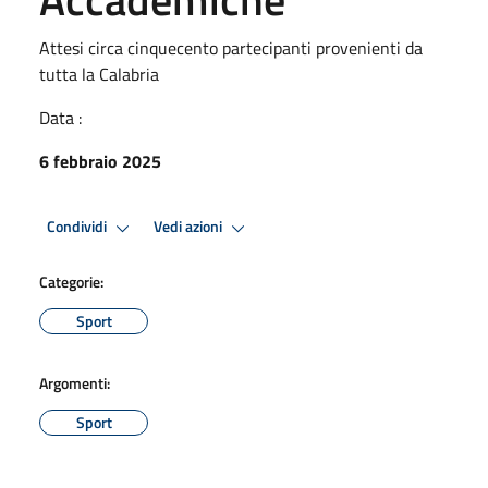
Attesi circa cinquecento partecipanti provenienti da
tutta la Calabria
Data :
6 febbraio 2025
Condividi
Vedi azioni
Categorie:
Sport
Argomenti:
Sport