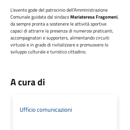
L’evento gode del patrocinio dell’Amministrazione
Comunale guidata dal sindaco
Mariateresa Fragomeni
,
da sempre pronta a sostenere le attività sportive
capaci di attrarre la presenza di numerosi praticanti,
accompagnatori e supporters, alimentando circuiti
virtuosi e in grado di rivitalizzare e promuovere lo
sviluppo culturale e turistico cittadino.
A cura di
Ufficio comunicazioni