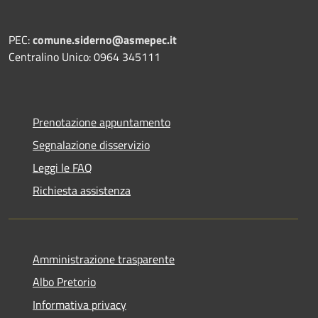
PEC:
comune.siderno@asmepec.it
Centralino Unico: 0964 345111
Prenotazione appuntamento
Segnalazione disservizio
Leggi le FAQ
Richiesta assistenza
Amministrazione trasparente
Albo Pretorio
Informativa privacy