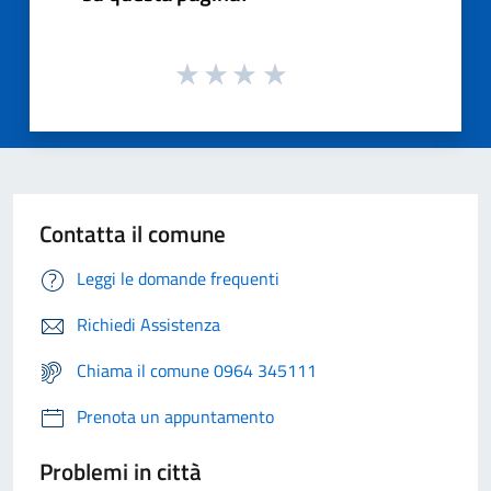
Contatta il comune
Leggi le domande frequenti
Richiedi Assistenza
Chiama il comune 0964 345111
Prenota un appuntamento
Problemi in città