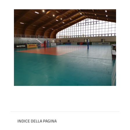
INDICE DELLA PAGINA