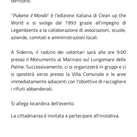
territorio.
"
Puliamo il Mondo
" è l'edizione italiana di Clean up the
World e si svolge dal 1993 grazie all’impegno di
Legambiente e la collaborazione di associazioni, scuole,
aziende, comitati e amministrazioni locali.
A Siderno, il raduno dei volontari sarà alle ore 9.00
presso il Monumento al Marinaio sul Lungomare delle
Palme. Successivamente, ci si organizzerà in gruppi e ci
si sposterà verso presso la Villa Comunale e le aree
immediatamente adiacenti con l'obiettivo di raccogliere
i rifiuti abbandonati.
Si allega locandina dell'evento.
La cittadinanza è invitata a partecipare all'iniziativa.