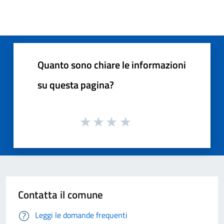
Quanto sono chiare le informazioni
su questa pagina?
Contatta il comune
Leggi le domande frequenti