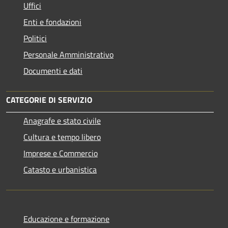
Uffici
Enti e fondazioni
Politici
Personale Amministrativo
Documenti e dati
CATEGORIE DI SERVIZIO
Anagrafe e stato civile
Cultura e tempo libero
Imprese e Commercio
Catasto e urbanistica
Educazione e formazione