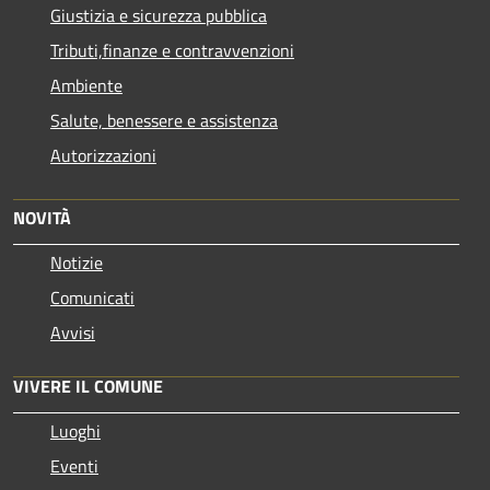
Giustizia e sicurezza pubblica
Tributi,finanze e contravvenzioni
Ambiente
Salute, benessere e assistenza
Autorizzazioni
NOVITÀ
Notizie
Comunicati
Avvisi
VIVERE IL COMUNE
Luoghi
Eventi