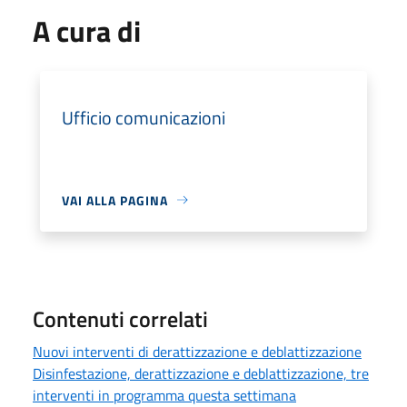
A cura di
Ufficio comunicazioni
VAI ALLA PAGINA
Contenuti correlati
Nuovi interventi di derattizzazione e deblattizzazione
Disinfestazione, derattizzazione e deblattizzazione, tre
interventi in programma questa settimana