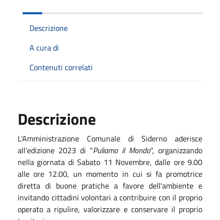
Descrizione
A cura di
Contenuti correlati
Descrizione
L'Amministrazione Comunale di Siderno aderisce
all'edizione 2023 di "
Puliamo il Mondo
", organizzando
nella giornata di Sabato 11 Novembre, dalle ore 9.00
alle ore 12.00, un momento in cui si fa promotrice
diretta di buone pratiche a favore dell'ambiente e
invitando cittadini volontari a contribuire con il proprio
operato a ripulire, valorizzare e conservare il proprio