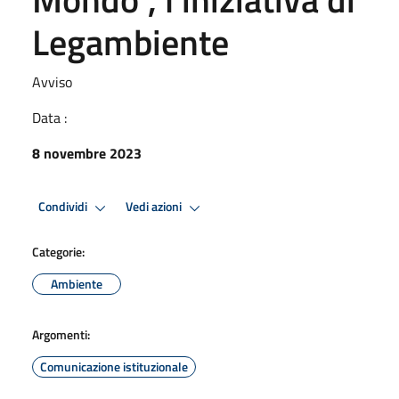
Legambiente
Avviso
Data :
8 novembre 2023
Condividi
Vedi azioni
Categorie:
Ambiente
Argomenti:
Comunicazione istituzionale