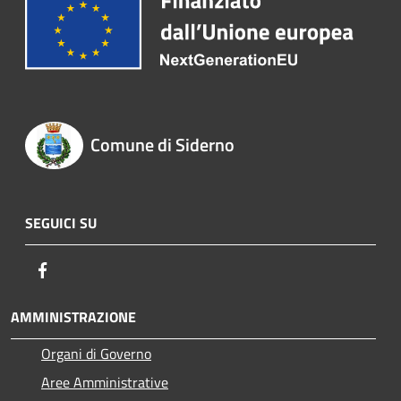
Comune di Siderno
SEGUICI SU
Facebook
AMMINISTRAZIONE
Organi di Governo
Aree Amministrative