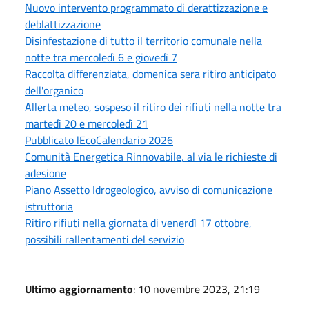
Nuovo intervento programmato di derattizzazione e
deblattizzazione
Disinfestazione di tutto il territorio comunale nella
notte tra mercoledì 6 e giovedì 7
Raccolta differenziata, domenica sera ritiro anticipato
dell'organico
Allerta meteo, sospeso il ritiro dei rifiuti nella notte tra
martedì 20 e mercoledì 21
Pubblicato lEcoCalendario 2026
Comunità Energetica Rinnovabile, al via le richieste di
adesione
Piano Assetto Idrogeologico, avviso di comunicazione
istruttoria
Ritiro rifiuti nella giornata di venerdì 17 ottobre,
possibili rallentamenti del servizio
Ultimo aggiornamento
: 10 novembre 2023, 21:19