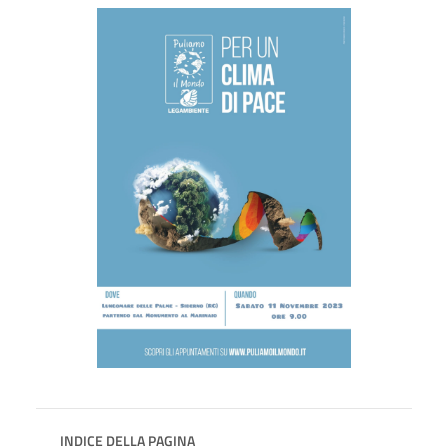
INDICE DELLA PAGINA