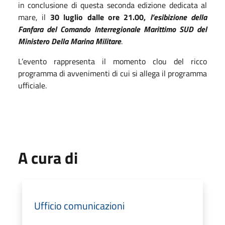
in conclusione di questa seconda edizione dedicata al
mare, il
30 luglio dalle ore 21.00,
l’esibizione della
Fanfara del Comando Interregionale Marittimo SUD del
Ministero Della Marina Militare
.
L’evento rappresenta il momento clou del ricco
programma di avvenimenti di cui si allega il programma
ufficiale.
A cura di
Ufficio comunicazioni