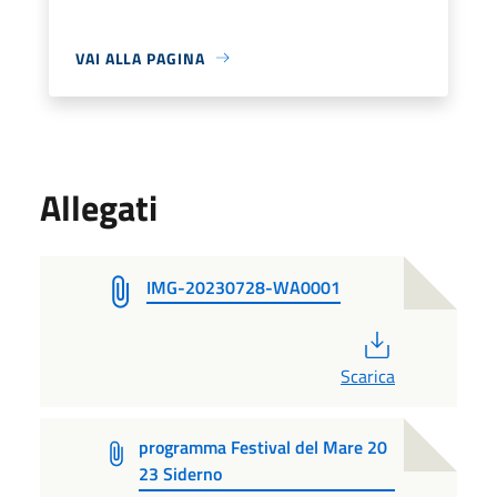
VAI ALLA PAGINA
Allegati
IMG-20230728-WA0001
PDF
Scarica
programma Festival del Mare 20
23 Siderno