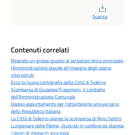
PDF
Scarica
Contenuti correlati
Riparato un grosso guasto al serbatoio idrico principale,
l'Amministrazione plaude all'impegno degli operai
intervenuti
Ecco la nuova cartografia della Città di Siderno
Scomparsa di Giuseppe Fragomeni, il cordoglio
dell'Amministrazione Comunale
Doppio appuntamento per l'ottantesimo anniversario
della Repubblica Italiana
La Città di Siderno piange la scomparsa di Nino Sgotto
Lungomare delle Palme, illustrati in conferenza stampa
i lavori di messa in sicurezza