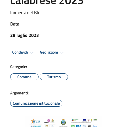
Immersi nel Blu
Data :
28 luglio 2023
Condividi
Vedi azioni
Categorie:
Comune
Turismo
Argomenti:
Comunicazione istituzionale