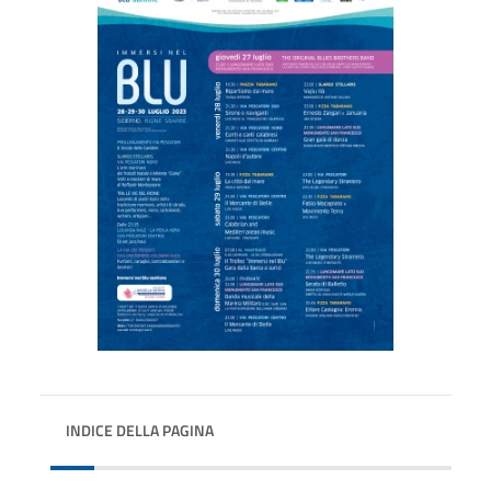
INDICE DELLA PAGINA