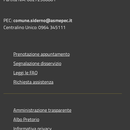
PEC:
comune.siderno@asmepec.it
Centralino Unico: 0964 345111
Prenotazione appuntamento
Segnalazione disservizio
Leggi le FAQ
Richiesta assistenza
Amministrazione trasparente
Albo Pretorio
Informativa privacy