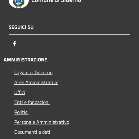
SEGUICI SU
Facebook
AMMINISTRAZIONE
Organi di Governo
Aree Amministrative
Uffici
Enti e fondazioni
Politici
Personale Amministrativo
Documenti e dati