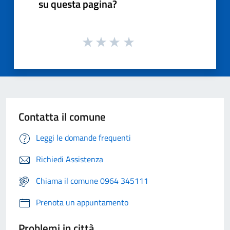
su questa pagina?
Contatta il comune
Leggi le domande frequenti
Richiedi Assistenza
Chiama il comune 0964 345111
Prenota un appuntamento
Problemi in città