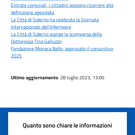
Entrate comunali, i cittadini possono ricorrere alla
definizione agevolata
La Città di Siderno ha celebrato la Giornata
Internazionale dell'Infermiere
La Città di Siderno piange la scomparsa della
Dottoressa Tina Galluzzo
Fondazione Monaca Bello, approvato il consuntivo
2025
Ultimo aggiornamento
: 28 luglio 2023, 13:00
Quanto sono chiare le informazioni