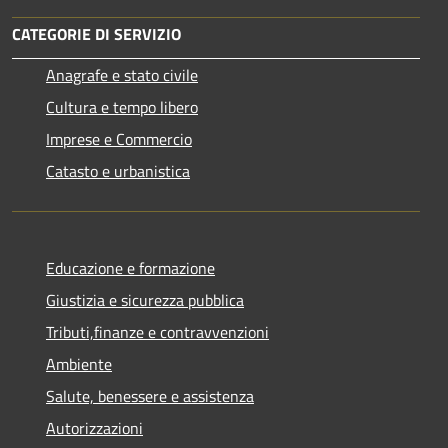
CATEGORIE DI SERVIZIO
Anagrafe e stato civile
Cultura e tempo libero
Imprese e Commercio
Catasto e urbanistica
Educazione e formazione
Giustizia e sicurezza pubblica
Tributi,finanze e contravvenzioni
Ambiente
Salute, benessere e assistenza
Autorizzazioni