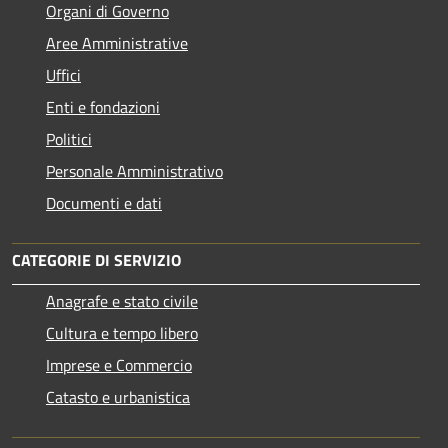
Organi di Governo
Aree Amministrative
Uffici
Enti e fondazioni
Politici
Personale Amministrativo
Documenti e dati
CATEGORIE DI SERVIZIO
Anagrafe e stato civile
Cultura e tempo libero
Imprese e Commercio
Catasto e urbanistica