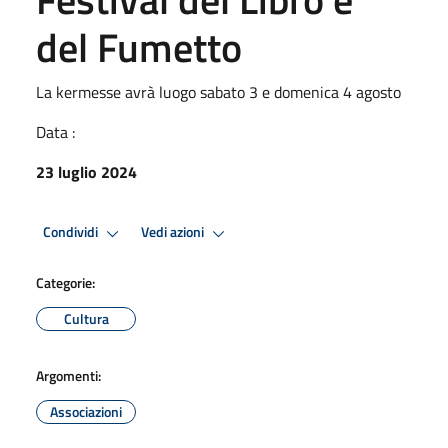
del Fumetto
La kermesse avrà luogo sabato 3 e domenica 4 agosto
Data :
23 luglio 2024
Condividi
Vedi azioni
Categorie:
Cultura
Argomenti:
Associazioni