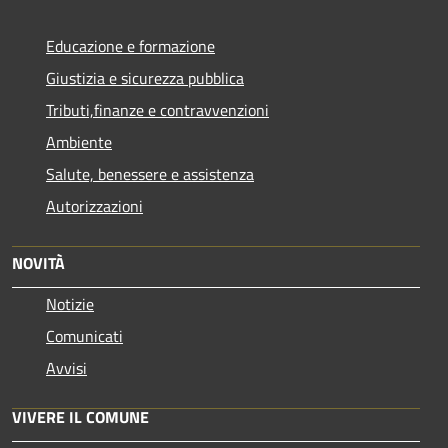
Educazione e formazione
Giustizia e sicurezza pubblica
Tributi,finanze e contravvenzioni
Ambiente
Salute, benessere e assistenza
Autorizzazioni
NOVITÀ
Notizie
Comunicati
Avvisi
VIVERE IL COMUNE