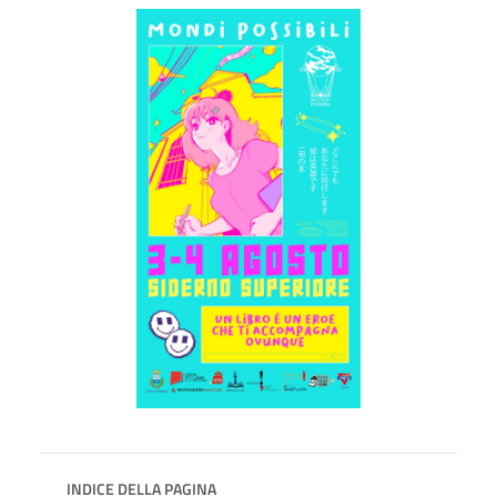
INDICE DELLA PAGINA