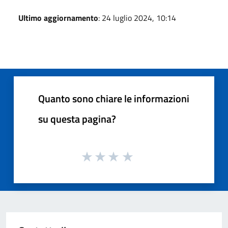
Ultimo aggiornamento
: 24 luglio 2024, 10:14
Quanto sono chiare le informazioni
su questa pagina?