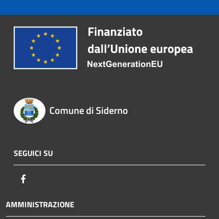
Comune di Siderno
SEGUICI SU
Facebook
AMMINISTRAZIONE