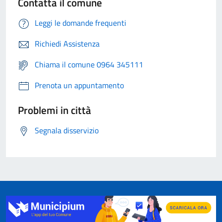
Contatta il comune
Leggi le domande frequenti
Richiedi Assistenza
Chiama il comune 0964 345111
Prenota un appuntamento
Problemi in città
Segnala disservizio