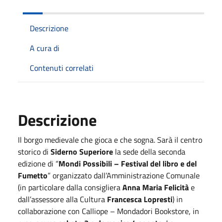
Descrizione
A cura di
Contenuti correlati
Descrizione
Il borgo medievale che gioca e che sogna. Sarà il centro
storico di
Siderno Superiore
la sede della seconda
edizione di “
Mondi Possibili – Festival del libro e del
Fumetto
” organizzato dall’Amministrazione Comunale
(in particolare dalla consigliera
Anna Maria Felicità
e
dall’assessore alla Cultura
Francesca Lopresti
) in
collaborazione con Calliope – Mondadori Bookstore, in