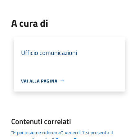
A cura di
Ufficio comunicazioni
VAI ALLA PAGINA
Contenuti correlati
"E poi insieme rideremo", venerdì 7 si presenta il