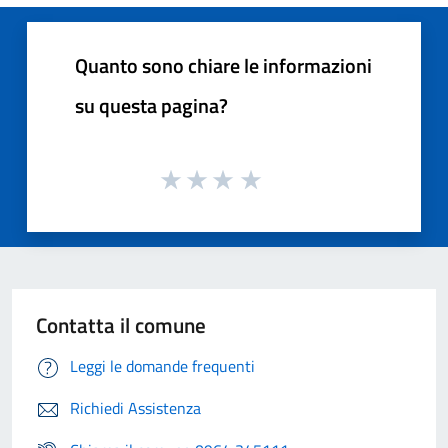
Quanto sono chiare le informazioni
su questa pagina?
Contatta il comune
Leggi le domande frequenti
Richiedi Assistenza