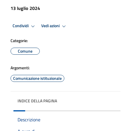
13 luglio 2024
Condividi
Vedi azioni
Categorie:
Comune
Argomenti:
Comunicazione istituzionale
INDICE DELLA PAGINA
Descrizione