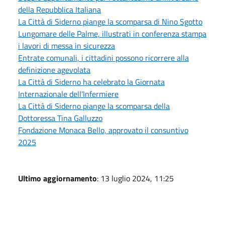
della Repubblica Italiana
La Città di Siderno piange la scomparsa di Nino Sgotto
Lungomare delle Palme, illustrati in conferenza stampa
i lavori di messa in sicurezza
Entrate comunali, i cittadini possono ricorrere alla
definizione agevolata
La Città di Siderno ha celebrato la Giornata
Internazionale dell'Infermiere
La Città di Siderno piange la scomparsa della
Dottoressa Tina Galluzzo
Fondazione Monaca Bello, approvato il consuntivo
2025
Ultimo aggiornamento
: 13 luglio 2024, 11:25