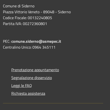
Comune di Siderno
Piazza Vittorio Veneto - 89048 - Siderno
Codice Fiscale: 00132240805
Partita IVA: 00272360801
PEC:
comune.siderno@asmepec.it
Centralino Unico: 0964 345111
Prenotazione appuntamento
Segnalazione disservizio
Leggi le FAQ
Richiesta assistenza