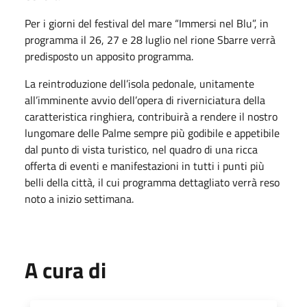
Per i giorni del festival del mare “Immersi nel Blu”, in
programma il 26, 27 e 28 luglio nel rione Sbarre verrà
predisposto un apposito programma.
La reintroduzione dell’isola pedonale, unitamente
all’imminente avvio dell’opera di riverniciatura della
caratteristica ringhiera, contribuirà a rendere il nostro
lungomare delle Palme sempre più godibile e appetibile
dal punto di vista turistico, nel quadro di una ricca
offerta di eventi e manifestazioni in tutti i punti più
belli della città, il cui programma dettagliato verrà reso
noto a inizio settimana.
A cura di