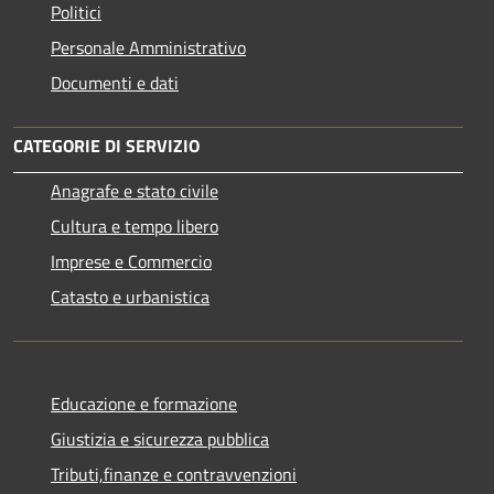
Politici
Personale Amministrativo
Documenti e dati
CATEGORIE DI SERVIZIO
Anagrafe e stato civile
Cultura e tempo libero
Imprese e Commercio
Catasto e urbanistica
Educazione e formazione
Giustizia e sicurezza pubblica
Tributi,finanze e contravvenzioni