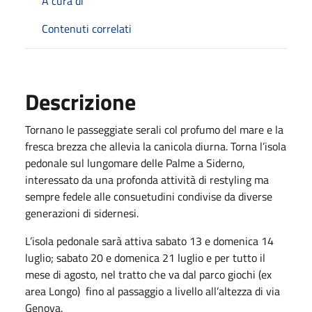
A cura di
Contenuti correlati
Descrizione
Tornano le passeggiate serali col profumo del mare e la
fresca brezza che allevia la canicola diurna. Torna l’isola
pedonale sul lungomare delle Palme a Siderno,
interessato da una profonda attività di restyling ma
sempre fedele alle consuetudini condivise da diverse
generazioni di sidernesi.
L’isola pedonale sarà attiva sabato 13 e domenica 14
luglio; sabato 20 e domenica 21 luglio e per tutto il
mese di agosto, nel tratto che va dal parco giochi (ex
area Longo) fino al passaggio a livello all’altezza di via
Genova.