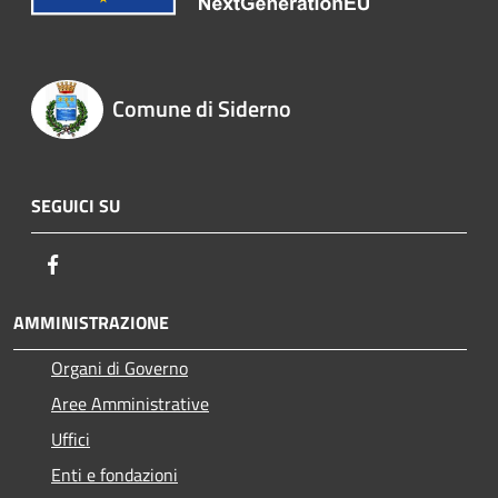
Comune di Siderno
SEGUICI SU
Facebook
AMMINISTRAZIONE
Organi di Governo
Aree Amministrative
Uffici
Enti e fondazioni