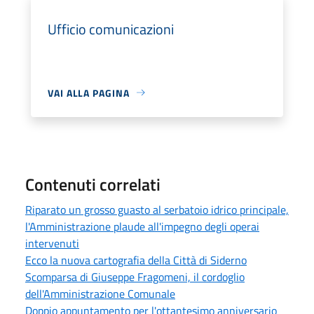
Ufficio comunicazioni
VAI ALLA PAGINA
Contenuti correlati
Riparato un grosso guasto al serbatoio idrico principale,
l'Amministrazione plaude all'impegno degli operai
intervenuti
Ecco la nuova cartografia della Città di Siderno
Scomparsa di Giuseppe Fragomeni, il cordoglio
dell'Amministrazione Comunale
Doppio appuntamento per l'ottantesimo anniversario