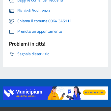
Leggi le domande frequenti
Richiedi Assistenza
Chiama il comune 0964 345111
Prenota un appuntamento
Problemi in città
Segnala disservizio