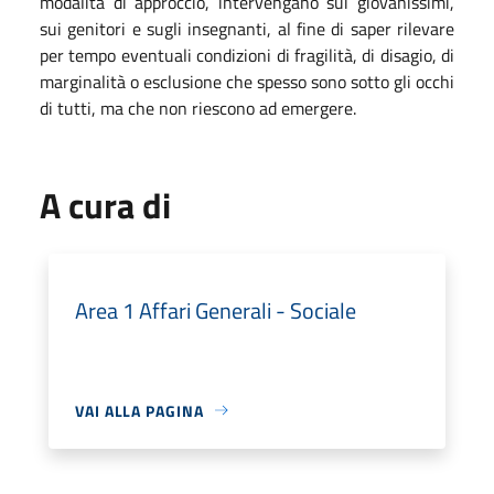
modalità di approccio, intervengano sui giovanissimi,
sui genitori e sugli insegnanti, al fine di saper rilevare
per tempo eventuali condizioni di fragilità, di disagio, di
marginalità o esclusione che spesso sono sotto gli occhi
di tutti, ma che non riescono ad emergere.
A cura di
Area 1 Affari Generali - Sociale
VAI ALLA PAGINA