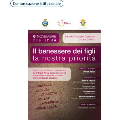
Comunicazione istituzionale