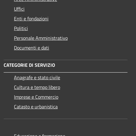
Uffici
Enti e fondazioni
Politici
Personale Amministrativo
Documenti e dati
CATEGORIE DI SERVIZIO
Anagrafe e stato civile
Cultura e tempo libero
Imprese e Commercio
Catasto e urbanistica