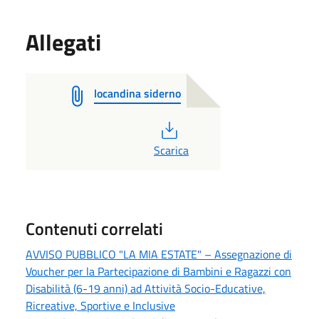
Allegati
locandina siderno
PDF
Scarica
Contenuti correlati
AVVISO PUBBLICO "LA MIA ESTATE" – Assegnazione di
Voucher per la Partecipazione di Bambini e Ragazzi con
Disabilità (6-19 anni) ad Attività Socio-Educative,
Ricreative, Sportive e Inclusive