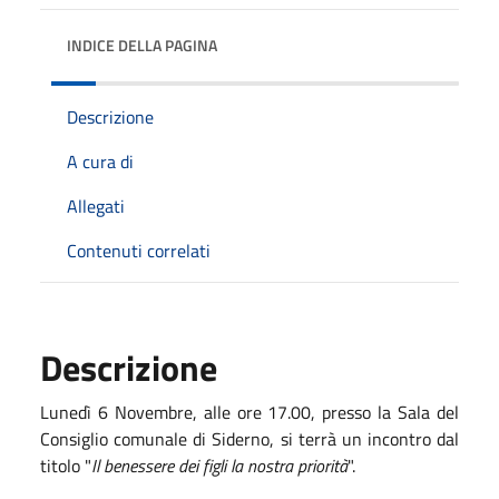
INDICE DELLA PAGINA
Descrizione
A cura di
Allegati
Contenuti correlati
Descrizione
Lunedì 6 Novembre, alle ore 17.00, presso la Sala del
Consiglio comunale di Siderno, si terrà un incontro dal
titolo "
Il benessere dei figli la nostra priorità
".