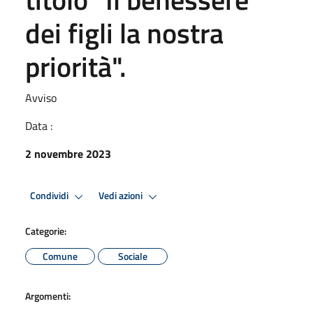
dei figli la nostra
priorità".
Avviso
Data :
2 novembre 2023
Condividi
Vedi azioni
Categorie:
Comune
Sociale
Argomenti: