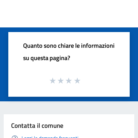
Quanto sono chiare le informazioni
su questa pagina?
Contatta il comune