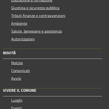
Educazione e formazione
Giustizia e sicurezza pubblica
Tributi,finanze e contravvenzioni
Ambiente
Salute, benessere e assistenza
Autorizzazioni
NOVITÀ
Notizie
Comunicati
Avvisi
VIVERE IL COMUNE
Luoghi
Eventi