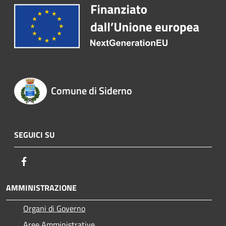
Comune di Siderno
SEGUICI SU
Facebook
AMMINISTRAZIONE
Organi di Governo
Aree Amministrative