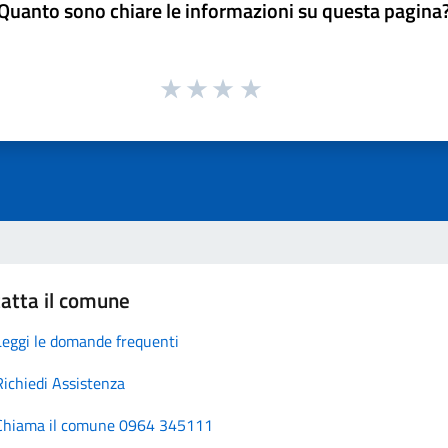
Quanto sono chiare le informazioni su questa pagina
atta il comune
Leggi le domande frequenti
Richiedi Assistenza
Chiama il comune 0964 345111