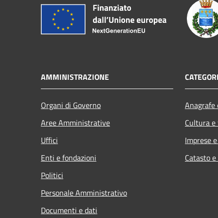
AMMINISTRAZIONE
CATEGORI
Organi di Governo
Anagrafe e
Aree Amministrative
Cultura e
Uffici
Imprese 
Enti e fondazioni
Catasto e
Politici
Personale Amministrativo
Documenti e dati