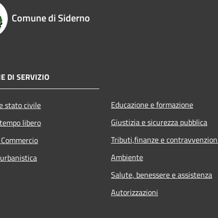
Comune di Siderno
E DI SERVIZIO
Educazione e formazione
 stato civile
Giustizia e sicurezza pubblica
 tempo libero
Tributi,finanze e contravvenzion
e Commercio
Ambiente
 urbanistica
Salute, benessere e assistenza
Autorizzazioni