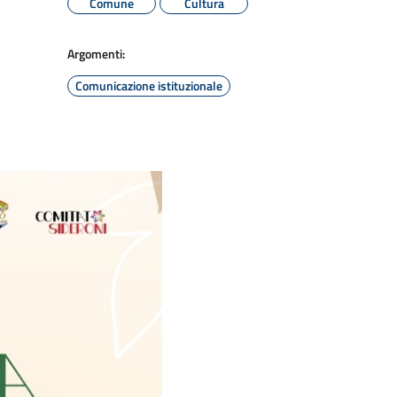
Comune
Cultura
Argomenti:
Comunicazione istituzionale