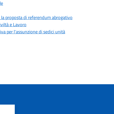
le
er la proposta di referendum abrogativo
viltà e Lavoro
iva per l'assunzione di sedici unità