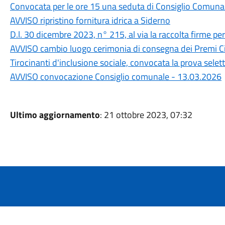
Convocata per le ore 15 una seduta di Consiglio Comuna
AVVISO ripristino fornitura idrica a Siderno
D.l. 30 dicembre 2023, n° 215, al via la raccolta firme p
AVVISO cambio luogo cerimonia di consegna dei Premi Ci
Tirocinanti d'inclusione sociale, convocata la prova selett
AVVISO convocazione Consiglio comunale - 13.03.2026
Ultimo aggiornamento
: 21 ottobre 2023, 07:32