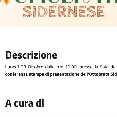
Descrizione
Lunedì 23 Ottobre dalle ore 10.00, presso la Sala de
conferenza stampa di presentazione dell'Ottobrata Si
A cura di