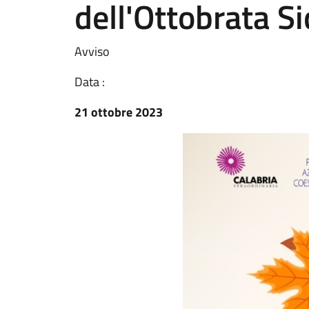
dell'Ottobrata S
Avviso
Data :
21 ottobre 2023