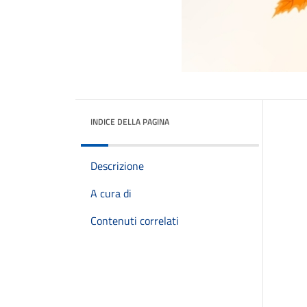
INDICE DELLA PAGINA
Descrizione
A cura di
Contenuti correlati