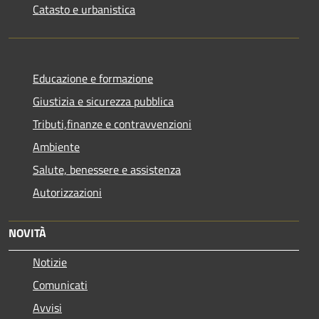
Catasto e urbanistica
Educazione e formazione
Giustizia e sicurezza pubblica
Tributi,finanze e contravvenzioni
Ambiente
Salute, benessere e assistenza
Autorizzazioni
NOVITÀ
Notizie
Comunicati
Avvisi