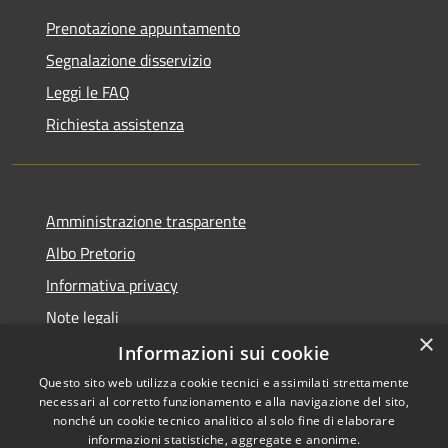
Prenotazione appuntamento
Segnalazione disservizio
Leggi le FAQ
Richiesta assistenza
Amministrazione trasparente
Albo Pretorio
Informativa privacy
Note legali
×
Dichiarazione di accessibilità
Informazioni sui cookie
Questo sito web utilizza cookie tecnici e assimilati strettamente
necessari al corretto funzionamento e alla navigazione del sito,
nonché un cookie tecnico analitico al solo fine di elaborare
informazioni statistiche, aggregate e anonime.