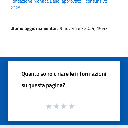
Fondazione Monaca Bello, approvato il consuntivo
2025
Ultimo aggiornamento
: 29 novembre 2024, 15:53
Quanto sono chiare le informazioni
su questa pagina?