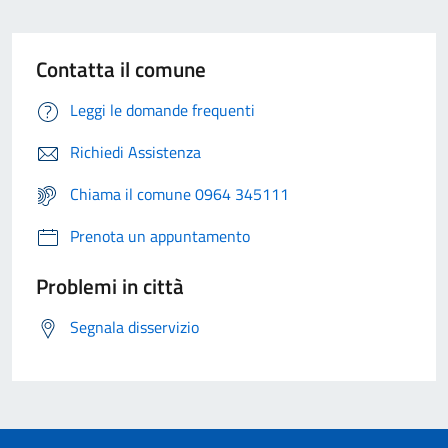
Contatta il comune
Leggi le domande frequenti
Richiedi Assistenza
Chiama il comune 0964 345111
Prenota un appuntamento
Problemi in città
Segnala disservizio