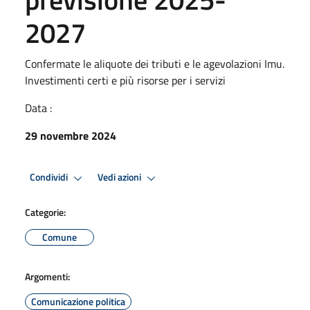
2027
Confermate le aliquote dei tributi e le agevolazioni Imu.
Investimenti certi e più risorse per i servizi
Data :
29 novembre 2024
Condividi
Vedi azioni
Categorie:
Comune
Argomenti:
Comunicazione politica