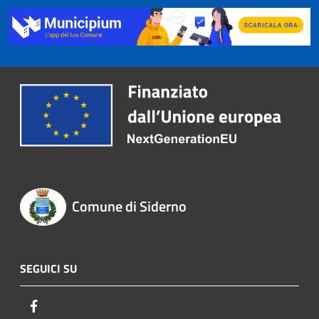
Comune di Siderno
SEGUICI SU
Facebook