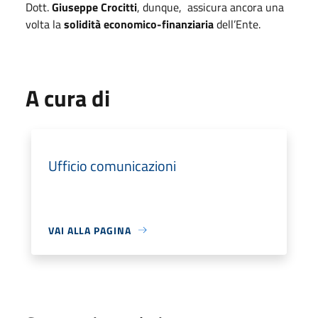
Dott.
Giuseppe Crocitti
, dunque, assicura ancora una
volta la
solidità economico-finanziaria
dell’Ente.
A cura di
Ufficio comunicazioni
VAI ALLA PAGINA