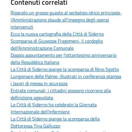
Contenuti correlati
Riparato un grosso guasto al serbatoio idrico principale,
l'Amministrazione plaude all'impegno degli operai
intervenuti
Ecco la nuova cartografia della Città di Siderno
Scomparsa di Giuseppe Fragomeni, il cordoglio
dell'Amministrazione Comunale
Doppio appuntamento per l'ottantesimo anniversario
della Repubblica Italiana
La Città di Siderno piange la scomparsa di Nino Sgotto
Lungomare delle Palme, illustrati in conferenza stampa
i lavori di messa in sicurezza
Entrate comunali, i cittadini possono ricorrere alla
definizione agevolata
La Città di Siderno ha celebrato la Giornata
Internazionale dell'Infermiere
La Città di Siderno piange la scomparsa della
Dottoressa Tina Galluzzo