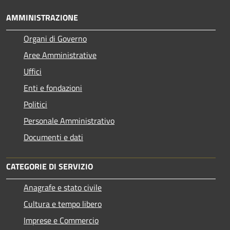
AMMINISTRAZIONE
Organi di Governo
Aree Amministrative
Uffici
Enti e fondazioni
Politici
Personale Amministrativo
Documenti e dati
CATEGORIE DI SERVIZIO
Anagrafe e stato civile
Cultura e tempo libero
Imprese e Commercio