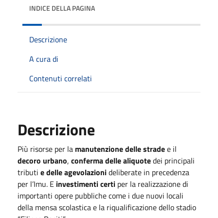
INDICE DELLA PAGINA
Descrizione
A cura di
Contenuti correlati
Descrizione
Più risorse per la
manutenzione delle strade
e il
decoro urbano
,
conferma delle aliquote
dei principali
tributi
e delle agevolazioni
deliberate in precedenza
per l’Imu. E
investimenti certi
per la realizzazione di
importanti opere pubbliche come i due nuovi locali
della mensa scolastica e la riqualificazione dello stadio